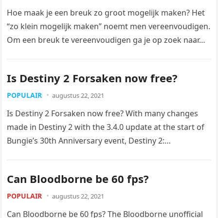
Hoe maak je een breuk zo groot mogelijk maken? Het
“zo klein mogelijk maken” noemt men vereenvoudigen.
Om een breuk te vereenvoudigen ga je op zoek naar…
Is Destiny 2 Forsaken now free?
POPULAIR
augustus 22, 2021
Is Destiny 2 Forsaken now free? With many changes
made in Destiny 2 with the 3.4.0 update at the start of
Bungie’s 30th Anniversary event, Destiny 2:…
Can Bloodborne be 60 fps?
POPULAIR
augustus 22, 2021
Can Bloodborne be 60 fps? The Bloodborne unofficial