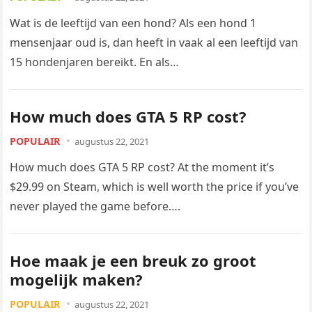
Wat is de leeftijd van een hond? Als een hond 1
mensenjaar oud is, dan heeft in vaak al een leeftijd van
15 hondenjaren bereikt. En als…
How much does GTA 5 RP cost?
POPULAIR
augustus 22, 2021
How much does GTA 5 RP cost? At the moment it’s
$29.99 on Steam, which is well worth the price if you’ve
never played the game before….
Hoe maak je een breuk zo groot
mogelijk maken?
POPULAIR
augustus 22, 2021