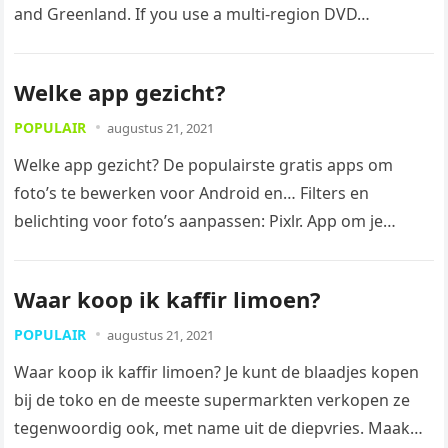
and Greenland. If you use a multi-region DVD…
Welke app gezicht?
POPULAIR
augustus 21, 2021
Welke app gezicht? De populairste gratis apps om
foto’s te bewerken voor Android en… Filters en
belichting voor foto’s aanpassen: Pixlr. App om je
gezicht te bewerken:…
Waar koop ik kaffir limoen?
POPULAIR
augustus 21, 2021
Waar koop ik kaffir limoen? Je kunt de blaadjes kopen
bij de toko en de meeste supermarkten verkopen ze
tegenwoordig ook, met name uit de diepvries. Maak…