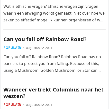
Wat is ethische vragen? Ethische vragen zijn vragen
waarin een afweging wordt gemaakt. Niet over hoe we
zaken zo effectief mogelijk kunnen organiseren of wat
het goedkoopste…
Can you fall off Rainbow Road?
POPULAIR
augustus 22, 2021
Can you fall off Rainbow Road? Rainbow Road has no
barriers to protect you from falling. Because of this,
using a Mushroom, Golden Mushroom, or Star can…
Wanneer vertrekt Columbus naar het
westen?
POPULAIR
augustus 22, 2021