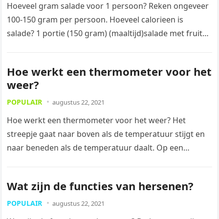
Hoeveel gram salade voor 1 persoon? Reken ongeveer
100-150 gram per persoon. Hoeveel calorieen is
salade? 1 portie (150 gram) (maaltijd)salade met fruit
bevat: Energie 38 kcal…
Hoe werkt een thermometer voor het
weer?
POPULAIR
augustus 22, 2021
Hoe werkt een thermometer voor het weer? Het
streepje gaat naar boven als de temperatuur stijgt en
naar beneden als de temperatuur daalt. Op een
thermometer kan…
Wat zijn de functies van hersenen?
POPULAIR
augustus 22, 2021