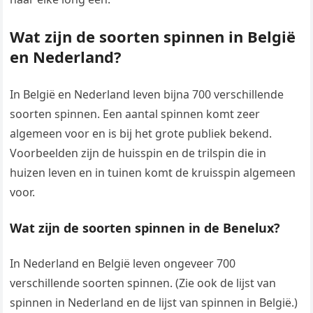
Wat zijn de soorten spinnen in België
en Nederland?
In België en Nederland leven bijna 700 verschillende
soorten spinnen. Een aantal spinnen komt zeer
algemeen voor en is bij het grote publiek bekend.
Voorbeelden zijn de huisspin en de trilspin die in
huizen leven en in tuinen komt de kruisspin algemeen
voor.
Wat zijn de soorten spinnen in de Benelux?
In Nederland en België leven ongeveer 700
verschillende soorten spinnen. (Zie ook de lijst van
spinnen in Nederland en de lijst van spinnen in België.)