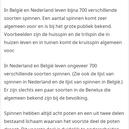
In België en Nederland leven bijna 700 verschillende
soorten spinnen. Een aantal spinnen komt zeer
algemeen voor en is bij het grote publiek bekend.
Voorbeelden zijn de huisspin en de trilspin die in
huizen leven en in tuinen komt de kruisspin algemeen
voor.
In Nederland en België leven ongeveer 700
verschillende soorten spinnen. (Zie ook de lijst van
spinnen in Nederland en de lijst van spinnen in België.)
Er zijn slechts een paar soorten in de Benelux die
algemeen bekend zijn bij de bevolking.
Spinnen hebben altijd acht poten en een uit twee delen
bestaand lichaam waarvan het voorste deel de poten