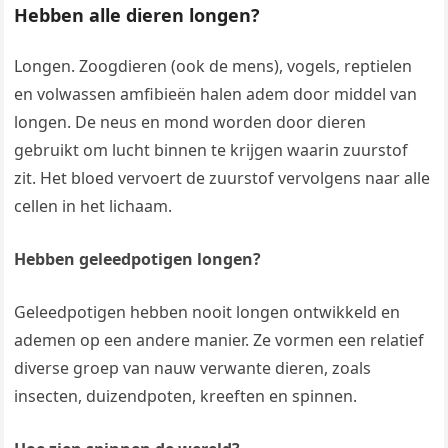
Hebben alle dieren longen?
Longen. Zoogdieren (ook de mens), vogels, reptielen
en volwassen amfibieën halen adem door middel van
longen. De neus en mond worden door dieren
gebruikt om lucht binnen te krijgen waarin zuurstof
zit. Het bloed vervoert de zuurstof vervolgens naar alle
cellen in het lichaam.
Hebben geleedpotigen longen?
Geleedpotigen hebben nooit longen ontwikkeld en
ademen op een andere manier. Ze vormen een relatief
diverse groep van nauw verwante dieren, zoals
insecten, duizendpoten, kreeften en spinnen.