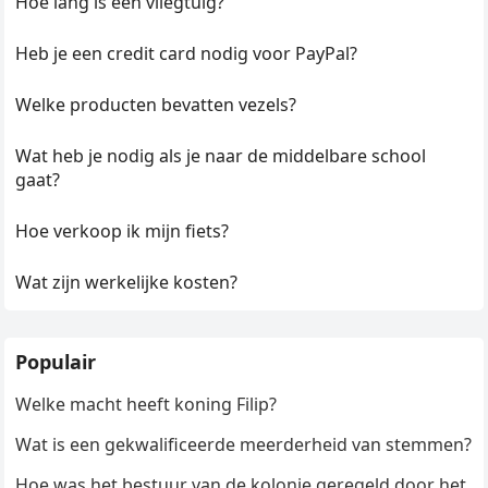
Hoe lang is een vliegtuig?
Heb je een credit card nodig voor PayPal?
Welke producten bevatten vezels?
Wat heb je nodig als je naar de middelbare school
gaat?
Hoe verkoop ik mijn fiets?
Wat zijn werkelijke kosten?
Populair
Welke macht heeft koning Filip?
Wat is een gekwalificeerde meerderheid van stemmen?
Hoe was het bestuur van de kolonie geregeld door het