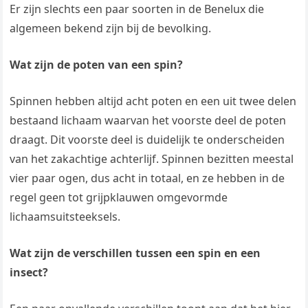
Er zijn slechts een paar soorten in de Benelux die
algemeen bekend zijn bij de bevolking.
Wat zijn de poten van een spin?
Spinnen hebben altijd acht poten en een uit twee delen
bestaand lichaam waarvan het voorste deel de poten
draagt. Dit voorste deel is duidelijk te onderscheiden
van het zakachtige achterlijf. Spinnen bezitten meestal
vier paar ogen, dus acht in totaal, en ze hebben in de
regel geen tot grijpklauwen omgevormde
lichaamsuitsteeksels.
Wat zijn de verschillen tussen een spin en een
insect?