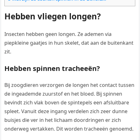
Hebben vliegen longen?
Insecten hebben geen longen. Ze ademen via
piepkleine gaatjes in hun skelet, dat aan de buitenkant
zit.
Hebben spinnen tracheeën?
Bij zoogdieren verzorgen de longen het contact tussen
de ingeademde zuurstof en het bloed. Bij spinnen
bevindt zich vlak boven de spintepels een afsluitbare
spleet. Vanuit deze ingang verdelen zich zeer dunne
buisjes die ver in het lichaam doordringen er zich
onderweg vertakken. Dit worden tracheeën genoemd.