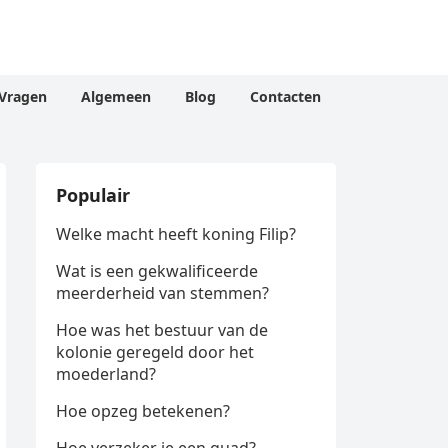
Vragen
Algemeen
Blog
Contacten
Populair
Welke macht heeft koning Filip?
Wat is een gekwalificeerde
meerderheid van stemmen?
Hoe was het bestuur van de
kolonie geregeld door het
moederland?
Hoe opzeg betekenen?