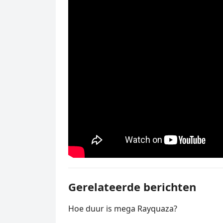
Gerelateerde berichten
Hoe duur is mega Rayquaza?