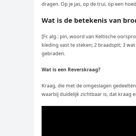
dragen. Op je jas, op de trui, op een hoed
Wat is de betekenis van bro
[Fr. alg.: pin, woord van Keltische oors
kleding vast te steken; 2 braadspit; 3 wat
gebraden.
Wat is een Reverskraag?
Kraag, die met de omgeslagen gedeelten 
waarbij duidelijk zichtbaar is, dat kraag