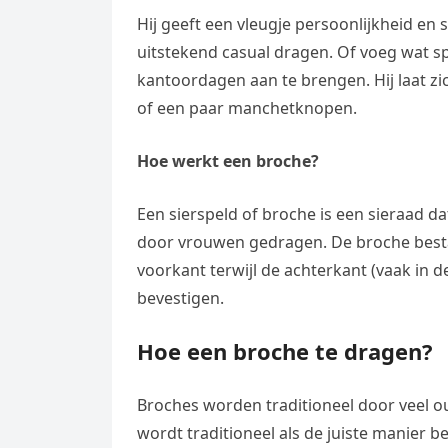
Hij geeft een vleugje persoonlijkheid en s
uitstekend casual dragen. Of voeg wat spe
kantoordagen aan te brengen. Hij laat zi
of een paar manchetknopen.
Hoe werkt een broche?
Een sierspeld of broche is een sieraad d
door vrouwen gedragen. De broche besta
voorkant terwijl de achterkant (vaak in 
bevestigen.
Hoe een broche te dragen?
Broches worden traditioneel door veel 
wordt traditioneel als de juiste manier