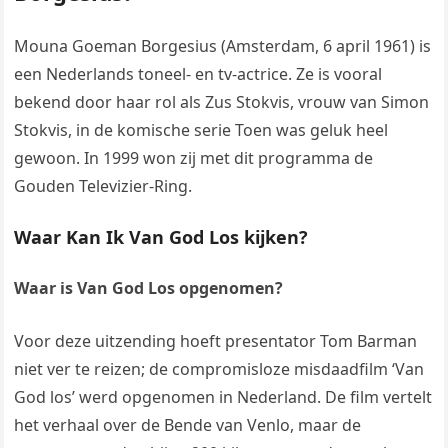
Mouna Goeman Borgesius (Amsterdam, 6 april 1961) is
een Nederlands toneel- en tv-actrice. Ze is vooral
bekend door haar rol als Zus Stokvis, vrouw van Simon
Stokvis, in de komische serie Toen was geluk heel
gewoon. In 1999 won zij met dit programma de
Gouden Televizier-Ring.
Waar Kan Ik Van God Los kijken?
Waar is Van God Los opgenomen?
Voor deze uitzending hoeft presentator Tom Barman
niet ver te reizen; de compromisloze misdaadfilm ‘Van
God los’ werd opgenomen in Nederland. De film vertelt
het verhaal over de Bende van Venlo, maar de