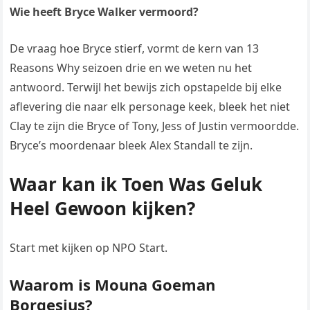
Wie heeft Bryce Walker vermoord?
De vraag hoe Bryce stierf, vormt de kern van 13
Reasons Why seizoen drie en we weten nu het
antwoord. Terwijl het bewijs zich opstapelde bij elke
aflevering die naar elk personage keek, bleek het niet
Clay te zijn die Bryce of Tony, Jess of Justin vermoordde.
Bryce’s moordenaar bleek Alex Standall te zijn.
Waar kan ik Toen Was Geluk
Heel Gewoon kijken?
Start met kijken op NPO Start.
Waarom is Mouna Goeman
Borgesius?