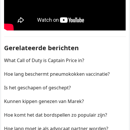
Gerelateerde berichten
What Call of Duty is Captain Price in?
Hoe lang beschermt pneumokokken vaccinatie?
Is het geschapen of geschept?
Kunnen kippen genezen van Marek?
Hoe komt het dat bordspellen zo populair zijn?
Hoe lang moet je als advocaat partner worden?