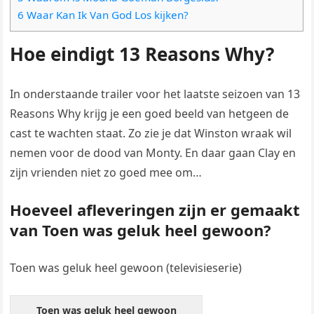
6 Waar Kan Ik Van God Los kijken?
Hoe eindigt 13 Reasons Why?
In onderstaande trailer voor het laatste seizoen van 13
Reasons Why krijg je een goed beeld van hetgeen de
cast te wachten staat. Zo zie je dat Winston wraak wil
nemen voor de dood van Monty. En daar gaan Clay en
zijn vrienden niet zo goed mee om…
Hoeveel afleveringen zijn er gemaakt
van Toen was geluk heel gewoon?
Toen was geluk heel gewoon (televisieserie)
Toen was geluk heel gewoon