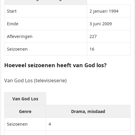
Start
2 januari 1994
Einde
3 juni 2009
Afleveringen
227
Seizoenen
16
Hoeveel seizoenen heeft van God los?
Van God Los (televisieserie)
Van God Los
Genre
Drama, misdaad
Seizoenen
4