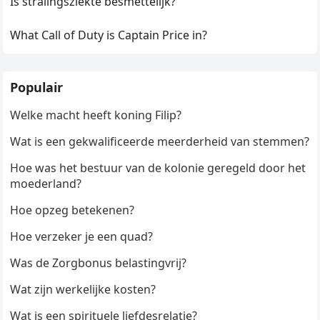
Is stralingsziekte besmettelijk?
What Call of Duty is Captain Price in?
Populair
Welke macht heeft koning Filip?
Wat is een gekwalificeerde meerderheid van stemmen?
Hoe was het bestuur van de kolonie geregeld door het
moederland?
Hoe opzeg betekenen?
Hoe verzeker je een quad?
Was de Zorgbonus belastingvrij?
Wat zijn werkelijke kosten?
Wat is een spirituele liefdesrelatie?