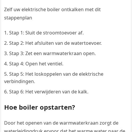
Zelf uw elektrische boiler ontkalken met dit
stappenplan
Stap 1: Sluit de stroomtoevoer af.
Stap 2: Het afsluiten van de watertoevoer.
Stap 3: Zet een warmwaterkraan open.
Stap 4: Open het ventiel.
Stap 5: Het loskoppelen van de elektrische
verbindingen.
Stap 6: Het verwijderen van de kalk.
Hoe boiler opstarten?
Door het openen van de warmwaterkraan zorgt de
waterleidingdruk ervoor dat het warme water naar de