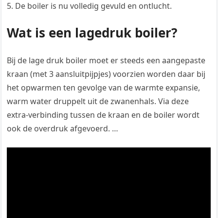
De boiler is nu volledig gevuld en ontlucht.
Wat is een lagedruk boiler?
Bij de lage druk boiler moet er steeds een aangepaste
kraan (met 3 aansluitpijpjes) voorzien worden daar bij
het opwarmen ten gevolge van de warmte expansie,
warm water druppelt uit de zwanenhals. Via deze
extra-verbinding tussen de kraan en de boiler wordt
ook de overdruk afgevoerd. …