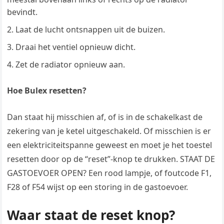
bevindt.
Laat de lucht ontsnappen uit de buizen.
Draai het ventiel opnieuw dicht.
Zet de radiator opnieuw aan.
Hoe Bulex resetten?
Dan staat hij misschien af, of is in de schakelkast de
zekering van je ketel uitgeschakeld. Of misschien is er
een elektriciteitspanne geweest en moet je het toestel
resetten door op de “reset”-knop te drukken. STAAT DE
GASTOEVOER OPEN? Een rood lampje, of foutcode F1,
F28 of F54 wijst op een storing in de gastoevoer.
Waar staat de reset knop?