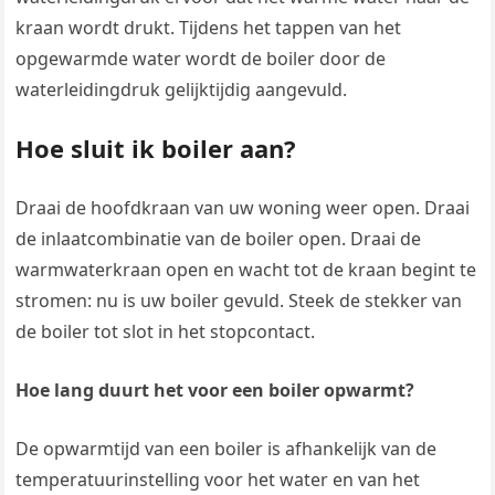
kraan wordt drukt. Tijdens het tappen van het
opgewarmde water wordt de boiler door de
waterleidingdruk gelijktijdig aangevuld.
Hoe sluit ik boiler aan?
Draai de hoofdkraan van uw woning weer open. Draai
de inlaatcombinatie van de boiler open. Draai de
warmwaterkraan open en wacht tot de kraan begint te
stromen: nu is uw boiler gevuld. Steek de stekker van
de boiler tot slot in het stopcontact.
Hoe lang duurt het voor een boiler opwarmt?
De opwarmtijd van een boiler is afhankelijk van de
temperatuurinstelling voor het water en van het