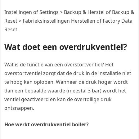
Instellingen of Settings > Backup & Herstel of Backup &
Reset > Fabrieksinstellingen Herstellen of Factory Data
Reset.
Wat doet een overdrukventiel?
Wat is de functie van een overstortventiel? Het
overstortventiel zorgt dat de druk in de installatie niet
te hoog kan oplopen. Wanneer de druk hoger wordt
dan een bepaalde waarde (meestal 3 bar) wordt het
ventiel geactiveerd en kan de overtollige druk
ontsnappen.
Hoe werkt overdrukventiel boiler?