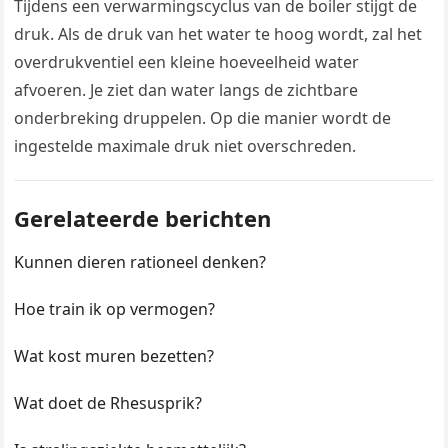
Tijdens een verwarmingscyclus van de boiler stijgt de
druk. Als de druk van het water te hoog wordt, zal het
overdrukventiel een kleine hoeveelheid water
afvoeren. Je ziet dan water langs de zichtbare
onderbreking druppelen. Op die manier wordt de
ingestelde maximale druk niet overschreden.
Gerelateerde berichten
Kunnen dieren rationeel denken?
Hoe train ik op vermogen?
Wat kost muren bezetten?
Wat doet de Rhesusprik?