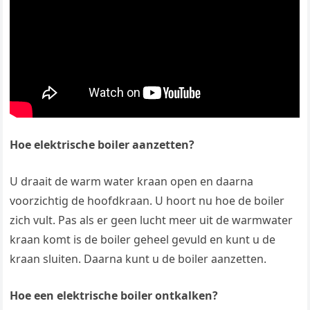
Hoe elektrische boiler aanzetten?
U draait de warm water kraan open en daarna
voorzichtig de hoofdkraan. U hoort nu hoe de boiler
zich vult. Pas als er geen lucht meer uit de warmwater
kraan komt is de boiler geheel gevuld en kunt u de
kraan sluiten. Daarna kunt u de boiler aanzetten.
Hoe een elektrische boiler ontkalken?