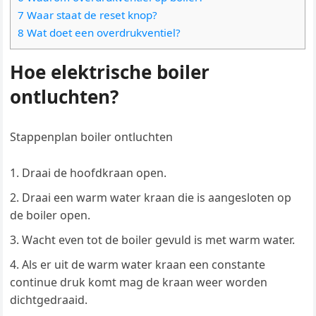
7 Waar staat de reset knop?
8 Wat doet een overdrukventiel?
Hoe elektrische boiler
ontluchten?
Stappenplan boiler ontluchten
Draai de hoofdkraan open.
Draai een warm water kraan die is aangesloten op
de boiler open.
Wacht even tot de boiler gevuld is met warm water.
Als er uit de warm water kraan een constante
continue druk komt mag de kraan weer worden
dichtgedraaid.