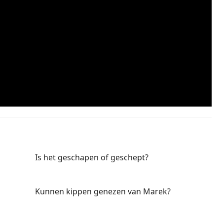
Is het geschapen of geschept?
Kunnen kippen genezen van Marek?