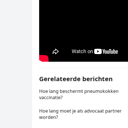
Gerelateerde berichten
Hoe lang beschermt pneumokokken
vaccinatie?
Hoe lang moet je als advocaat partner
worden?