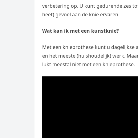
verbetering op. U kunt gedurende zes to
heet) gevoel aan de knie ervaren.
Wat kan ik met een kunstknie?
Met een knieprothese kunt u dagelijkse a
en het meeste (huishoudelijk) werk. Maar
lukt meestal niet met een knieprothese.