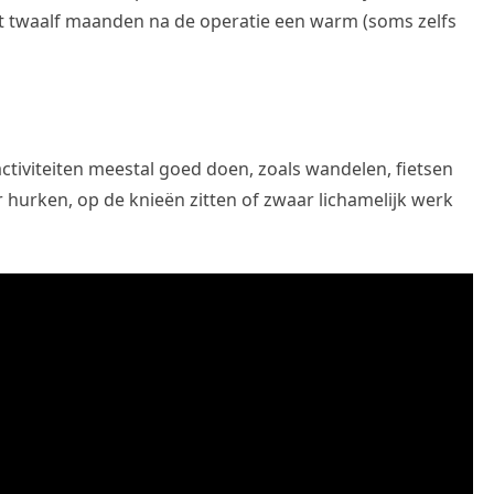
t twaalf maanden na de operatie een warm (soms zelfs
ctiviteiten meestal goed doen, zoals wandelen, fietsen
 hurken, op de knieën zitten of zwaar lichamelijk werk