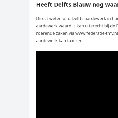
Heeft Delfts Blauw nog waa
Direct weten of u Delfts aardewerk in ha
aardewerk waard is kan u terecht bij de 
roerende zaken via www.federatie-tmv.nl.
aardewerk kan taxeren.