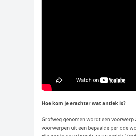
Hoe kom je erachter wat antiek is?
Grofweg genomen wordt een voorwerp anti
voorwerpen uit een bepaalde periode wo