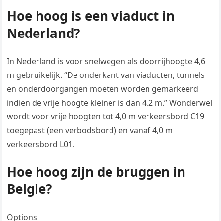
Hoe hoog is een viaduct in
Nederland?
In Nederland is voor snelwegen als doorrijhoogte 4,6
m gebruikelijk. “De onderkant van viaducten, tunnels
en onderdoorgangen moeten worden gemarkeerd
indien de vrije hoogte kleiner is dan 4,2 m.” Wonderwel
wordt voor vrije hoogten tot 4,0 m verkeersbord C19
toegepast (een verbodsbord) en vanaf 4,0 m
verkeersbord L01.
Hoe hoog zijn de bruggen in
Belgie?
Options