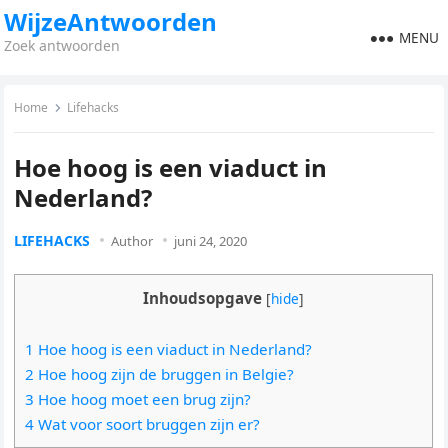
WijzeAntwoorden
MENU
Zoek antwoorden
Home
Lifehacks
Hoe hoog is een viaduct in
Nederland?
LIFEHACKS
Author
juni 24, 2020
Inhoudsopgave
[
hide
]
1 Hoe hoog is een viaduct in Nederland?
2 Hoe hoog zijn de bruggen in Belgie?
3 Hoe hoog moet een brug zijn?
4 Wat voor soort bruggen zijn er?