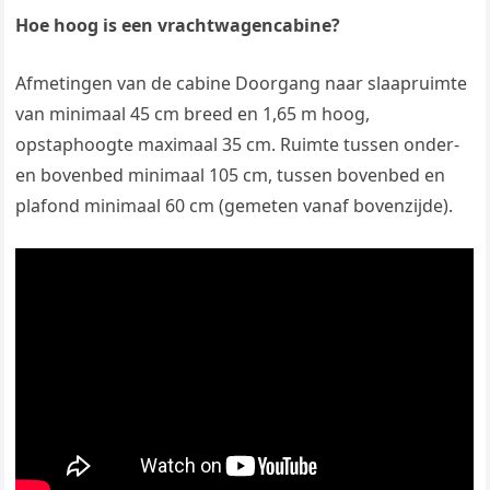
Hoe hoog is een vrachtwagencabine?
Afmetingen van de cabine Doorgang naar slaapruimte
van minimaal 45 cm breed en 1,65 m hoog,
opstaphoogte maximaal 35 cm. Ruimte tussen onder-
en bovenbed minimaal 105 cm, tussen bovenbed en
plafond minimaal 60 cm (gemeten vanaf bovenzijde).