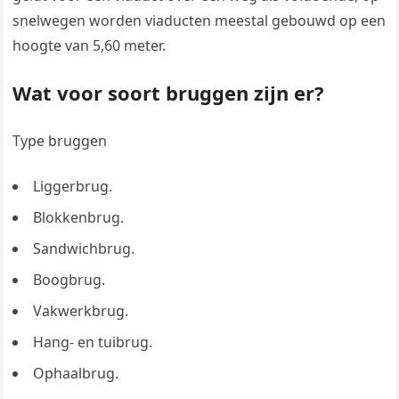
snelwegen worden viaducten meestal gebouwd op een
hoogte van 5,60 meter.
Wat voor soort bruggen zijn er?
Type bruggen
Liggerbrug.
Blokkenbrug.
Sandwichbrug.
Boogbrug.
Vakwerkbrug.
Hang- en tuibrug.
Ophaalbrug.