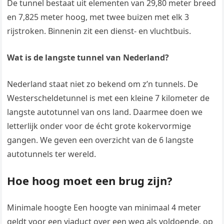
De tunnel bestaat uit elementen van 29,80 meter breed
en 7,825 meter hoog, met twee buizen met elk 3
rijstroken. Binnenin zit een dienst- en vluchtbuis.
Wat is de langste tunnel van Nederland?
Nederland staat niet zo bekend om z’n tunnels. De
Westerscheldetunnel is met een kleine 7 kilometer de
langste autotunnel van ons land. Daarmee doen we
letterlijk onder voor de écht grote kokervormige
gangen. We geven een overzicht van de 6 langste
autotunnels ter wereld.
Hoe hoog moet een brug zijn?
Minimale hoogte Een hoogte van minimaal 4 meter
geldt voor een viaduct over een weg als voldoende, op