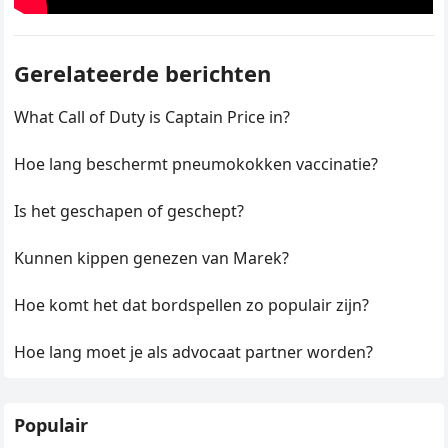
Gerelateerde berichten
What Call of Duty is Captain Price in?
Hoe lang beschermt pneumokokken vaccinatie?
Is het geschapen of geschept?
Kunnen kippen genezen van Marek?
Hoe komt het dat bordspellen zo populair zijn?
Hoe lang moet je als advocaat partner worden?
Populair