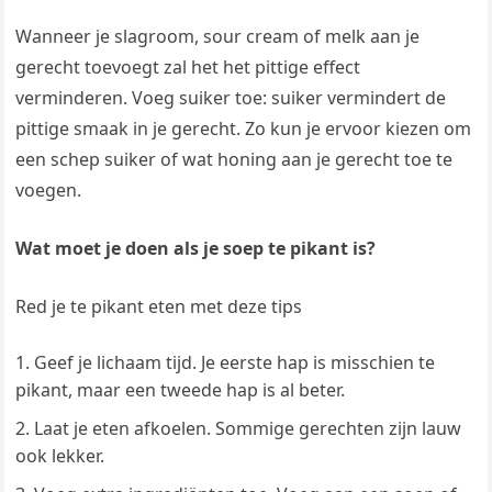
Wanneer je slagroom, sour cream of melk aan je
gerecht toevoegt zal het het pittige effect
verminderen. Voeg suiker toe: suiker vermindert de
pittige smaak in je gerecht. Zo kun je ervoor kiezen om
een schep suiker of wat honing aan je gerecht toe te
voegen.
Wat moet je doen als je soep te pikant is?
Red je te pikant eten met deze tips
Geef je lichaam tijd. Je eerste hap is misschien te
pikant, maar een tweede hap is al beter.
Laat je eten afkoelen. Sommige gerechten zijn lauw
ook lekker.