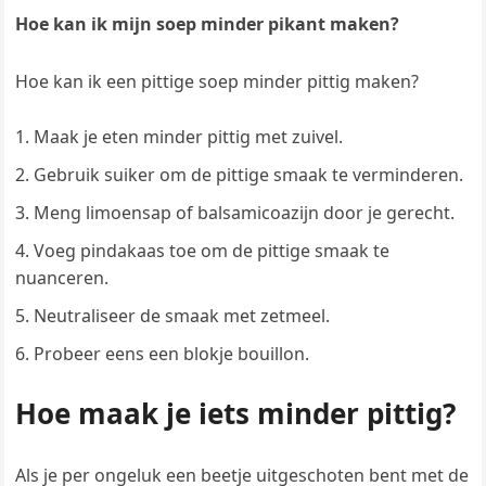
Hoe kan ik mijn soep minder pikant maken?
Hoe kan ik een pittige soep minder pittig maken?
Maak je eten minder pittig met zuivel.
Gebruik suiker om de pittige smaak te verminderen.
Meng limoensap of balsamicoazijn door je gerecht.
Voeg pindakaas toe om de pittige smaak te
nuanceren.
Neutraliseer de smaak met zetmeel.
Probeer eens een blokje bouillon.
Hoe maak je iets minder pittig?
Als je per ongeluk een beetje uitgeschoten bent met de