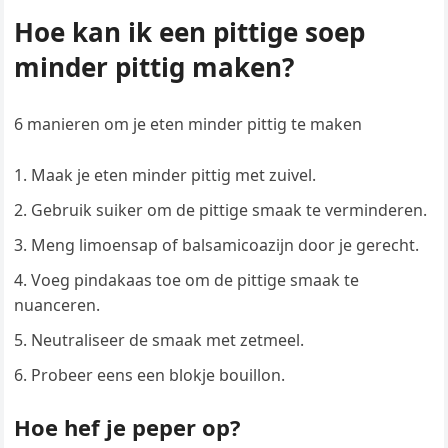
Hoe kan ik een pittige soep
minder pittig maken?
6 manieren om je eten minder pittig te maken
Maak je eten minder pittig met zuivel.
Gebruik suiker om de pittige smaak te verminderen.
Meng limoensap of balsamicoazijn door je gerecht.
Voeg pindakaas toe om de pittige smaak te
nuanceren.
Neutraliseer de smaak met zetmeel.
Probeer eens een blokje bouillon.
Hoe hef je peper op?