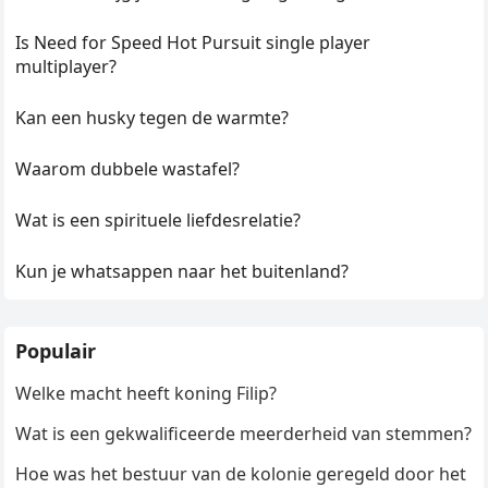
Is Need for Speed Hot Pursuit single player
multiplayer?
Kan een husky tegen de warmte?
Waarom dubbele wastafel?
Wat is een spirituele liefdesrelatie?
Kun je whatsappen naar het buitenland?
Populair
Welke macht heeft koning Filip?
Wat is een gekwalificeerde meerderheid van stemmen?
Hoe was het bestuur van de kolonie geregeld door het