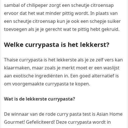
sambal of chilipeper zorgt een scheutje citroensap
ervoor dat het wat minder pittig wordt. In plaats van
een scheutje citroensap kun je ook een schepje suiker
toevoegen als je je gerecht wat te pittig hebt gekruid.
Welke currypasta is het lekkerst?
Thaise currypasta is het lekkerste als je ze zelf vers kan
klaarmaken, maar zoals je merkt moet er een waslijst
aan exotische ingrediënten in. Een goed alternatief is
om voorgemaakte currypasta te kopen.
Wat is de lekkerste currypasta?
De winnaar van de rode curry pasta test is Asian Home
Gourmet! Gefeliciteerd! Deze currypasta wordt in