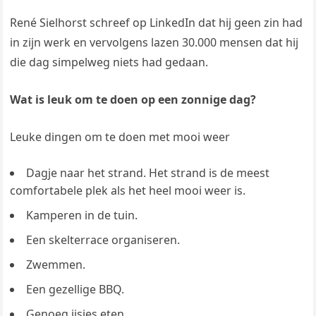
René Sielhorst schreef op LinkedIn dat hij geen zin had
in zijn werk en vervolgens lazen 30.000 mensen dat hij
die dag simpelweg niets had gedaan.
Wat is leuk om te doen op een zonnige dag?
Leuke dingen om te doen met mooi weer
Dagje naar het strand. Het strand is de meest
comfortabele plek als het heel mooi weer is.
Kamperen in de tuin.
Een skelterrace organiseren.
Zwemmen.
Een gezellige BBQ.
Genoeg ijsjes eten.