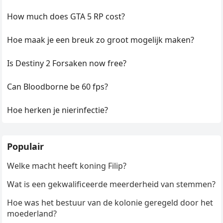
How much does GTA 5 RP cost?
Hoe maak je een breuk zo groot mogelijk maken?
Is Destiny 2 Forsaken now free?
Can Bloodborne be 60 fps?
Hoe herken je nierinfectie?
Populair
Welke macht heeft koning Filip?
Wat is een gekwalificeerde meerderheid van stemmen?
Hoe was het bestuur van de kolonie geregeld door het
moederland?