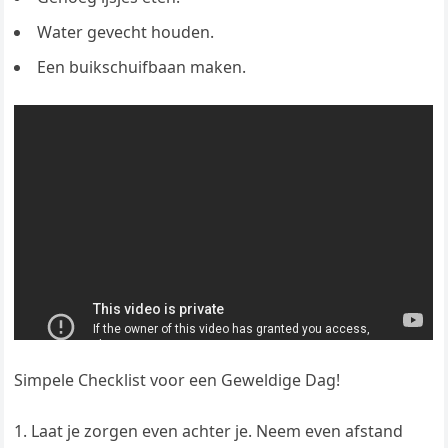
Water gevecht houden.
Een buikschuifbaan maken.
Simpele Checklist voor een Geweldige Dag!
Laat je zorgen even achter je. Neem even afstand