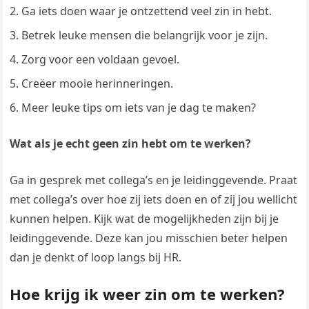
Ga iets doen waar je ontzettend veel zin in hebt.
Betrek leuke mensen die belangrijk voor je zijn.
Zorg voor een voldaan gevoel.
Creëer mooie herinneringen.
Meer leuke tips om iets van je dag te maken?
Wat als je echt geen zin hebt om te werken?
Ga in gesprek met collega’s en je leidinggevende. Praat
met collega’s over hoe zij iets doen en of zij jou wellicht
kunnen helpen. Kijk wat de mogelijkheden zijn bij je
leidinggevende. Deze kan jou misschien beter helpen
dan je denkt of loop langs bij HR.
Hoe krijg ik weer zin om te werken?