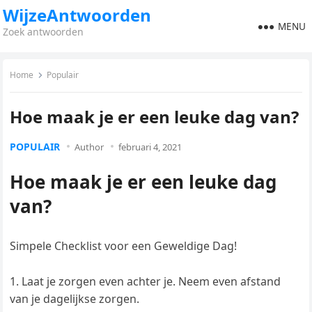
WijzeAntwoorden
MENU
Zoek antwoorden
Home
Populair
Hoe maak je er een leuke dag van?
POPULAIR
Author
februari 4, 2021
Hoe maak je er een leuke dag
van?
Simpele Checklist voor een Geweldige Dag!
Laat je zorgen even achter je. Neem even afstand
van je dagelijkse zorgen.