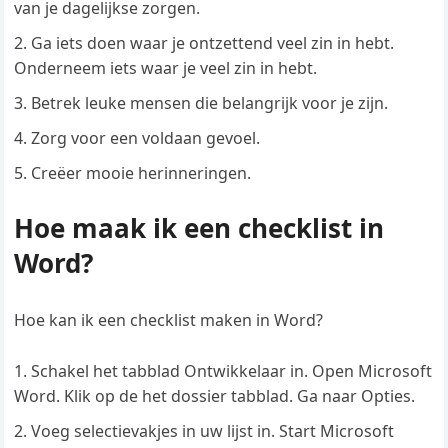
van je dagelijkse zorgen.
Ga iets doen waar je ontzettend veel zin in hebt.
Onderneem iets waar je veel zin in hebt.
Betrek leuke mensen die belangrijk voor je zijn.
Zorg voor een voldaan gevoel.
Creëer mooie herinneringen.
Hoe maak ik een checklist in
Word?
Hoe kan ik een checklist maken in Word?
Schakel het tabblad Ontwikkelaar in. Open Microsoft
Word. Klik op de het dossier tabblad. Ga naar Opties.
Voeg selectievakjes in uw lijst in. Start Microsoft