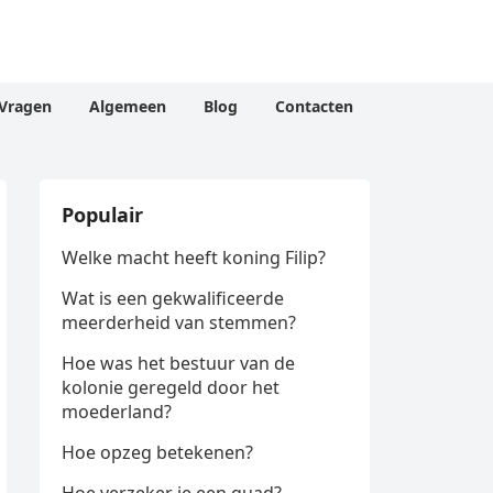
Vragen
Algemeen
Blog
Contacten
Populair
Welke macht heeft koning Filip?
Wat is een gekwalificeerde
meerderheid van stemmen?
Hoe was het bestuur van de
kolonie geregeld door het
moederland?
Hoe opzeg betekenen?