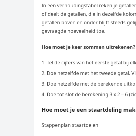
In een verhoudingstabel reken je getall
of deelt de getallen, die in dezelfde kol
getallen boven en onder blijft steeds gel
gevraagde hoeveelheid toe.
Hoe moet je keer sommen uitrekenen?
Tel de cijfers van het eerste getal bij e
Doe hetzelfde met het tweede getal. Via
Doe hetzelfde met de berekende uitkomst
Doe tot slot de berekening 3 x 2 = 6 (zie
Hoe moet je een staartdeling ma
Stappenplan staartdelen