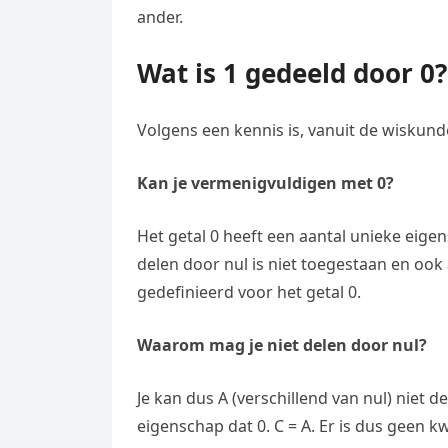
ander.
Wat is 1 gedeeld door 0?
Volgens een kennis is, vanuit de wiskund
Kan je vermenigvuldigen met 0?
Het getal 0 heeft een aantal unieke eige
delen door nul is niet toegestaan en ook
gedefinieerd voor het getal 0.
Waarom mag je niet delen door nul?
Je kan dus A (verschillend van nul) niet 
eigenschap dat 0. C = A. Er is dus geen kw