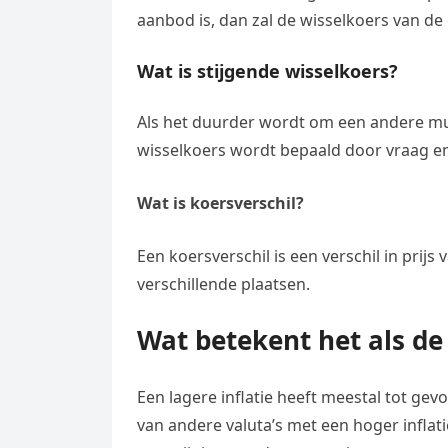
aanbod is, dan zal de wisselkoers van de 
Wat is stijgende wisselkoers?
Als het duurder wordt om een andere mun
wisselkoers wordt bepaald door vraag e
Wat is koersverschil?
Een koersverschil is een verschil in pri
verschillende plaatsen.
Wat betekent het als de
Een lagere inflatie heeft meestal tot gev
van andere valuta’s met een hoger inflati