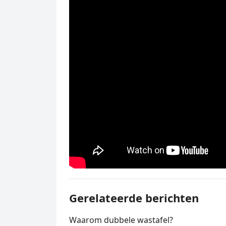
Gerelateerde berichten
Waarom dubbele wastafel?