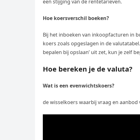
een stijging van de rentetarieven.
Hoe koersverschil boeken?
Bij het inboeken van inkoopfacturen in b
koers zoals opgeslagen in de valutatabe
bepalen bij opslaan’ uit zet, kun je zelf 
Hoe bereken je de valuta?
Wat is een evenwichtskoers?
de wisselkoers waarbij vraag en aanbod va