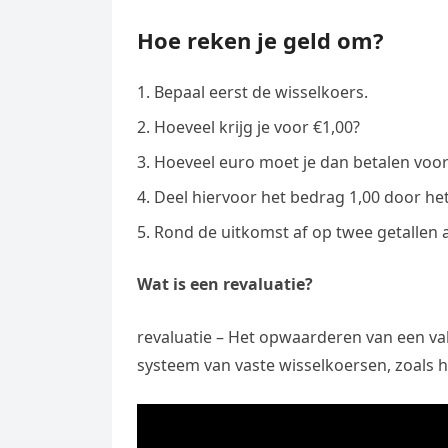
Hoe reken je geld om?
Bepaal eerst de wisselkoers.
Hoeveel krijg je voor €1,00?
Hoeveel euro moet je dan betalen voor 
Deel hiervoor het bedrag 1,00 door het b
Rond de uitkomst af op twee getallen
Wat is een revaluatie?
revaluatie – Het opwaarderen van een va
systeem van vaste wisselkoersen, zoals h