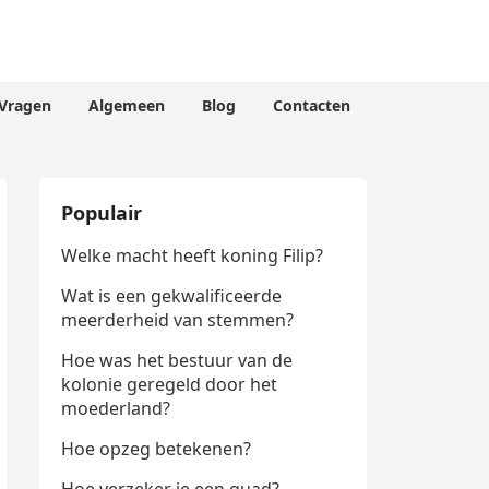
Vragen
Algemeen
Blog
Contacten
Populair
Welke macht heeft koning Filip?
Wat is een gekwalificeerde
meerderheid van stemmen?
Hoe was het bestuur van de
kolonie geregeld door het
moederland?
Hoe opzeg betekenen?