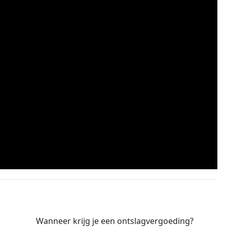
Wanneer krijg je een ontslagvergoeding?