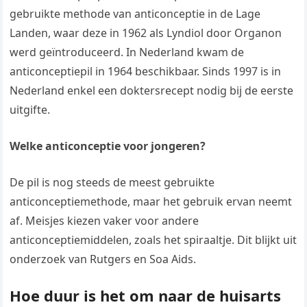
gebruikte methode van anticonceptie in de Lage
Landen, waar deze in 1962 als Lyndiol door Organon
werd geïntroduceerd. In Nederland kwam de
anticonceptiepil in 1964 beschikbaar. Sinds 1997 is in
Nederland enkel een doktersrecept nodig bij de eerste
uitgifte.
Welke anticonceptie voor jongeren?
De pil is nog steeds de meest gebruikte
anticonceptiemethode, maar het gebruik ervan neemt
af. Meisjes kiezen vaker voor andere
anticonceptiemiddelen, zoals het spiraaltje. Dit blijkt uit
onderzoek van Rutgers en Soa Aids.
Hoe duur is het om naar de huisarts