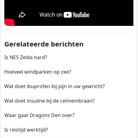
Gerelateerde berichten
Is NES Zelda hard?
Hoeveel windparken op zee?
Wat doet ibuprofen bij pijn in uw gewricht?
Wat doet insuline bij de celmembraan?
Waar gaat Dragons Den over?
Is reistijd werktijd?