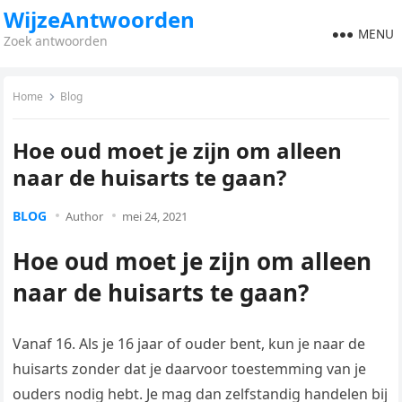
WijzeAntwoorden
MENU
Zoek antwoorden
Home
Blog
Hoe oud moet je zijn om alleen
naar de huisarts te gaan?
BLOG
Author
mei 24, 2021
Hoe oud moet je zijn om alleen
naar de huisarts te gaan?
Vanaf 16. Als je 16 jaar of ouder bent, kun je naar de
huisarts zonder dat je daarvoor toestemming van je
ouders nodig hebt. Je mag dan zelfstandig handelen bij