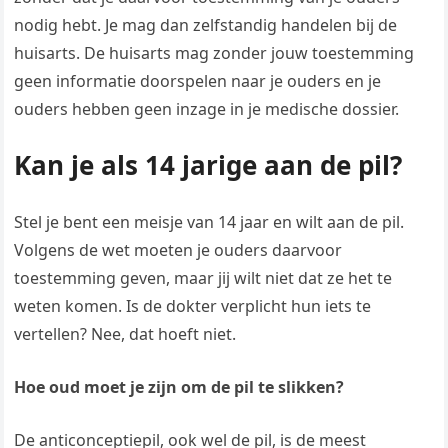
nodig hebt. Je mag dan zelfstandig handelen bij de
huisarts. De huisarts mag zonder jouw toestemming
geen informatie doorspelen naar je ouders en je
ouders hebben geen inzage in je medische dossier.
Kan je als 14 jarige aan de pil?
Stel je bent een meisje van 14 jaar en wilt aan de pil.
Volgens de wet moeten je ouders daarvoor
toestemming geven, maar jij wilt niet dat ze het te
weten komen. Is de dokter verplicht hun iets te
vertellen? Nee, dat hoeft niet.
Hoe oud moet je zijn om de pil te slikken?
De anticonceptiepil, ook wel de pil, is de meest