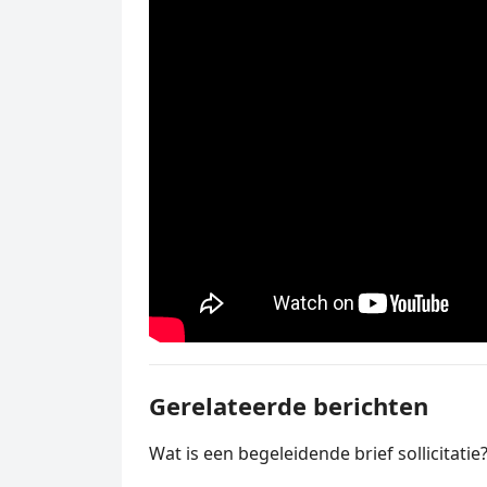
Gerelateerde berichten
Wat is een begeleidende brief sollicitatie