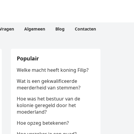
Vragen
Algemeen
Blog
Contacten
Populair
Welke macht heeft koning Filip?
Wat is een gekwalificeerde
meerderheid van stemmen?
Hoe was het bestuur van de
kolonie geregeld door het
moederland?
Hoe opzeg betekenen?