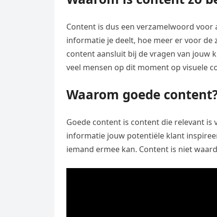
Content is dus een verzamelwoord voor a
informatie je deelt, hoe meer er voor d
content aansluit bij de vragen van jouw 
veel mensen op dit moment op visuele c
Waarom goede content
Goede content is content die relevant is v
informatie jouw potentiële klant inspiree
iemand ermee kan. Content is niet waarde