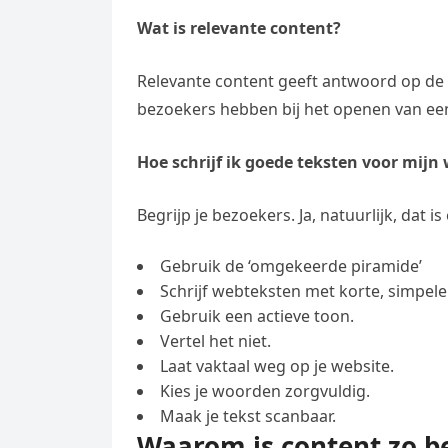
Wat is relevante content?
Relevante content geeft antwoord op de
bezoekers hebben bij het openen van ee
Hoe schrijf ik goede teksten voor mijn
Begrijp je bezoekers. Ja, natuurlijk, dat
Gebruik de ‘omgekeerde piramide’
Schrijf webteksten met korte, simpele
Gebruik een actieve toon.
Vertel het niet.
Laat vaktaal weg op je website.
Kies je woorden zorgvuldig.
Maak je tekst scanbaar.
Waarom is content zo be