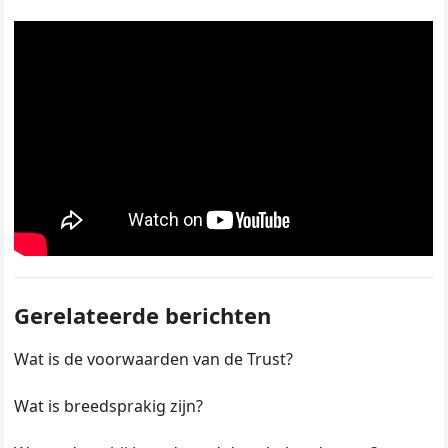
Gerelateerde berichten
Wat is de voorwaarden van de Trust?
Wat is breedsprakig zijn?