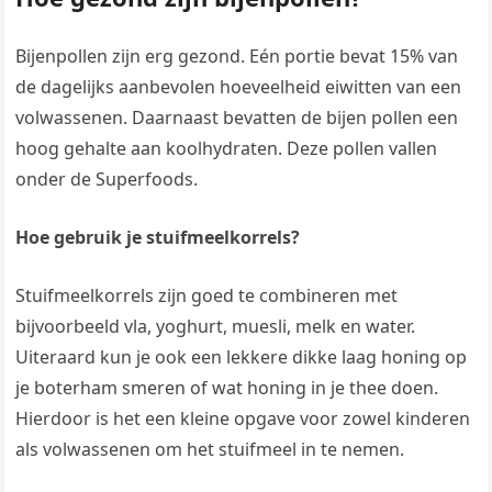
Bijenpollen zijn erg gezond. Eén portie bevat 15% van
de dagelijks aanbevolen hoeveelheid eiwitten van een
volwassenen. Daarnaast bevatten de bijen pollen een
hoog gehalte aan koolhydraten. Deze pollen vallen
onder de Superfoods.
Hoe gebruik je stuifmeelkorrels?
Stuifmeelkorrels zijn goed te combineren met
bijvoorbeeld vla, yoghurt, muesli, melk en water.
Uiteraard kun je ook een lekkere dikke laag honing op
je boterham smeren of wat honing in je thee doen.
Hierdoor is het een kleine opgave voor zowel kinderen
als volwassenen om het stuifmeel in te nemen.