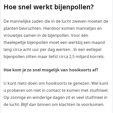
Hoe snel werkt bijenpollen?
De mannelijke zaden die in de lucht zweven moeten de
planten bevruchten. Hierdoor komen mannetjes en
vrouwtjes samen in de bijenpollen. Voor één
theelepeltje bijenpollen moet een werkbij een maand
lang circa acht uur per dag werken . In een eetlepel
bijenpollen zitten maar liefst circa 2,5 miljard korrels.
Hoe kom je zo snel mogelijk van hooikoorts af?
U kunt niets doen om hooikoorts te genezen. Wel kunt
u proberen om niet in contact te komen met stuifmeel.
Op zonnige en winderige dagen zit er veel stuifmeel in
de lucht. Blijf dan binnen om klachten te voorkomen.