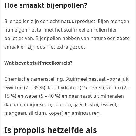
Hoe smaakt bijenpollen?
Bijenpollen zijn een echt natuurproduct. Bijen mengen
hun eigen nectar met het stuifmeel en rollen hier
bolletjes van. Bijenpollen hebben van nature een zoete
smaak en zijn dus niet extra gezoet.
Wat bevat stuifmeelkorrels?
Chemische samenstelling. Stuifmeel bestaat vooral uit
eiwitten (7 – 35 %), koolhydraten (15 – 35 %), vetten (2 –
15 %) en water (5 – 40 %) en daarnaast uit mineralen
(kalium, magnesium, calcium, ijzer, fosfor, zwavel,
mangaan, silicium, koper) en aminozuren.
Is propolis hetzelfde als