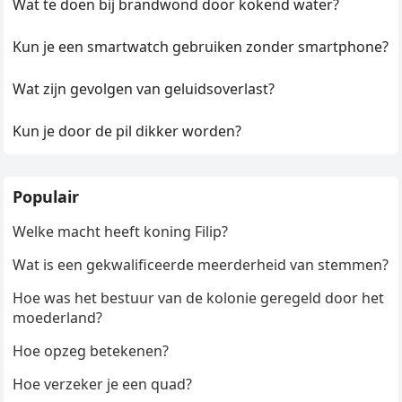
Wat te doen bij brandwond door kokend water?
Kun je een smartwatch gebruiken zonder smartphone?
Wat zijn gevolgen van geluidsoverlast?
Kun je door de pil dikker worden?
Populair
Welke macht heeft koning Filip?
Wat is een gekwalificeerde meerderheid van stemmen?
Hoe was het bestuur van de kolonie geregeld door het
moederland?
Hoe opzeg betekenen?
Hoe verzeker je een quad?