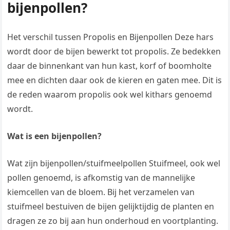
bijenpollen?
Het verschil tussen Propolis en Bijenpollen Deze hars
wordt door de bijen bewerkt tot propolis. Ze bedekken
daar de binnenkant van hun kast, korf of boomholte
mee en dichten daar ook de kieren en gaten mee. Dit is
de reden waarom propolis ook wel kithars genoemd
wordt.
Wat is een bijenpollen?
Wat zijn bijenpollen/stuifmeelpollen Stuifmeel, ook wel
pollen genoemd, is afkomstig van de mannelijke
kiemcellen van de bloem. Bij het verzamelen van
stuifmeel bestuiven de bijen gelijktijdig de planten en
dragen ze zo bij aan hun onderhoud en voortplanting.