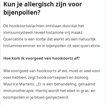
Kun je allergisch zijn voor
bijenpollen?
De hooikoortsklachten ontstaan doordat het
immuunsysteem teveel histamine vrij maakt.
Quercetine is een stofje dat werkt als een natuurlijk
histamineremmer en in bijenpollen zit veel quercetine.
Hoe kom ik voorgoed van hooikoorts af?
Wie voorgoed van hooikoorts af wil, moet er veel voor
over hebben, zegt hooikoortsepxert en bioloog
Maurice Martens: ,,Er is een behandeling, genaamd
immunotherapie. Hierbij wordt het eiwit in gras- en
boompollen in je bloed geïnjecteerd.