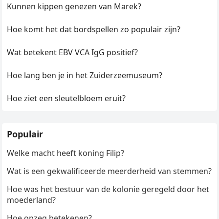
Kunnen kippen genezen van Marek?
Hoe komt het dat bordspellen zo populair zijn?
Wat betekent EBV VCA IgG positief?
Hoe lang ben je in het Zuiderzeemuseum?
Hoe ziet een sleutelbloem eruit?
Populair
Welke macht heeft koning Filip?
Wat is een gekwalificeerde meerderheid van stemmen?
Hoe was het bestuur van de kolonie geregeld door het
moederland?
Hoe opzeg betekenen?