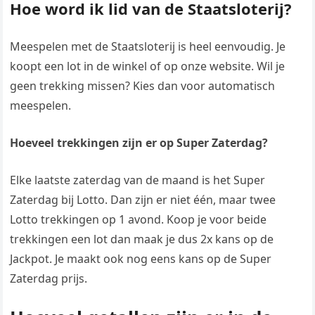
Hoe word ik lid van de Staatsloterij?
Meespelen met de Staatsloterij is heel eenvoudig. Je
koopt een lot in de winkel of op onze website. Wil je
geen trekking missen? Kies dan voor automatisch
meespelen.
Hoeveel trekkingen zijn er op Super Zaterdag?
Elke laatste zaterdag van de maand is het Super
Zaterdag bij Lotto. Dan zijn er niet één, maar twee
Lotto trekkingen op 1 avond. Koop je voor beide
trekkingen een lot dan maak je dus 2x kans op de
Jackpot. Je maakt ook nog eens kans op de Super
Zaterdag prijs.