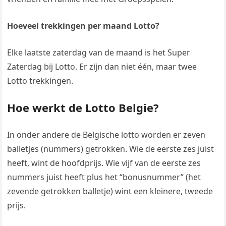
Hoeveel trekkingen per maand Lotto?
Elke laatste zaterdag van de maand is het Super
Zaterdag bij Lotto. Er zijn dan niet één, maar twee
Lotto trekkingen.
Hoe werkt de Lotto Belgie?
In onder andere de Belgische lotto worden er zeven
balletjes (nummers) getrokken. Wie de eerste zes juist
heeft, wint de hoofdprijs. Wie vijf van de eerste zes
nummers juist heeft plus het “bonusnummer” (het
zevende getrokken balletje) wint een kleinere, tweede
prijs.