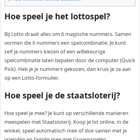
Hoe speel je het lottospel?
Bij Lotto draait alles om 6 magische nummers. Samen
vormen die 6 nummers een spelcombinatie. Je kunt
zelf je nummers kiezen of een willekeurige
spelcombinatie laten bepalen door de computer (Quick
Pick). Heb je je nummers gekozen, dan kruis je ze aan
op een Lotto-formulier.
Hoe speel je de staatsloterij?
Hoe speel je mee? Je kunt op verschillende manieren
meespelen met Staatsloterij. Koop je lot online, in de
winkel, speel automatisch mee of doe samen met je
vrienden en familie mee met Groepsspelen.