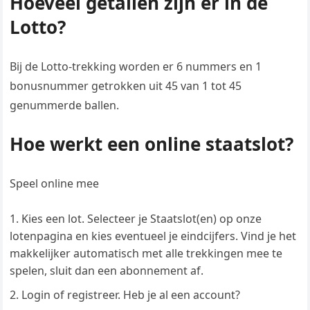
Hoeveel getallen zijn er in de
Lotto?
Bij de Lotto-trekking worden er 6 nummers en 1
bonusnummer getrokken uit 45 van 1 tot 45
genummerde ballen.
Hoe werkt een online staatslot?
Speel online mee
Kies een lot. Selecteer je Staatslot(en) op onze
lotenpagina en kies eventueel je eindcijfers. Vind je het
makkelijker automatisch met alle trekkingen mee te
spelen, sluit dan een abonnement af.
Login of registreer. Heb je al een account?