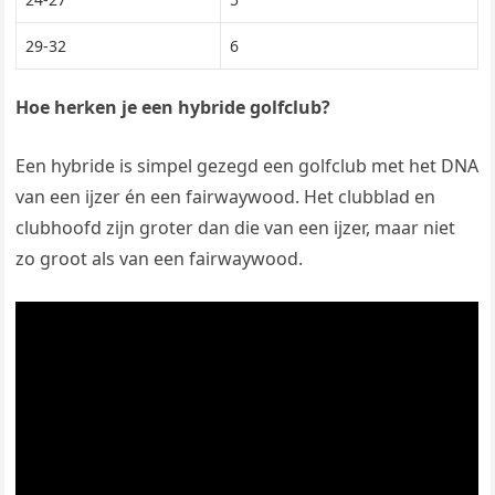
29-32
6
Hoe herken je een hybride golfclub?
Een hybride is simpel gezegd een golfclub met het DNA
van een ijzer én een fairwaywood. Het clubblad en
clubhoofd zijn groter dan die van een ijzer, maar niet
zo groot als van een fairwaywood.