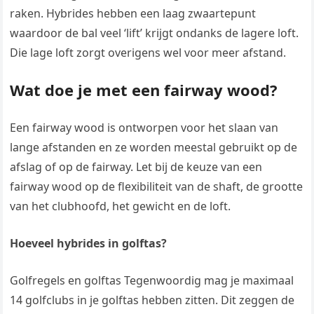
raken. Hybrides hebben een laag zwaartepunt
waardoor de bal veel ‘lift’ krijgt ondanks de lagere loft.
Die lage loft zorgt overigens wel voor meer afstand.
Wat doe je met een fairway wood?
Een fairway wood is ontworpen voor het slaan van
lange afstanden en ze worden meestal gebruikt op de
afslag of op de fairway. Let bij de keuze van een
fairway wood op de flexibiliteit van de shaft, de grootte
van het clubhoofd, het gewicht en de loft.
Hoeveel hybrides in golftas?
Golfregels en golftas Tegenwoordig mag je maximaal
14 golfclubs in je golftas hebben zitten. Dit zeggen de