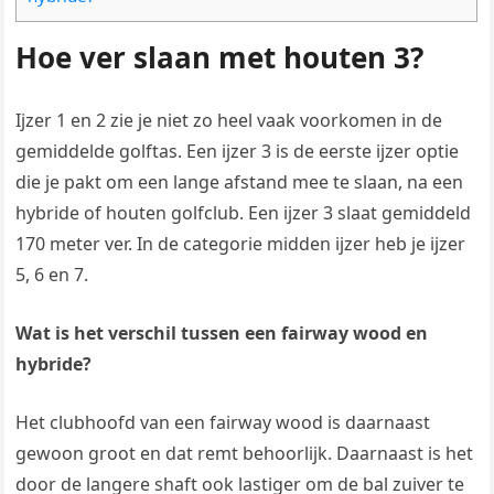
Hoe ver slaan met houten 3?
Ijzer 1 en 2 zie je niet zo heel vaak voorkomen in de
gemiddelde golftas. Een ijzer 3 is de eerste ijzer optie
die je pakt om een lange afstand mee te slaan, na een
hybride of houten golfclub. Een ijzer 3 slaat gemiddeld
170 meter ver. In de categorie midden ijzer heb je ijzer
5, 6 en 7.
Wat is het verschil tussen een fairway wood en
hybride?
Het clubhoofd van een fairway wood is daarnaast
gewoon groot en dat remt behoorlijk. Daarnaast is het
door de langere shaft ook lastiger om de bal zuiver te