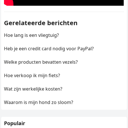
Gerelateerde berichten
Hoe lang is een vliegtuig?
Heb je een credit card nodig voor PayPal?
Welke producten bevatten vezels?
Hoe verkoop ik mijn fiets?
Wat zijn werkelijke kosten?
Waarom is mijn hond zo sloom?
Populair