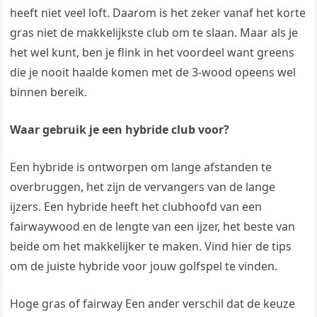
heeft niet veel loft. Daarom is het zeker vanaf het korte
gras niet de makkelijkste club om te slaan. Maar als je
het wel kunt, ben je flink in het voordeel want greens
die je nooit haalde komen met de 3-wood opeens wel
binnen bereik.
Waar gebruik je een hybride club voor?
Een hybride is ontworpen om lange afstanden te
overbruggen, het zijn de vervangers van de lange
ijzers. Een hybride heeft het clubhoofd van een
fairwaywood en de lengte van een ijzer, het beste van
beide om het makkelijker te maken. Vind hier de tips
om de juiste hybride voor jouw golfspel te vinden.
Hoge gras of fairway Een ander verschil dat de keuze