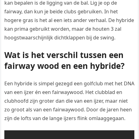
kan bepalen is de ligging van de bal. Lig je op de
fairway, dan kun je beide clubs gebruiken. In het
hogere gras is het al een iets ander verhaal. De hybride
kan prima gebruikt worden, maar de houten 3 zal
hoogstwaarschijnlijk dichtklappen bij de swing.
Wat is het verschil tussen een
fairway wood en een hybride?
Een hybride is simpel gezegd een golfclub met het DNA
van een ijzer én een fairwaywood. Het clubblad en
clubhoofd zijn groter dan die van een ijzer, maar niet
zo groot als van een fairwaywood. Door de jaren heen
zijn de lofts van de lange ijzers flink omlaaggegaan.