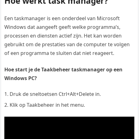
Hoe werkt task manager?
Een taskmanager is een onderdeel van Microsoft
Windows dat aangeeft geeft welke programma’s,
processen en diensten actief zijn. Het kan worden
gebruikt om de prestaties van de computer te volgen
of een programma te sluiten dat niet reageert.
Hoe start je de Taakbeheer taskmanager op een
Windows PC?
Druk de sneltoetsen Ctrl+Alt+Delete in.
Klik op Taakbeheer in het menu.