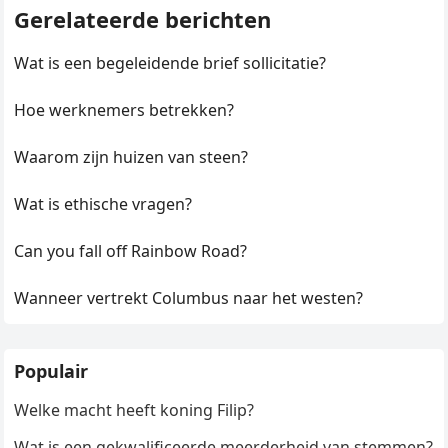
Gerelateerde berichten
Wat is een begeleidende brief sollicitatie?
Hoe werknemers betrekken?
Waarom zijn huizen van steen?
Wat is ethische vragen?
Can you fall off Rainbow Road?
Wanneer vertrekt Columbus naar het westen?
Populair
Welke macht heeft koning Filip?
Wat is een gekwalificeerde meerderheid van stemmen?