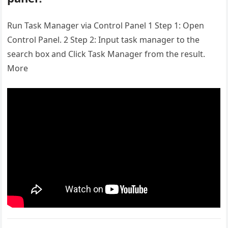
Run Task Manager via Control Panel 1 Step 1: Open
Control Panel. 2 Step 2: Input task manager to the
search box and Click Task Manager from the result.
More