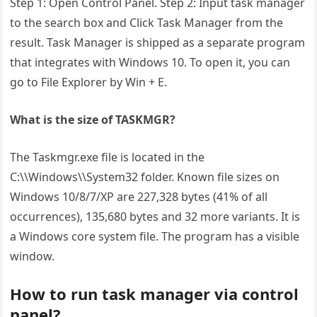
Step 1: Open Control Panel. Step 2: Input task manager
to the search box and Click Task Manager from the
result. Task Manager is shipped as a separate program
that integrates with Windows 10. To open it, you can
go to File Explorer by Win + E.
What is the size of TASKMGR?
The Taskmgr.exe file is located in the
C:\\Windows\\System32 folder. Known file sizes on
Windows 10/8/7/XP are 227,328 bytes (41% of all
occurrences), 135,680 bytes and 32 more variants. It is
a Windows core system file. The program has a visible
window.
How to run task manager via control
panel?