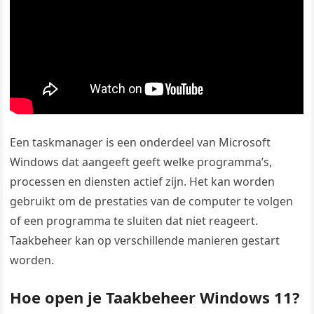
Een taskmanager is een onderdeel van Microsoft
Windows dat aangeeft geeft welke programma’s,
processen en diensten actief zijn. Het kan worden
gebruikt om de prestaties van de computer te volgen
of een programma te sluiten dat niet reageert.
Taakbeheer kan op verschillende manieren gestart
worden.
Hoe open je Taakbeheer Windows 11?