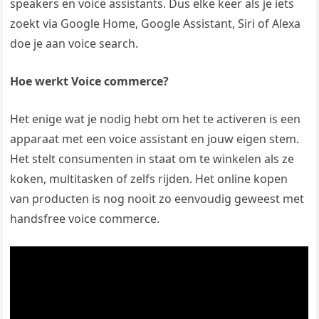
speakers en voice assistants. Dus elke keer als je iets
zoekt via Google Home, Google Assistant, Siri of Alexa
doe je aan voice search.
Hoe werkt Voice commerce?
Het enige wat je nodig hebt om het te activeren is een
apparaat met een voice assistant en jouw eigen stem.
Het stelt consumenten in staat om te winkelen als ze
koken, multitasken of zelfs rijden. Het online kopen
van producten is nog nooit zo eenvoudig geweest met
handsfree voice commerce.