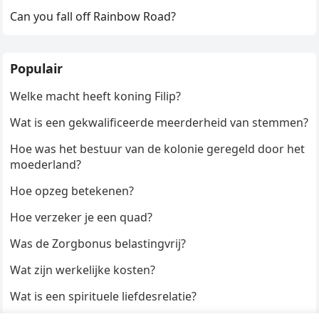
Can you fall off Rainbow Road?
Populair
Welke macht heeft koning Filip?
Wat is een gekwalificeerde meerderheid van stemmen?
Hoe was het bestuur van de kolonie geregeld door het
moederland?
Hoe opzeg betekenen?
Hoe verzeker je een quad?
Was de Zorgbonus belastingvrij?
Wat zijn werkelijke kosten?
Wat is een spirituele liefdesrelatie?