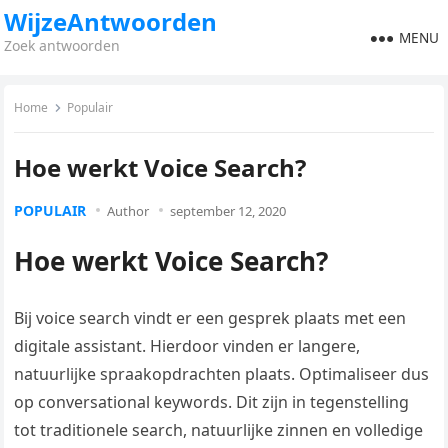
WijzeAntwoorden
MENU
Zoek antwoorden
Home
Populair
Hoe werkt Voice Search?
POPULAIR
Author
september 12, 2020
Hoe werkt Voice Search?
Bij voice search vindt er een gesprek plaats met een
digitale assistant. Hierdoor vinden er langere,
natuurlijke spraakopdrachten plaats. Optimaliseer dus
op conversational keywords. Dit zijn in tegenstelling
tot traditionele search, natuurlijke zinnen en volledige