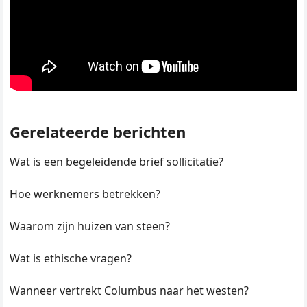
Gerelateerde berichten
Wat is een begeleidende brief sollicitatie?
Hoe werknemers betrekken?
Waarom zijn huizen van steen?
Wat is ethische vragen?
Wanneer vertrekt Columbus naar het westen?