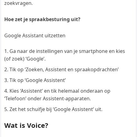
zoekvragen.
Hoe zet je spraakbesturing uit?
Google Assistant uitzetten
Ga naar de instellingen van je smartphone en kies
(of zoek) ‘Google’.
Tik op ‘Zoeken, Assistent en spraakopdrachten’
Tik op ‘Google Assistent’
Kies ‘Assistent’ en tik helemaal onderaan op
‘Telefoon’ onder Assistent-apparaten.
Zet het schuifje bij ‘Google Assistent’ uit.
Wat is Voice?