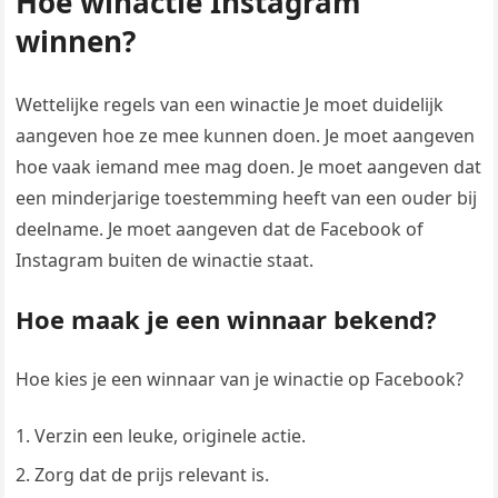
Hoe winactie Instagram
winnen?
Wettelijke regels van een winactie Je moet duidelijk
aangeven hoe ze mee kunnen doen. Je moet aangeven
hoe vaak iemand mee mag doen. Je moet aangeven dat
een minderjarige toestemming heeft van een ouder bij
deelname. Je moet aangeven dat de Facebook of
Instagram buiten de winactie staat.
Hoe maak je een winnaar bekend?
Hoe kies je een winnaar van je winactie op Facebook?
Verzin een leuke, originele actie.
Zorg dat de prijs relevant is.