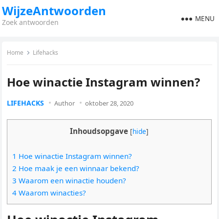
WijzeAntwoorden
MENU
Zoek antwoorden
Home
Lifehacks
Hoe winactie Instagram winnen?
LIFEHACKS
Author
oktober 28, 2020
Inhoudsopgave
[
hide
]
1 Hoe winactie Instagram winnen?
2 Hoe maak je een winnaar bekend?
3 Waarom een winactie houden?
4 Waarom winacties?