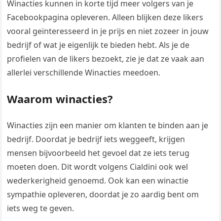
Winacties kunnen in korte tijd meer volgers van je
Facebookpagina opleveren. Alleen blijken deze likers
vooral geïnteresseerd in je prijs en niet zozeer in jouw
bedrijf of wat je eigenlijk te bieden hebt. Als je de
profielen van de likers bezoekt, zie je dat ze vaak aan
allerlei verschillende Winacties meedoen.
Waarom winacties?
Winacties zijn een manier om klanten te binden aan je
bedrijf. Doordat je bedrijf iets weggeeft, krijgen
mensen bijvoorbeeld het gevoel dat ze iets terug
moeten doen. Dit wordt volgens Cialdini ook wel
wederkerigheid genoemd. Ook kan een winactie
sympathie opleveren, doordat je zo aardig bent om
iets weg te geven.