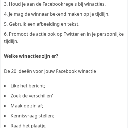
Houd je aan de Facebookregels bij winacties.
Je mag de winnaar bekend maken op je tijdlijn.
Gebruik een afbeelding en tekst.
Promoot de actie ook op Twitter en in je persoonlijke
tijdlijn.
Welke winacties zijn er?
De 20 ideeën voor jouw Facebook winactie
Like het bericht;
Zoek de verschillen’
Maak de zin af;
Kennisvraag stellen;
Raad het plaatje;