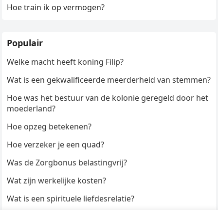
Hoe train ik op vermogen?
Populair
Welke macht heeft koning Filip?
Wat is een gekwalificeerde meerderheid van stemmen?
Hoe was het bestuur van de kolonie geregeld door het
moederland?
Hoe opzeg betekenen?
Hoe verzeker je een quad?
Was de Zorgbonus belastingvrij?
Wat zijn werkelijke kosten?
Wat is een spirituele liefdesrelatie?
Hoe kun je een formulier digitaal ondertekenen?