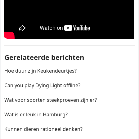
Gerelateerde berichten
Hoe duur zijn Keukendeurtjes?
Can you play Dying Light offline?
Wat voor soorten steekproeven zijn er?
Wat is er leuk in Hamburg?
Kunnen dieren rationeel denken?