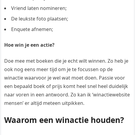
Vriend laten nomineren;
De leukste foto plaatsen;
Enquete afnemen;
Hoe win je een actie?
Doe mee met boeken die je echt wilt winnen. Zo heb je
ook nog eens meer tijd om je te focussen op de
winactie waarvoor je wel wat moet doen. Passie voor
een bepaald boek of prijs komt heel snel heel duidelijk
naar voren in een antwoord. Zo kan ik ‘winactiewebsite
mensen’ er altijd meteen uitpikken.
Waarom een winactie houden?