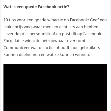
Wat is een goede Facebook actie?
10 tips voor een goede winactie op Facebook: Geef een
leuke prijs weg waar mensen echt iets aan hebben.
Lever de prijs persoonlijk af en post dit op Facebook.
Zorg dat je winactie betrouwbaar overkomt.
Communiceer wat de actie inhoudt, hoe gebruikers
kunnen deelnemen en wat ze kunnen winnen.