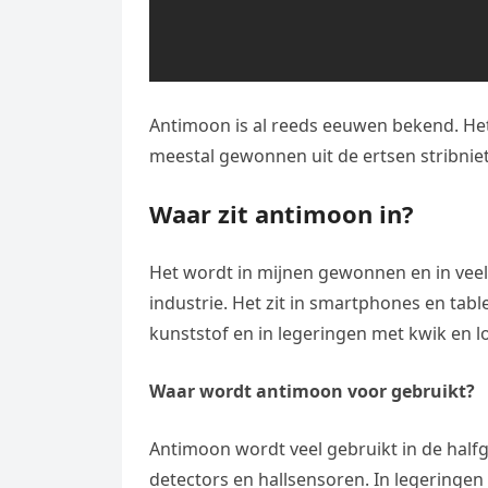
Antimoon is al reeds eeuwen bekend. He
meestal gewonnen uit de ertsen stribniet
Waar zit antimoon in?
Het wordt in mijnen gewonnen en in veel
industrie. Het zit in smartphones en tab
kunststof en in legeringen met kwik en
Waar wordt antimoon voor gebruikt?
Antimoon wordt veel gebruikt in de halfg
detectors en hallsensoren. In legeringen