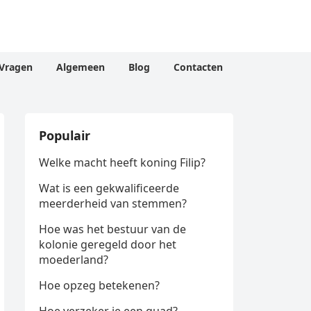
Vragen
Algemeen
Blog
Contacten
Populair
Welke macht heeft koning Filip?
Wat is een gekwalificeerde
meerderheid van stemmen?
Hoe was het bestuur van de
kolonie geregeld door het
moederland?
Hoe opzeg betekenen?