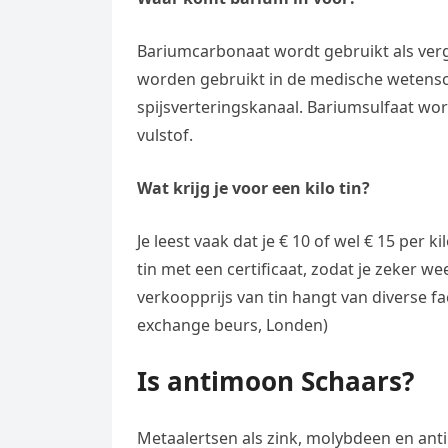
Bariumcarbonaat wordt gebruikt als ver
worden gebruikt in de medische wetensch
spijsverteringskanaal. Bariumsulfaat wor
vulstof.
Wat krijg je voor een kilo tin?
Je leest vaak dat je € 10 of wel € 15 per k
tin met een certificaat, zodat je zeker we
verkoopprijs van tin hangt van diverse fa
exchange beurs, Londen)
Is antimoon Schaars?
Metaalertsen als zink, molybdeen en anti