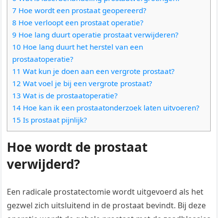
7 Hoe wordt een prostaat geopereerd?
8 Hoe verloopt een prostaat operatie?
9 Hoe lang duurt operatie prostaat verwijderen?
10 Hoe lang duurt het herstel van een
prostaatoperatie?
11 Wat kun je doen aan een vergrote prostaat?
12 Wat voel je bij een vergrote prostaat?
13 Wat is de prostaatoperatie?
14 Hoe kan ik een prostaatonderzoek laten uitvoeren?
15 Is prostaat pijnlijk?
Hoe wordt de prostaat
verwijderd?
Een radicale prostatectomie wordt uitgevoerd als het
gezwel zich uitsluitend in de prostaat bevindt. Bij deze