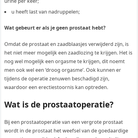
urine per keer;
u heeft last van nadruppelen;
Wat gebeurt er als je geen prostaat hebt?
Omdat de prostaat en zaadblaasjes verwijderd zijn, is
het niet meer mogelijk een zaadlozing te krijgen. Het is
nog wel mogelijk een orgasme te krijgen, dit noemt
men ook wel een ‘droog orgasme’. Ook kunnen er
tijdens de operatie zenuwen beschadigd zijn,
waardoor een erectiestoornis kan optreden.
Wat is de prostaatoperatie?
Bij een prostaatoperatie van een vergrote prostaat
wordt in de prostaat het weefsel van de goedaardige