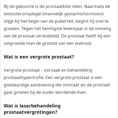
Bij de geboorte is de prostaatklier klein. Naarmate de
testosteronspiegel (mannelijk geslachtshormoon)
stijgt bij het begin van de puberteit, begint hij snel te
groeien. Tegen het twintigste levensjaar is de omvang
van de prostaat verdubbeld. De prostaat heeft bij een
volgroeide man de grootte van een walnoot.
Wat is een vergrote prostaat?
Vergrote prostaat – oorzaak en behandeling
prostaathypertrofie. Een vergrote prostaat is een
goedaardige aandoening die ontstaat als de prostaat
gaat groeien bij de ouder wordende man.
Wat is laserbehandeling
prostaatvergrotingen?