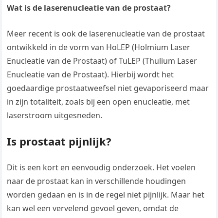
Wat is de laserenucleatie van de prostaat?
Meer recent is ook de laserenucleatie van de prostaat
ontwikkeld in de vorm van HoLEP (Holmium Laser
Enucleatie van de Prostaat) of TuLEP (Thulium Laser
Enucleatie van de Prostaat). Hierbij wordt het
goedaardige prostaatweefsel niet gevaporiseerd maar
in zijn totaliteit, zoals bij een open enucleatie, met
laserstroom uitgesneden.
Is prostaat pijnlijk?
Dit is een kort en eenvoudig onderzoek. Het voelen
naar de prostaat kan in verschillende houdingen
worden gedaan en is in de regel niet pijnlijk. Maar het
kan wel een vervelend gevoel geven, omdat de