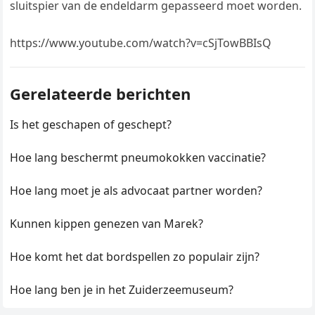
sluitspier van de endeldarm gepasseerd moet worden.
https://www.youtube.com/watch?v=cSjTowBBIsQ
Gerelateerde berichten
Is het geschapen of geschept?
Hoe lang beschermt pneumokokken vaccinatie?
Hoe lang moet je als advocaat partner worden?
Kunnen kippen genezen van Marek?
Hoe komt het dat bordspellen zo populair zijn?
Hoe lang ben je in het Zuiderzeemuseum?