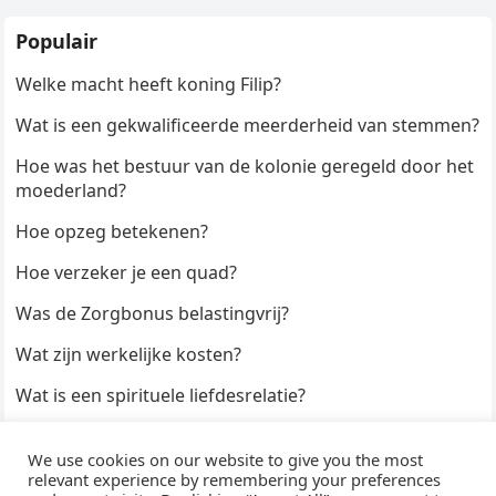
Populair
Welke macht heeft koning Filip?
Wat is een gekwalificeerde meerderheid van stemmen?
Hoe was het bestuur van de kolonie geregeld door het
moederland?
Hoe opzeg betekenen?
Hoe verzeker je een quad?
Was de Zorgbonus belastingvrij?
Wat zijn werkelijke kosten?
Wat is een spirituele liefdesrelatie?
Hoe kun je een formulier digitaal ondertekenen?
We use cookies on our website to give you the most
Hoe duur zijn Keukendeurtjes?
relevant experience by remembering your preferences