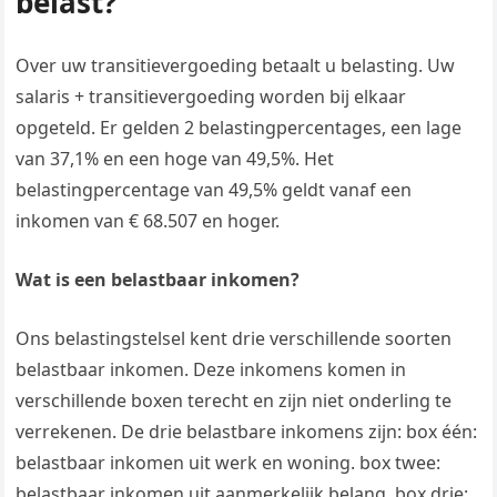
belast?
Over uw transitievergoeding betaalt u belasting. Uw
salaris + transitievergoeding worden bij elkaar
opgeteld. Er gelden 2 belastingpercentages, een lage
van 37,1% en een hoge van 49,5%. Het
belastingpercentage van 49,5% geldt vanaf een
inkomen van € 68.507 en hoger.
Wat is een belastbaar inkomen?
Ons belastingstelsel kent drie verschillende soorten
belastbaar inkomen. Deze inkomens komen in
verschillende boxen terecht en zijn niet onderling te
verrekenen. De drie belastbare inkomens zijn: box één:
belastbaar inkomen uit werk en woning. box twee:
belastbaar inkomen uit aanmerkelijk belang. box drie: