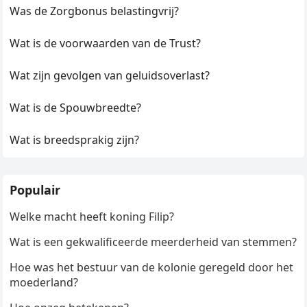
Was de Zorgbonus belastingvrij?
Wat is de voorwaarden van de Trust?
Wat zijn gevolgen van geluidsoverlast?
Wat is de Spouwbreedte?
Wat is breedsprakig zijn?
Populair
Welke macht heeft koning Filip?
Wat is een gekwalificeerde meerderheid van stemmen?
Hoe was het bestuur van de kolonie geregeld door het
moederland?