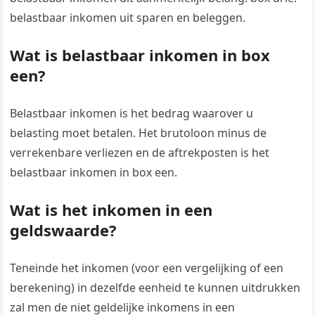
belastbaar inkomen uit sparen en beleggen.
Wat is belastbaar inkomen in box
een?
Belastbaar inkomen is het bedrag waarover u
belasting moet betalen. Het brutoloon minus de
verrekenbare verliezen en de aftrekposten is het
belastbaar inkomen in box een.
Wat is het inkomen in een
geldswaarde?
Teneinde het inkomen (voor een vergelijking of een
berekening) in dezelfde eenheid te kunnen uitdrukken
zal men de niet geldelijke inkomens in een