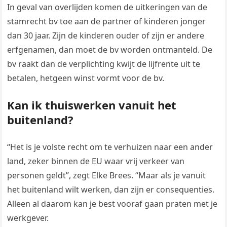
In geval van overlijden komen de uitkeringen van de
stamrecht bv toe aan de partner of kinderen jonger
dan 30 jaar. Zijn de kinderen ouder of zijn er andere
erfgenamen, dan moet de bv worden ontmanteld. De
bv raakt dan de verplichting kwijt de lijfrente uit te
betalen, hetgeen winst vormt voor de bv.
Kan ik thuiswerken vanuit het
buitenland?
“Het is je volste recht om te verhuizen naar een ander
land, zeker binnen de EU waar vrij verkeer van
personen geldt”, zegt Elke Brees. “Maar als je vanuit
het buitenland wilt werken, dan zijn er consequenties.
Alleen al daarom kan je best vooraf gaan praten met je
werkgever.