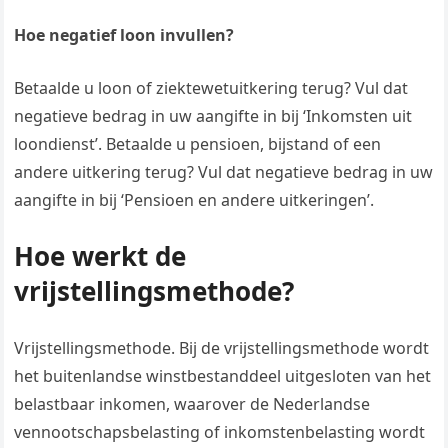
Hoe negatief loon invullen?
Betaalde u loon of ziektewetuitkering terug? Vul dat
negatieve bedrag in uw aangifte in bij ‘Inkomsten uit
loondienst’. Betaalde u pensioen, bijstand of een
andere uitkering terug? Vul dat negatieve bedrag in uw
aangifte in bij ‘Pensioen en andere uitkeringen’.
Hoe werkt de
vrijstellingsmethode?
Vrijstellingsmethode. Bij de vrijstellingsmethode wordt
het buitenlandse winstbestanddeel uitgesloten van het
belastbaar inkomen, waarover de Nederlandse
vennootschapsbelasting of inkomstenbelasting wordt