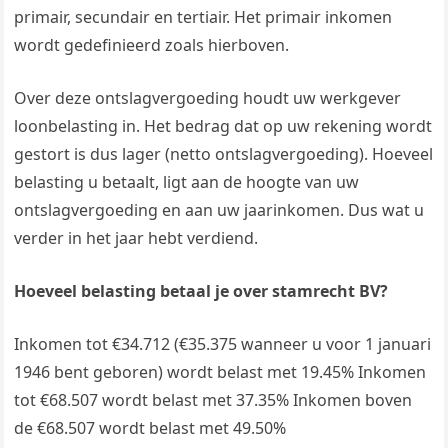
primair, secundair en tertiair. Het primair inkomen
wordt gedefinieerd zoals hierboven.
Over deze ontslagvergoeding houdt uw werkgever
loonbelasting in. Het bedrag dat op uw rekening wordt
gestort is dus lager (netto ontslagvergoeding). Hoeveel
belasting u betaalt, ligt aan de hoogte van uw
ontslagvergoeding en aan uw jaarinkomen. Dus wat u
verder in het jaar hebt verdiend.
Hoeveel belasting betaal je over stamrecht BV?
Inkomen tot €34.712 (€35.375 wanneer u voor 1 januari
1946 bent geboren) wordt belast met 19.45% Inkomen
tot €68.507 wordt belast met 37.35% Inkomen boven
de €68.507 wordt belast met 49.50%