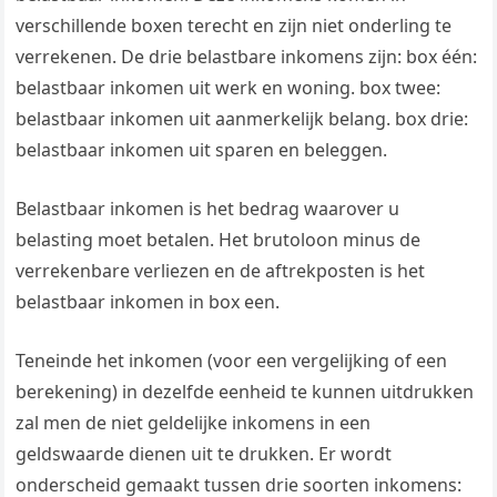
verschillende boxen terecht en zijn niet onderling te
verrekenen. De drie belastbare inkomens zijn: box één:
belastbaar inkomen uit werk en woning. box twee:
belastbaar inkomen uit aanmerkelijk belang. box drie:
belastbaar inkomen uit sparen en beleggen.
Belastbaar inkomen is het bedrag waarover u
belasting moet betalen. Het brutoloon minus de
verrekenbare verliezen en de aftrekposten is het
belastbaar inkomen in box een.
Teneinde het inkomen (voor een vergelijking of een
berekening) in dezelfde eenheid te kunnen uitdrukken
zal men de niet geldelijke inkomens in een
geldswaarde dienen uit te drukken. Er wordt
onderscheid gemaakt tussen drie soorten inkomens: