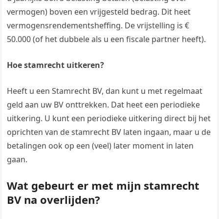
vermogen) boven een vrijgesteld bedrag. Dit heet
vermogensrendementsheffing. De vrijstelling is €
50.000 (of het dubbele als u een fiscale partner heeft).
Hoe stamrecht uitkeren?
Heeft u een Stamrecht BV, dan kunt u met regelmaat
geld aan uw BV onttrekken. Dat heet een periodieke
uitkering. U kunt een periodieke uitkering direct bij het
oprichten van de stamrecht BV laten ingaan, maar u de
betalingen ook op een (veel) later moment in laten
gaan.
Wat gebeurt er met mijn stamrecht
BV na overlijden?