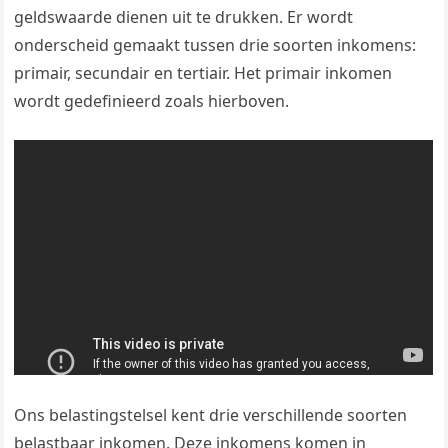
geldswaarde dienen uit te drukken. Er wordt
onderscheid gemaakt tussen drie soorten inkomens:
primair, secundair en tertiair. Het primair inkomen
wordt gedefinieerd zoals hierboven.
Ons belastingstelsel kent drie verschillende soorten
belastbaar inkomen. Deze inkomens komen in