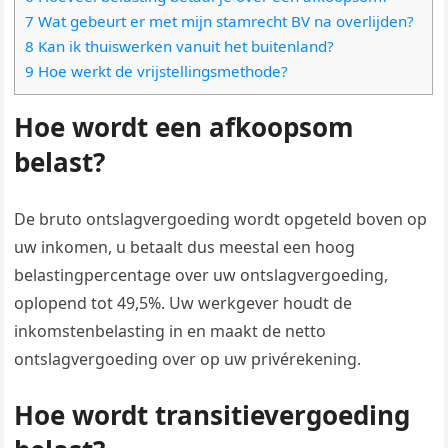
7 Wat gebeurt er met mijn stamrecht BV na overlijden?
8 Kan ik thuiswerken vanuit het buitenland?
9 Hoe werkt de vrijstellingsmethode?
Hoe wordt een afkoopsom
belast?
De bruto ontslagvergoeding wordt opgeteld boven op
uw inkomen, u betaalt dus meestal een hoog
belastingpercentage over uw ontslagvergoeding,
oplopend tot 49,5%. Uw werkgever houdt de
inkomstenbelasting in en maakt de netto
ontslagvergoeding over op uw privérekening.
Hoe wordt transitievergoeding