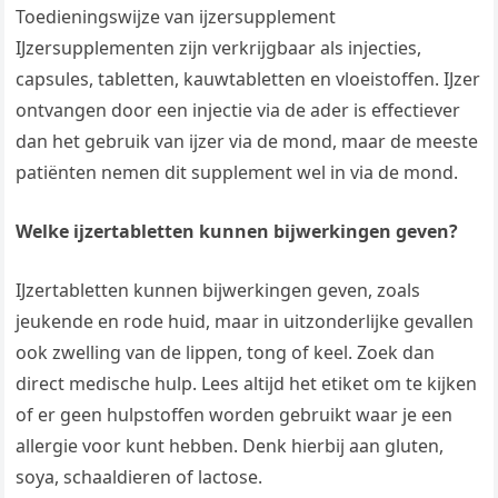
Toedieningswijze van ijzersupplement
IJzersupplementen zijn verkrijgbaar als injecties,
capsules, tabletten, kauwtabletten en vloeistoffen. IJzer
ontvangen door een injectie via de ader is effectiever
dan het gebruik van ijzer via de mond, maar de meeste
patiënten nemen dit supplement wel in via de mond.
Welke ijzertabletten kunnen bijwerkingen geven?
IJzertabletten kunnen bijwerkingen geven, zoals
jeukende en rode huid, maar in uitzonderlijke gevallen
ook zwelling van de lippen, tong of keel. Zoek dan
direct medische hulp. Lees altijd het etiket om te kijken
of er geen hulpstoffen worden gebruikt waar je een
allergie voor kunt hebben. Denk hierbij aan gluten,
soya, schaaldieren of lactose.