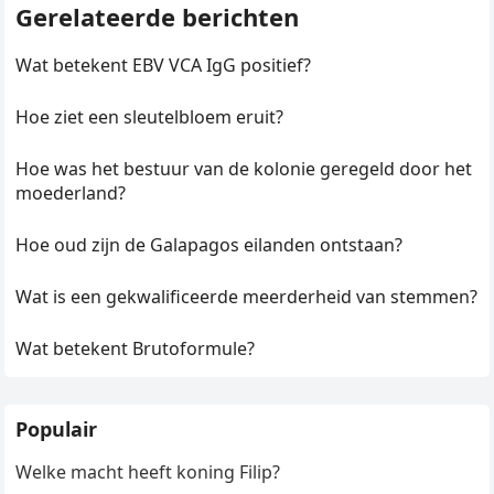
Gerelateerde berichten
Wat betekent EBV VCA IgG positief?
Hoe ziet een sleutelbloem eruit?
Hoe was het bestuur van de kolonie geregeld door het
moederland?
Hoe oud zijn de Galapagos eilanden ontstaan?
Wat is een gekwalificeerde meerderheid van stemmen?
Wat betekent Brutoformule?
Populair
Welke macht heeft koning Filip?