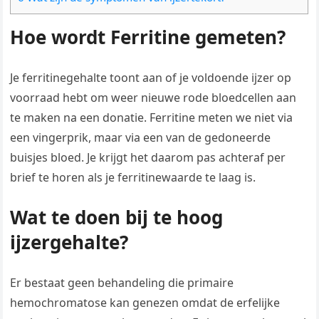
Hoe wordt Ferritine gemeten?
Je ferritinegehalte toont aan of je voldoende ijzer op
voorraad hebt om weer nieuwe rode bloedcellen aan
te maken na een donatie. Ferritine meten we niet via
een vingerprik, maar via een van de gedoneerde
buisjes bloed. Je krijgt het daarom pas achteraf per
brief te horen als je ferritinewaarde te laag is.
Wat te doen bij te hoog
ijzergehalte?
Er bestaat geen behandeling die primaire
hemochromatose kan genezen omdat de erfelijke