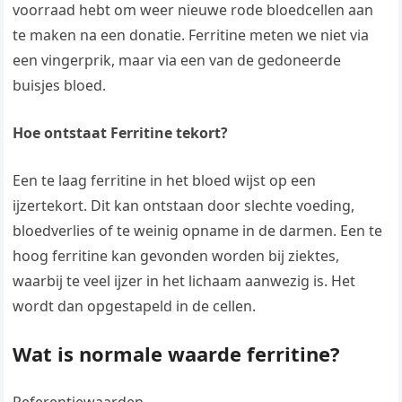
voorraad hebt om weer nieuwe rode bloedcellen aan
te maken na een donatie. Ferritine meten we niet via
een vingerprik, maar via een van de gedoneerde
buisjes bloed.
Hoe ontstaat Ferritine tekort?
Een te laag ferritine in het bloed wijst op een
ijzertekort. Dit kan ontstaan door slechte voeding,
bloedverlies of te weinig opname in de darmen. Een te
hoog ferritine kan gevonden worden bij ziektes,
waarbij te veel ijzer in het lichaam aanwezig is. Het
wordt dan opgestapeld in de cellen.
Wat is normale waarde ferritine?