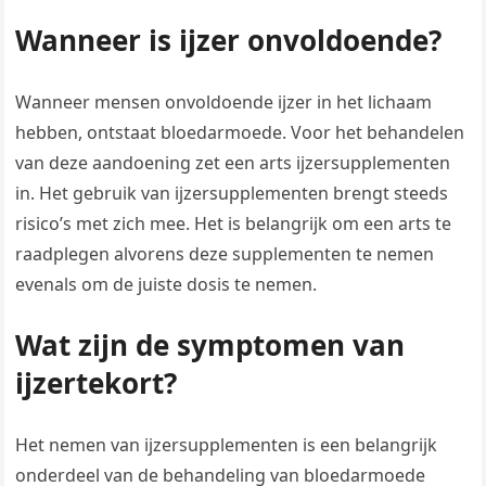
Wanneer is ijzer onvoldoende?
Wanneer mensen onvoldoende ijzer in het lichaam
hebben, ontstaat bloedarmoede. Voor het behandelen
van deze aandoening zet een arts ijzersupplementen
in. Het gebruik van ijzersupplementen brengt steeds
risico’s met zich mee. Het is belangrijk om een arts te
raadplegen alvorens deze supplementen te nemen
evenals om de juiste dosis te nemen.
Wat zijn de symptomen van
ijzertekort?
Het nemen van ijzersupplementen is een belangrijk
onderdeel van de behandeling van bloedarmoede