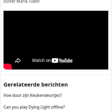
zuster Maria Tudor.
Gerelateerde berichten
Hoe duur zijn Keukendeurtjes?
Can you play Dying Light offline?