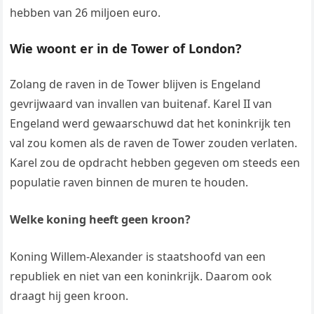
hebben van 26 miljoen euro.
Wie woont er in de Tower of London?
Zolang de raven in de Tower blijven is Engeland
gevrijwaard van invallen van buitenaf. Karel II van
Engeland werd gewaarschuwd dat het koninkrijk ten
val zou komen als de raven de Tower zouden verlaten.
Karel zou de opdracht hebben gegeven om steeds een
populatie raven binnen de muren te houden.
Welke koning heeft geen kroon?
Koning Willem-Alexander is staatshoofd van een
republiek en niet van een koninkrijk. Daarom ook
draagt hij geen kroon.