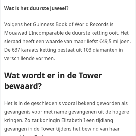
Wat is het duurste juweel?
Volgens het Guinness Book of World Records is
Mouawad L’Incomparable de duurste ketting ooit. Het
sieraad heeft een waarde van maar liefst €49,5 miljoen.
De 637 karaats ketting bestaat uit 103 diamanten in
verschillende vormen.
Wat wordt er in de Tower
bewaard?
Het is in de geschiedenis vooral bekend geworden als
gevangenis voor met name gevangenen uit de hogere
kringen. Zo zat koningin Elizabeth I een tijdlang
gevangen in de Tower tijdens het bewind van haar