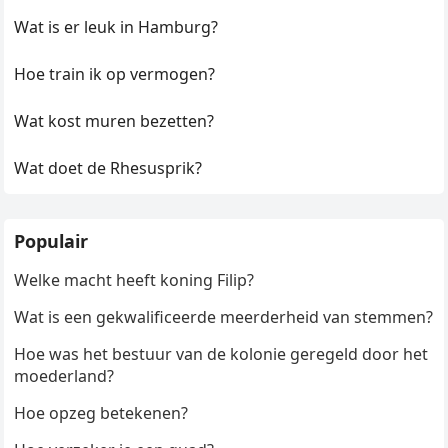
Wat is er leuk in Hamburg?
Hoe train ik op vermogen?
Wat kost muren bezetten?
Wat doet de Rhesusprik?
Populair
Welke macht heeft koning Filip?
Wat is een gekwalificeerde meerderheid van stemmen?
Hoe was het bestuur van de kolonie geregeld door het
moederland?
Hoe opzeg betekenen?