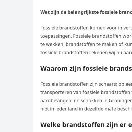
Wat zijn de belangrijkste fossiele bran
Fossiele brandstoffen komen voor in ver
toepassingen. Fossiele brandstoffen wor
te wekken, brandstoffen te maken of kun
fossiele brandstoffen rekenen wij nu aar
Waarom zijn fossiele brands
Fossiele brandstoffen zijn schaars: op e
transporteren van fossiele brandstoffen
aardbevingen- en schokken in Groningen o
niet in ieder land in dezelfde mate beschi
Welke brandstoffen zijn er