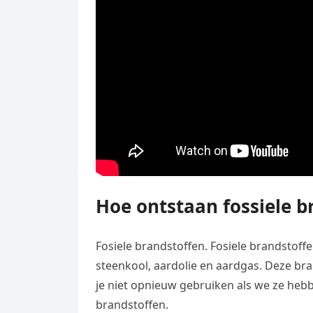
Hoe ontstaan fossiele b
Fosiele brandstoffen. Fosiele brandstoffe
steenkool, aardolie en aardgas. Deze br
je niet opnieuw gebruiken als we ze he
brandstoffen.