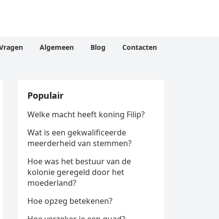
Vragen
Algemeen
Blog
Contacten
Populair
Welke macht heeft koning Filip?
Wat is een gekwalificeerde
meerderheid van stemmen?
Hoe was het bestuur van de
kolonie geregeld door het
moederland?
Hoe opzeg betekenen?