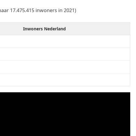
naar 17.475.415 inwoners in 2021)
Inwoners Nederland