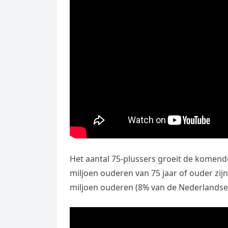
Het aantal 75-plussers groeit de komende
miljoen ouderen van 75 jaar of ouder zijn
miljoen ouderen (8% van de Nederlandse 