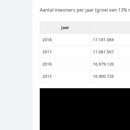
Aantal inwoners per jaar (groei van 13% 
Jaar
2018
17.181.084
2017
17.081.507
2016
16.979.120
2015
16.900.726