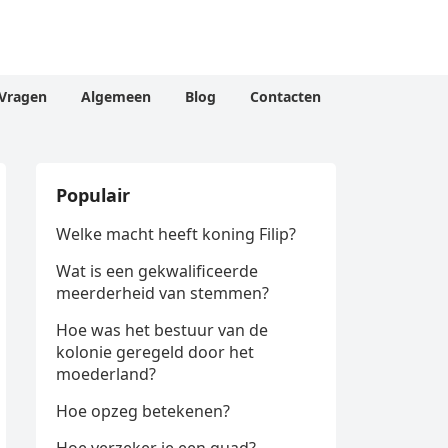
Vragen
Algemeen
Blog
Contacten
Populair
Welke macht heeft koning Filip?
Wat is een gekwalificeerde
meerderheid van stemmen?
Hoe was het bestuur van de
kolonie geregeld door het
moederland?
Hoe opzeg betekenen?