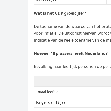
Wat is het GDP groeicijfer?
De toename van de waarde van het brut
voor inflatie. De uitkomst hiervan word
indicatie van de reële toename van de ma
Hoeveel 18 plussers heeft Nederland?
Bevolking naar leeftijd, personen op pei
Totaal leeftijd
Jonger dan 18 jaar