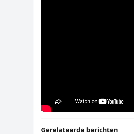
Gerelateerde berichten