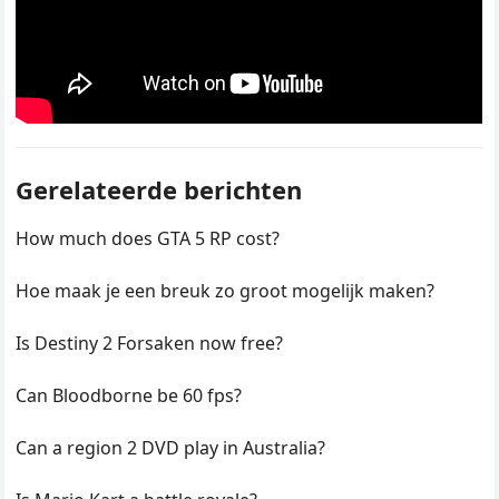
Gerelateerde berichten
How much does GTA 5 RP cost?
Hoe maak je een breuk zo groot mogelijk maken?
Is Destiny 2 Forsaken now free?
Can Bloodborne be 60 fps?
Can a region 2 DVD play in Australia?