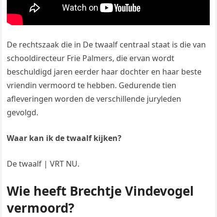
De rechtszaak die in De twaalf centraal staat is die van
schooldirecteur Frie Palmers, die ervan wordt
beschuldigd jaren eerder haar dochter en haar beste
vriendin vermoord te hebben. Gedurende tien
afleveringen worden de verschillende juryleden
gevolgd.
Waar kan ik de twaalf kijken?
De twaalf | VRT NU.
Wie heeft Brechtje Vindevogel
vermoord?