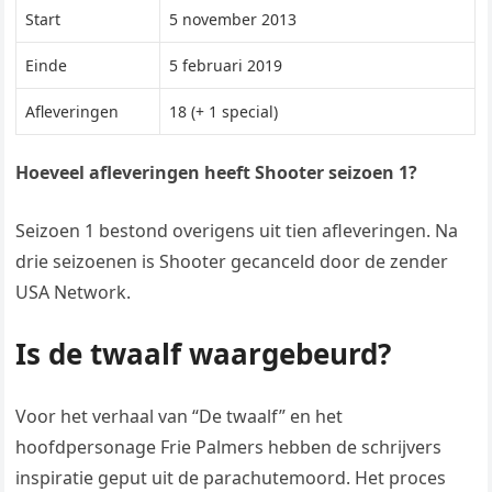
Start
5 november 2013
Einde
5 februari 2019
Afleveringen
18 (+ 1 special)
Hoeveel afleveringen heeft Shooter seizoen 1?
Seizoen 1 bestond overigens uit tien afleveringen. Na
drie seizoenen is Shooter gecanceld door de zender
USA Network.
Is de twaalf waargebeurd?
Voor het verhaal van “De twaalf” en het
hoofdpersonage Frie Palmers hebben de schrijvers
inspiratie geput uit de parachutemoord. Het proces