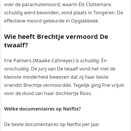
over de parachutemoord, waarin Els Clottemans
schuldig werd bevonden, vond plaats in Tongeren. De
effectieve moord gebeurde in Opglabbeek.
Wie heeft Brechtje vermoord De
twaalf?
Frie Palmers (Maaike Cafmeyer) is schuldig. Én
onschuldig. De jury van De twaalf vond het met de
kleinste minderheid bewezen dat zij haar beste
vriendin Brechtje vermoordde. Tegelijk ging Frie vrijuit
voor de dood van haar dochtertje Roos.
Welke documentaires op Netflix?
De beste documentaires op Netflix per jaar