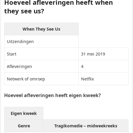
Hoeveel afleveringen heeft when
they see us?
When They See Us
Uitzendingen
Start
31 mei 2019
Afleveringen
4
Netwerk of omroep
Netflix
Hoeveel afleveringen heeft eigen kweek?
Eigen kweek
Genre
Tragikomedie – midweekreeks