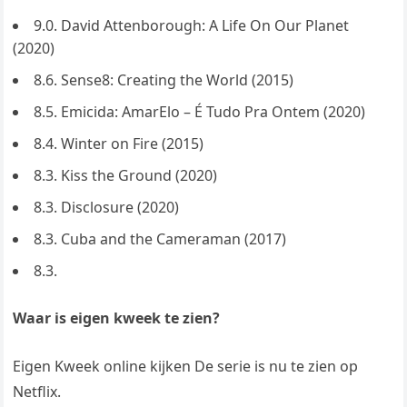
9.0. David Attenborough: A Life On Our Planet
(2020)
8.6. Sense8: Creating the World (2015)
8.5. Emicida: AmarElo – É Tudo Pra Ontem (2020)
8.4. Winter on Fire (2015)
8.3. Kiss the Ground (2020)
8.3. Disclosure (2020)
8.3. Cuba and the Cameraman (2017)
8.3.
Waar is eigen kweek te zien?
Eigen Kweek online kijken De serie is nu te zien op
Netflix.