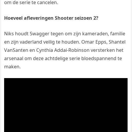
om de serie te cancelen.
Hoeveel afleveringen Shooter seizoen 2?
Niks houdt Swagger tegen om zijn kameraden, familie
en zijn vaderland veilig te houden. Omar Epps, Shantel
VanSanten en Cynthia Addai-Robinson versterken het
arsenaal om deze achtdelige serie bloedspannend te
maken.