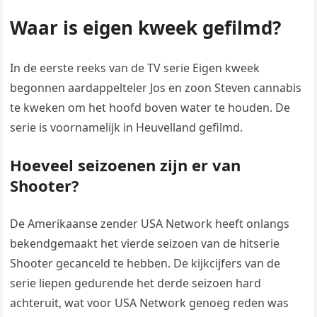
Waar is eigen kweek gefilmd?
In de eerste reeks van de TV serie Eigen kweek
begonnen aardappelteler Jos en zoon Steven cannabis
te kweken om het hoofd boven water te houden. De
serie is voornamelijk in Heuvelland gefilmd.
Hoeveel seizoenen zijn er van
Shooter?
De Amerikaanse zender USA Network heeft onlangs
bekendgemaakt het vierde seizoen van de hitserie
Shooter gecanceld te hebben. De kijkcijfers van de
serie liepen gedurende het derde seizoen hard
achteruit, wat voor USA Network genoeg reden was