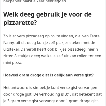
bakpapier naast elkaar neerleggen.
Welk deeg gebruik je voor de
pizzarette?
Zo is er vers pizzadeeg op rol te vinden, o.a. van Tante
Fanny, uit dit deeg kun je zelf plakjes steken met de
uitsteker. Daneroll heeft ook blikjes pizzadeeg, hierin
zitten 8 stukjes deeg welke je zelf uit kan rollen tot een
mini pizza.
Hoeveel gram droge gist is gelijk aan verse gist?
Het antwoord is simpel. Je kunt verse gist vervangen
door droge gist. De verhouding is 3:1, dat betekent dat
je 3 gram verse gist vervangt door 1 gram droge gist.