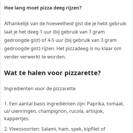
Hoe lang moet pizza deeg rijzen?
Afhankelijk van de hoeveelheid gist die je hebt gebruik
laat je het deeg 1 uur (bij gebruik van 7 gram
gedroogde gist) of 4-5 uur (bij gebruik van 3 gram
gedroogde gist) rijzen. Het pizzadeeg is nu klaar om
verder verwerkt te worden.
Wat te halen voor pizzarette?
Ingredienten voor de pizzarette
Een aantal basis ingrediënten zijn: Paprika, tomaat,
ui/ uienringen, champignon, rucola, artisjok,
kappertjes.
Vleessoorten: Salami, ham, spek, kipfilet of