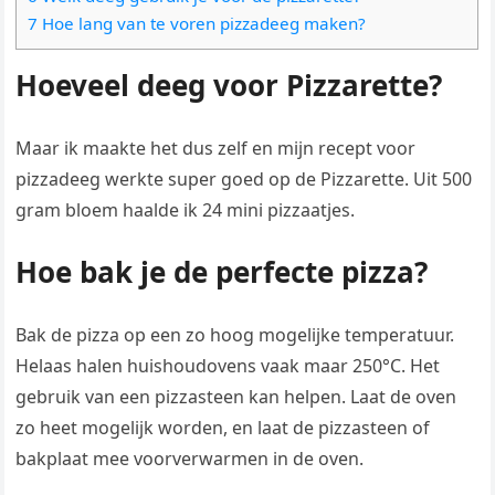
7 Hoe lang van te voren pizzadeeg maken?
Hoeveel deeg voor Pizzarette?
Maar ik maakte het dus zelf en mijn recept voor
pizzadeeg werkte super goed op de Pizzarette. Uit 500
gram bloem haalde ik 24 mini pizzaatjes.
Hoe bak je de perfecte pizza?
Bak de pizza op een zo hoog mogelijke temperatuur.
Helaas halen huishoudovens vaak maar 250°C. Het
gebruik van een pizzasteen kan helpen. Laat de oven
zo heet mogelijk worden, en laat de pizzasteen of
bakplaat mee voorverwarmen in de oven.