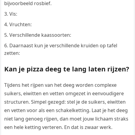
bijvoorbeeld rosbief.
Vis:
Vruchten:
Verschillende kaassoorten:
Daarnaast kun je verschillende kruiden op tafel
zetten:
Kan je pizza deeg te lang laten rijzen?
Tijdens het rijpen van het deeg worden complexe
suikers, eiwitten en vetten omgezet in eenvoudigere
structuren. Simpel gezegd: stel je de suikers, eiwitten
en vetten voor als een schakelketting. Laat je het deeg
niet lang genoeg rijpen, dan moet jouw lichaam straks
een hele ketting verteren. En dat is zwaar werk.