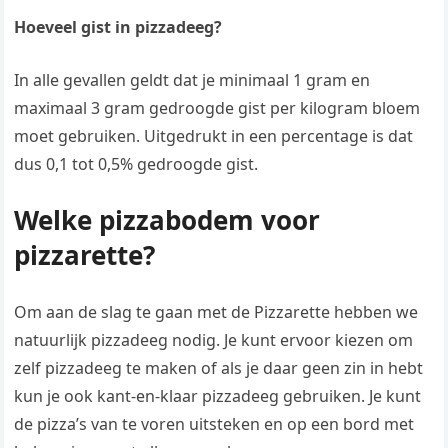
Hoeveel gist in pizzadeeg?
In alle gevallen geldt dat je minimaal 1 gram en
maximaal 3 gram gedroogde gist per kilogram bloem
moet gebruiken. Uitgedrukt in een percentage is dat
dus 0,1 tot 0,5% gedroogde gist.
Welke pizzabodem voor
pizzarette?
Om aan de slag te gaan met de Pizzarette hebben we
natuurlijk pizzadeeg nodig. Je kunt ervoor kiezen om
zelf pizzadeeg te maken of als je daar geen zin in hebt
kun je ook kant-en-klaar pizzadeeg gebruiken. Je kunt
de pizza’s van te voren uitsteken en op een bord met