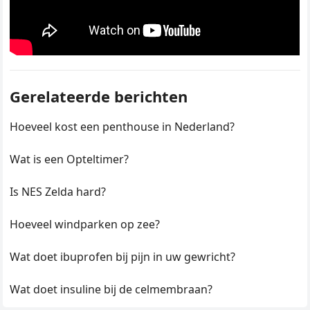
Gerelateerde berichten
Hoeveel kost een penthouse in Nederland?
Wat is een Opteltimer?
Is NES Zelda hard?
Hoeveel windparken op zee?
Wat doet ibuprofen bij pijn in uw gewricht?
Wat doet insuline bij de celmembraan?