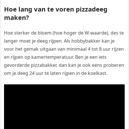
Hoe lang van te voren pizzadeeg
maken?
Hoe sterker de bloem (hoe hoger de W-waarde), des te
langer moet je deeg rijpen. Als hobbybakker kan je
voor het gemak uitgaan van minimaal 4 tot 8 uur rijzen
en rijpen op kamertemperatuur. Ben je een iets
gevorderde pizzabakker, dan kan je ook eens proberen
om je deeg 24 uur te laten rijpen in de koelkast.