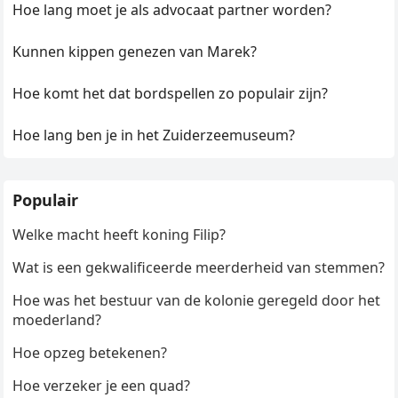
Hoe lang moet je als advocaat partner worden?
Kunnen kippen genezen van Marek?
Hoe komt het dat bordspellen zo populair zijn?
Hoe lang ben je in het Zuiderzeemuseum?
Populair
Welke macht heeft koning Filip?
Wat is een gekwalificeerde meerderheid van stemmen?
Hoe was het bestuur van de kolonie geregeld door het
moederland?
Hoe opzeg betekenen?
Hoe verzeker je een quad?