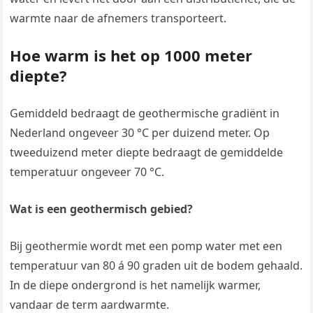
warmte naar de afnemers transporteert.
Hoe warm is het op 1000 meter
diepte?
Gemiddeld bedraagt de geothermische gradiënt in
Nederland ongeveer 30 °C per duizend meter. Op
tweeduizend meter diepte bedraagt de gemiddelde
temperatuur ongeveer 70 °C.
Wat is een geothermisch gebied?
Bij geothermie wordt met een pomp water met een
temperatuur van 80 á 90 graden uit de bodem gehaald.
In de diepe ondergrond is het namelijk warmer,
vandaar de term aardwarmte.