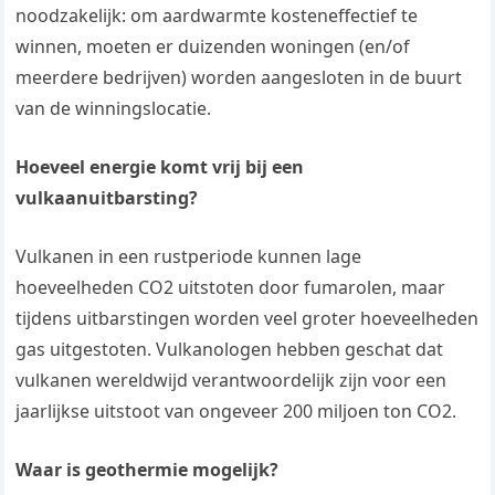
noodzakelijk: om aardwarmte kosteneffectief te
winnen, moeten er duizenden woningen (en/of
meerdere bedrijven) worden aangesloten in de buurt
van de winningslocatie.
Hoeveel energie komt vrij bij een
vulkaanuitbarsting?
Vulkanen in een rustperiode kunnen lage
hoeveelheden CO2 uitstoten door fumarolen, maar
tijdens uitbarstingen worden veel groter hoeveelheden
gas uitgestoten. Vulkanologen hebben geschat dat
vulkanen wereldwijd verantwoordelijk zijn voor een
jaarlijkse uitstoot van ongeveer 200 miljoen ton CO2.
Waar is geothermie mogelijk?