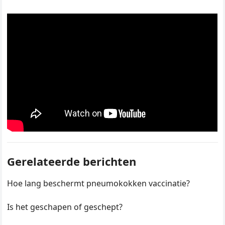
Gerelateerde berichten
Hoe lang beschermt pneumokokken vaccinatie?
Is het geschapen of geschept?