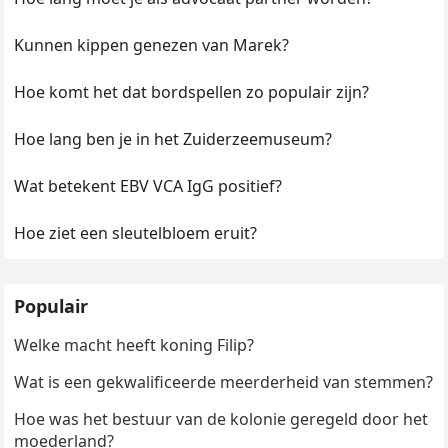
Kunnen kippen genezen van Marek?
Hoe komt het dat bordspellen zo populair zijn?
Hoe lang ben je in het Zuiderzeemuseum?
Wat betekent EBV VCA IgG positief?
Hoe ziet een sleutelbloem eruit?
Populair
Welke macht heeft koning Filip?
Wat is een gekwalificeerde meerderheid van stemmen?
Hoe was het bestuur van de kolonie geregeld door het
moederland?