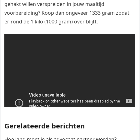
gehakt willen verspreiden in jouw maaltijd
voorbereiding? Koop dan ongeveer 1333 gram zodat
er rond de 1 kilo (1000 gram) over blijft.
Gerelateerde berichten
Hoe lang moet je als advocaat partner worden?