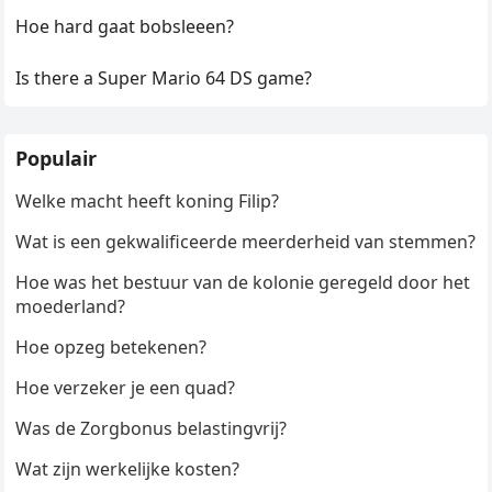
Hoe hard gaat bobsleeen?
Is there a Super Mario 64 DS game?
Populair
Welke macht heeft koning Filip?
Wat is een gekwalificeerde meerderheid van stemmen?
Hoe was het bestuur van de kolonie geregeld door het
moederland?
Hoe opzeg betekenen?
Hoe verzeker je een quad?
Was de Zorgbonus belastingvrij?
Wat zijn werkelijke kosten?