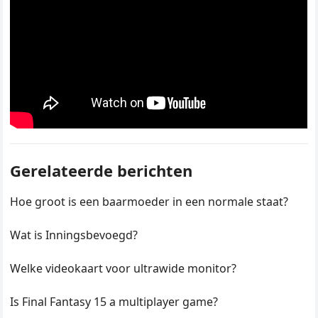
Gerelateerde berichten
Hoe groot is een baarmoeder in een normale staat?
Wat is Inningsbevoegd?
Welke videokaart voor ultrawide monitor?
Is Final Fantasy 15 a multiplayer game?