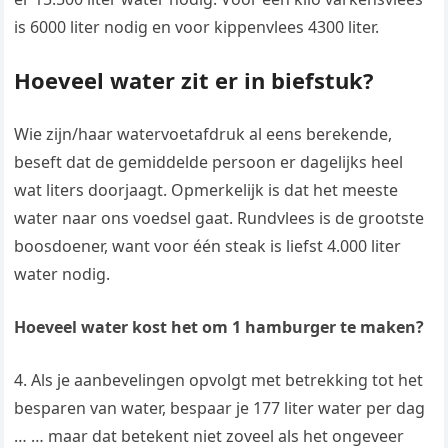
is 6000 liter nodig en voor kippenvlees 4300 liter.
Hoeveel water zit er in biefstuk?
Wie zijn/haar watervoetafdruk al eens berekende,
beseft dat de gemiddelde persoon er dagelijks heel
wat liters doorjaagt. Opmerkelijk is dat het meeste
water naar ons voedsel gaat. Rundvlees is de grootste
boosdoener, want voor één steak is liefst 4.000 liter
water nodig.
Hoeveel water kost het om 1 hamburger te maken?
4. Als je aanbevelingen opvolgt met betrekking tot het
besparen van water, bespaar je 177 liter water per dag
… … maar dat betekent niet zoveel als het ongeveer