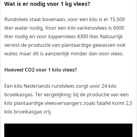
Wat is er nodig voor 1 kg vlees?
Rundvlees staat bovenaan, voor een kilo is er 15.500
liter water nodig. Voor een kilo varkensvlees is 6000
liter nodig en voor kippenvlees 4300 liter. Natuurlijk
vereist de productie van plantaardige gewassen ook
water, maar dit is aanzienlijk minder dan voor vlees.
Hoeveel CO2 voor 1 kilo vlees?
Een kilo Nederlands rundvlees zorgt voor 24 kilo
broeikasgas. Ter vergelijking: bij de productie van een
kilo plantaardige vleesvervangers zoals falafel komt 2,5
kilo broeikasgas vrij.