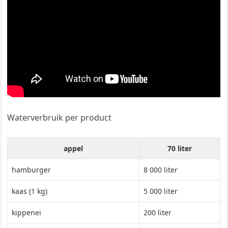
Waterverbruik per product
appel
70 liter
hamburger
8 000 liter
kaas (1 kg)
5 000 liter
kippenei
200 liter