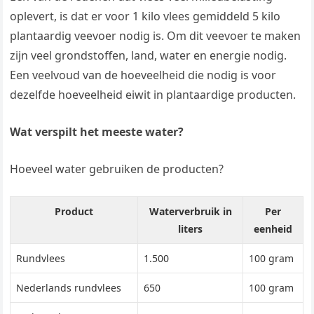
oplevert, is dat er voor 1 kilo vlees gemiddeld 5 kilo
plantaardig veevoer nodig is. Om dit veevoer te maken
zijn veel grondstoffen, land, water en energie nodig.
Een veelvoud van de hoeveelheid die nodig is voor
dezelfde hoeveelheid eiwit in plantaardige producten.
Wat verspilt het meeste water?
Hoeveel water gebruiken de producten?
Product
Waterverbruik in
Per
liters
eenheid
Rundvlees
1.500
100 gram
Nederlands rundvlees
650
100 gram