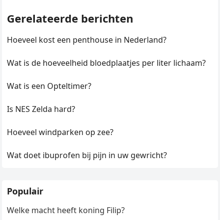
Gerelateerde berichten
Hoeveel kost een penthouse in Nederland?
Wat is de hoeveelheid bloedplaatjes per liter lichaam?
Wat is een Opteltimer?
Is NES Zelda hard?
Hoeveel windparken op zee?
Wat doet ibuprofen bij pijn in uw gewricht?
Populair
Welke macht heeft koning Filip?