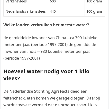
Varkensvlees
600
100 gram
Nederlandsvarkensvlees
440
100 gram
Welke landen verbruiken het meeste water?
de gemiddelde inwoner van China—ca 700 kubieke
meter per jaar. (periode 1997-2001) de gemiddelde
inwoner van India—980 kubieke meter per jaar.
(periode 1997-2001)
Hoeveel water nodig voor 1 kilo
vlees?
De Nederlandse Stichting Agri Facts deed een
feitencheck. eten komen we geregeld tegen. Daarbĳ
wordt steevast vermeld dat de productie van 1 kilo