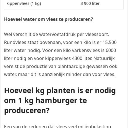
kippenvlees (1 kg)
3 900 liter
Hoeveel water om vlees te produceren?
Wel verschilt de watervoetafdruk per vleessoort.
Rundvlees staat bovenaan, voor een kilo is er 15.500
liter water nodig. Voor een kilo varkensvlees is 6000
liter nodig en voor kippenvlees 4300 liter. Natuurlijk
vereist de productie van plantaardige gewassen ook
water, maar dit is aanzienlijk minder dan voor vlees.
Hoeveel kg planten is er nodig
om 1 kg hamburger te
produceren?
Een van de redenen dat vlees veel milieubelasting