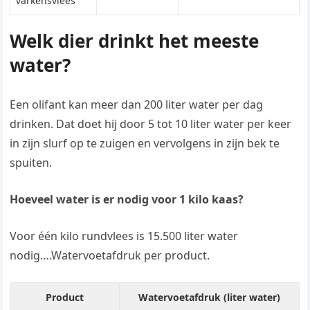
varkensvlees
Welk dier drinkt het meeste
water?
Een olifant kan meer dan 200 liter water per dag
drinken. Dat doet hij door 5 tot 10 liter water per keer
in zijn slurf op te zuigen en vervolgens in zijn bek te
spuiten.
Hoeveel water is er nodig voor 1 kilo kaas?
Voor één kilo rundvlees is 15.500 liter water
nodig….Watervoetafdruk per product.
Product
Watervoetafdruk (liter water)