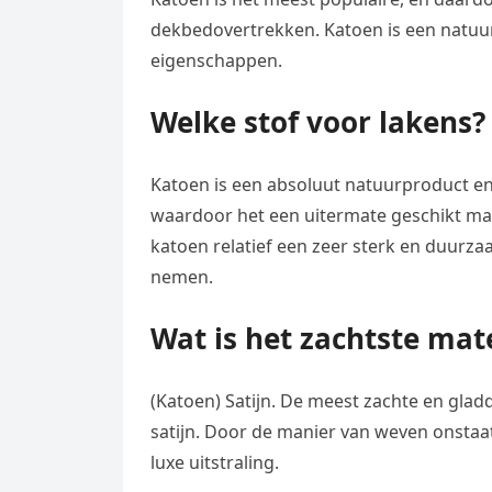
dekbedovertrekken. Katoen is een natuu
eigenschappen.
Welke stof voor lakens?
Katoen is een absoluut natuurproduct e
waardoor het een uitermate geschikt mat
katoen relatief een zeer sterk en duurzaa
nemen.
Wat is het zachtste mat
(Katoen) Satijn. De meest zachte en gla
satijn. Door de manier van weven onstaat
luxe uitstraling.