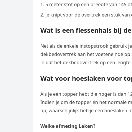
5 meter stof op een breedte van 145 o
Je knipt voor de overtrek een stuk van
Wat is een flessenhals bij 
Net als de enkele instopstrook gebruik j
dekbedovertrek aan het voeteneinde op zi
in dat het dekbedovertrek op een lengte 
Wat voor hoeslaken voor to
Als je een topper hebt die hoger is dan 
Indien je om de topper én het normale m
op, waarschijnlijk heb je een hoeslaken 
Welke afmeting Laken?