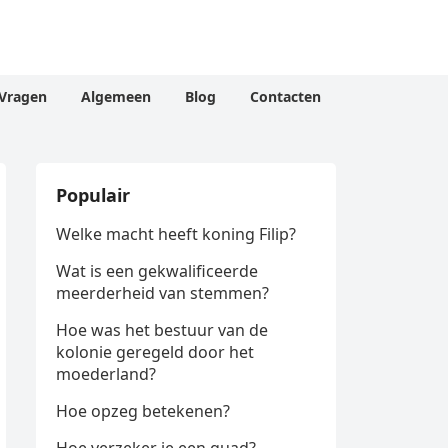
Vragen
Algemeen
Blog
Contacten
Populair
Welke macht heeft koning Filip?
Wat is een gekwalificeerde
meerderheid van stemmen?
Hoe was het bestuur van de
kolonie geregeld door het
moederland?
Hoe opzeg betekenen?