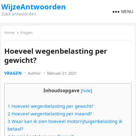
WijzeAntwoorden
MENU
Zoek antwoorden
Home
Vragen
Hoeveel wegenbelasting per
gewicht?
VRAGEN
Author
februari 21, 2021
Inhoudsopgave
[
hide
]
1 Hoeveel wegenbelasting per gewicht?
2 Hoeveel wegenbelasting per maand?
3 Waar kan ik zien hoeveel motorrijtuigenbelasting ik
betaal?