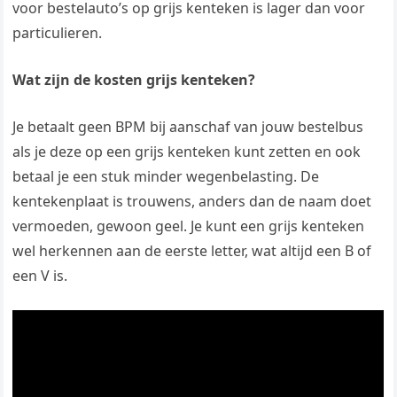
voor bestelauto’s op grijs kenteken is lager dan voor
particulieren.
Wat zijn de kosten grijs kenteken?
Je betaalt geen BPM bij aanschaf van jouw bestelbus
als je deze op een grijs kenteken kunt zetten en ook
betaal je een stuk minder wegenbelasting. De
kentekenplaat is trouwens, anders dan de naam doet
vermoeden, gewoon geel. Je kunt een grijs kenteken
wel herkennen aan de eerste letter, wat altijd een B of
een V is.