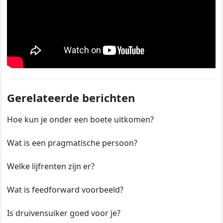
Gerelateerde berichten
Hoe kun je onder een boete uitkomen?
Wat is een pragmatische persoon?
Welke lijfrenten zijn er?
Wat is feedforward voorbeeld?
Is druivensuiker goed voor je?