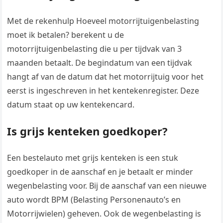
Met de rekenhulp Hoeveel motorrijtuigenbelasting
moet ik betalen? berekent u de
motorrijtuigenbelasting die u per tijdvak van 3
maanden betaalt. De begindatum van een tijdvak
hangt af van de datum dat het motorrijtuig voor het
eerst is ingeschreven in het kentekenregister. Deze
datum staat op uw kentekencard.
Is grijs kenteken goedkoper?
Een bestelauto met grijs kenteken is een stuk
goedkoper in de aanschaf en je betaalt er minder
wegenbelasting voor. Bij de aanschaf van een nieuwe
auto wordt BPM (Belasting Personenauto’s en
Motorrijwielen) geheven. Ook de wegenbelasting is