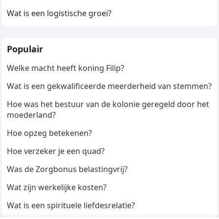
Wat is een logistische groei?
Populair
Welke macht heeft koning Filip?
Wat is een gekwalificeerde meerderheid van stemmen?
Hoe was het bestuur van de kolonie geregeld door het
moederland?
Hoe opzeg betekenen?
Hoe verzeker je een quad?
Was de Zorgbonus belastingvrij?
Wat zijn werkelijke kosten?
Wat is een spirituele liefdesrelatie?