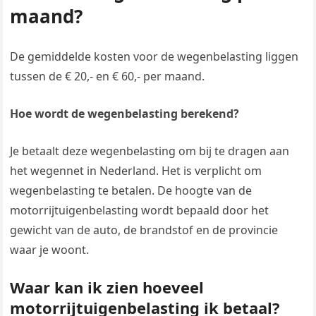
maand?
De gemiddelde kosten voor de wegenbelasting liggen
tussen de € 20,- en € 60,- per maand.
Hoe wordt de wegenbelasting berekend?
Je betaalt deze wegenbelasting om bij te dragen aan
het wegennet in Nederland. Het is verplicht om
wegenbelasting te betalen. De hoogte van de
motorrijtuigenbelasting wordt bepaald door het
gewicht van de auto, de brandstof en de provincie
waar je woont.
Waar kan ik zien hoeveel
motorrijtuigenbelasting ik betaal?