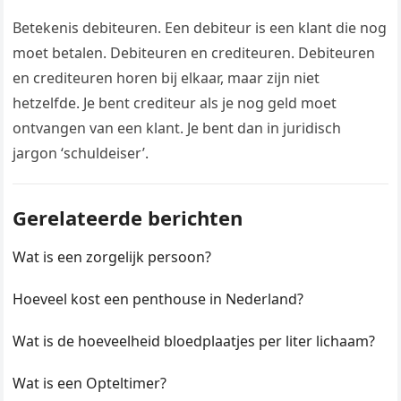
Betekenis debiteuren. Een debiteur is een klant die nog
moet betalen. Debiteuren en crediteuren. Debiteuren
en crediteuren horen bij elkaar, maar zijn niet
hetzelfde. Je bent crediteur als je nog geld moet
ontvangen van een klant. Je bent dan in juridisch
jargon ‘schuldeiser’.
Gerelateerde berichten
Wat is een zorgelijk persoon?
Hoeveel kost een penthouse in Nederland?
Wat is de hoeveelheid bloedplaatjes per liter lichaam?
Wat is een Opteltimer?