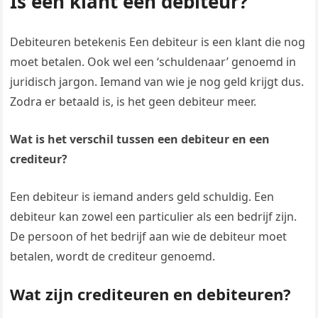
Is een klant een debiteur?
Debiteuren betekenis Een debiteur is een klant die nog
moet betalen. Ook wel een ‘schuldenaar’ genoemd in
juridisch jargon. Iemand van wie je nog geld krijgt dus.
Zodra er betaald is, is het geen debiteur meer.
Wat is het verschil tussen een debiteur en een
crediteur?
Een debiteur is iemand anders geld schuldig. Een
debiteur kan zowel een particulier als een bedrijf zijn.
De persoon of het bedrijf aan wie de debiteur moet
betalen, wordt de crediteur genoemd.
Wat zijn crediteuren en debiteuren?