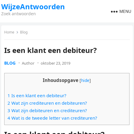
WijzeAntwoorden
MENU
Zoek antwoorden
Home
Blog
Is een klant een debiteur?
BLOG
Author
oktober 23, 2019
Inhoudsopgave
[
hide
]
1 Is een klant een debiteur?
2 Wat zijn crediteuren en debiteuren?
3 Wat zijn debiteuren en crediteuren?
4 Wat is de tweede letter van crediteuren?