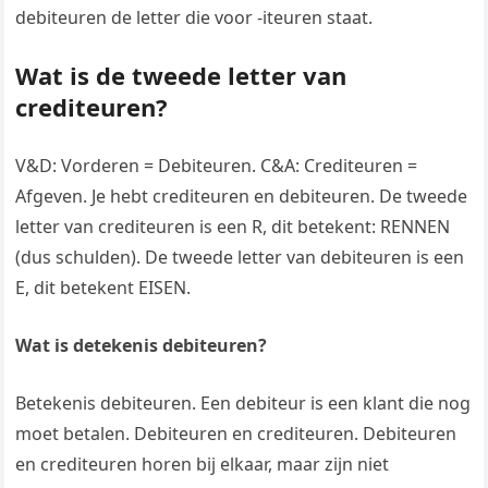
debiteuren de letter die voor -iteuren staat.
Wat is de tweede letter van
crediteuren?
V&D: Vorderen = Debiteuren. C&A: Crediteuren =
Afgeven. Je hebt crediteuren en debiteuren. De tweede
letter van crediteuren is een R, dit betekent: RENNEN
(dus schulden). De tweede letter van debiteuren is een
E, dit betekent EISEN.
Wat is detekenis debiteuren?
Betekenis debiteuren. Een debiteur is een klant die nog
moet betalen. Debiteuren en crediteuren. Debiteuren
en crediteuren horen bij elkaar, maar zijn niet