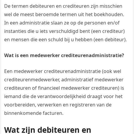
De termen debiteuren en crediteuren zijn misschien
wel de meest beroemde termen uit het boekhouden.
In een administratie slaan ze op de personen en/of
instanties die u iets verschuldigd bent (een crediteur)
en mensen die een schuld bij u hebben (een debiteur).
Wat is een medewerker crediteurenadministratie?
Een medewerker crediteurenadministratie (ook wel
crediteurenmedewerker, administratief medewerker
crediteuren of financieel medewerker crediteuren) is
iemand die de verantwoordelijkheid draagt voor het
voorbereiden, verwerken en registreren van de
binnenkomende facturen.
Wat zijn debiteuren en