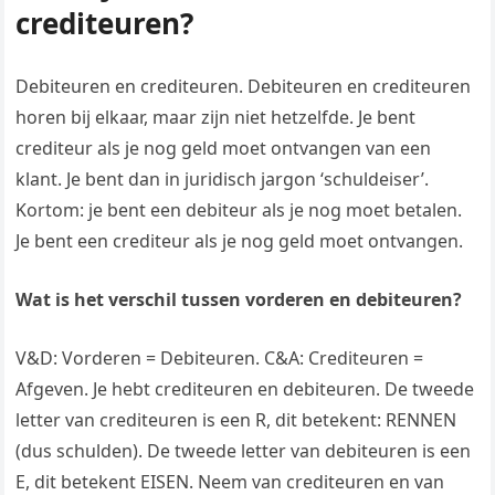
crediteuren?
Debiteuren en crediteuren. Debiteuren en crediteuren
horen bij elkaar, maar zijn niet hetzelfde. Je bent
crediteur als je nog geld moet ontvangen van een
klant. Je bent dan in juridisch jargon ‘schuldeiser’.
Kortom: je bent een debiteur als je nog moet betalen.
Je bent een crediteur als je nog geld moet ontvangen.
Wat is het verschil tussen vorderen en debiteuren?
V&D: Vorderen = Debiteuren. C&A: Crediteuren =
Afgeven. Je hebt crediteuren en debiteuren. De tweede
letter van crediteuren is een R, dit betekent: RENNEN
(dus schulden). De tweede letter van debiteuren is een
E, dit betekent EISEN. Neem van crediteuren en van