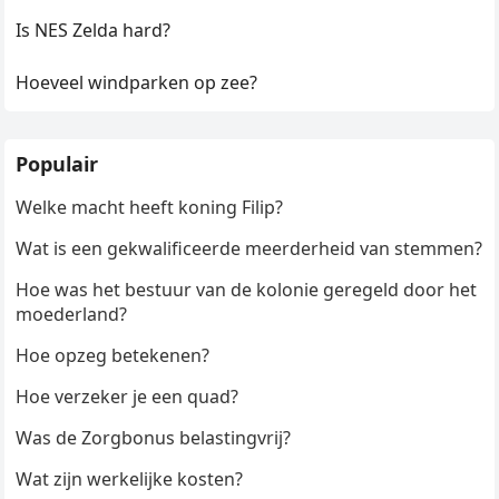
Is NES Zelda hard?
Hoeveel windparken op zee?
Populair
Welke macht heeft koning Filip?
Wat is een gekwalificeerde meerderheid van stemmen?
Hoe was het bestuur van de kolonie geregeld door het
moederland?
Hoe opzeg betekenen?
Hoe verzeker je een quad?
Was de Zorgbonus belastingvrij?
Wat zijn werkelijke kosten?