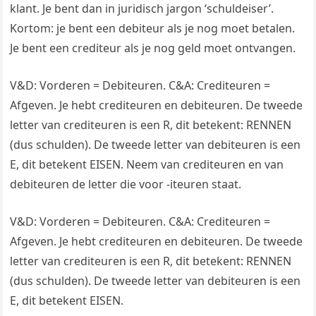
klant. Je bent dan in juridisch jargon ‘schuldeiser’.
Kortom: je bent een debiteur als je nog moet betalen.
Je bent een crediteur als je nog geld moet ontvangen.
V&D: Vorderen = Debiteuren. C&A: Crediteuren =
Afgeven. Je hebt crediteuren en debiteuren. De tweede
letter van crediteuren is een R, dit betekent: RENNEN
(dus schulden). De tweede letter van debiteuren is een
E, dit betekent EISEN. Neem van crediteuren en van
debiteuren de letter die voor -iteuren staat.
V&D: Vorderen = Debiteuren. C&A: Crediteuren =
Afgeven. Je hebt crediteuren en debiteuren. De tweede
letter van crediteuren is een R, dit betekent: RENNEN
(dus schulden). De tweede letter van debiteuren is een
E, dit betekent EISEN.