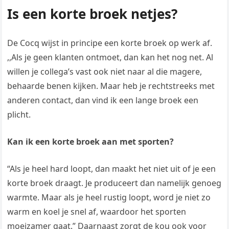
Is een korte broek netjes?
De Cocq wijst in principe een korte broek op werk af.
,,Als je geen klanten ontmoet, dan kan het nog net. Al
willen je collega’s vast ook niet naar al die magere,
behaarde benen kijken. Maar heb je rechtstreeks met
anderen contact, dan vind ik een lange broek een
plicht.
Kan ik een korte broek aan met sporten?
“Als je heel hard loopt, dan maakt het niet uit of je een
korte broek draagt. Je produceert dan namelijk genoeg
warmte. Maar als je heel rustig loopt, word je niet zo
warm en koel je snel af, waardoor het sporten
moeizamer gaat.” Daarnaast zorgt de kou ook voor