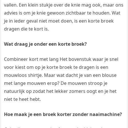
vallen. Een klein stukje over de knie mag ook, maar ons
advies is om je knie gewoon zichtbaar te houden. Wat
je in ieder geval niet moet doen, is een korte broek
dragen die te kort is.
Wat draag je onder een korte broek?
Combineer kort met lang Het bovenstuk waar je snel
voor kiest om op je korte broek te dragen is een
mouwloos shirtje. Maar wat dacht je van een blouse
met lange mouwen erop? De mouwen stroop je
natuurlijk op zodat het lekker zomers oogt en je het
niet te heet hebt.
Hoe maak je een broek korter zonder naaimachine?