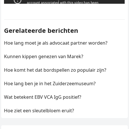
Gerelateerde berichten
Hoe lang moet je als advocaat partner worden?
Kunnen kippen genezen van Marek?
Hoe komt het dat bordspellen zo populair zijn?
Hoe lang ben je in het Zuiderzeemuseum?
Wat betekent EBV VCA IgG positief?
Hoe ziet een sleutelbloem eruit?