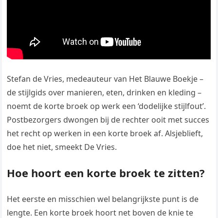
Stefan de Vries, medeauteur van Het Blauwe Boekje –
de stijlgids over manieren, eten, drinken en kleding –
noemt de korte broek op werk een ‘dodelijke stijlfout’.
Postbezorgers dwongen bij de rechter ooit met succes
het recht op werken in een korte broek af. Alsjeblieft,
doe het niet, smeekt De Vries.
Hoe hoort een korte broek te zitten?
Het eerste en misschien wel belangrijkste punt is de
lengte. Een korte broek hoort net boven de knie te