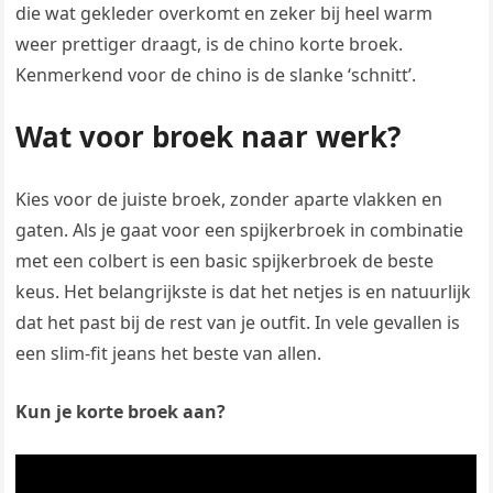
die wat gekleder overkomt en zeker bij heel warm
weer prettiger draagt, is de chino korte broek.
Kenmerkend voor de chino is de slanke ‘schnitt’.
Wat voor broek naar werk?
Kies voor de juiste broek, zonder aparte vlakken en
gaten. Als je gaat voor een spijkerbroek in combinatie
met een colbert is een basic spijkerbroek de beste
keus. Het belangrijkste is dat het netjes is en natuurlijk
dat het past bij de rest van je outfit. In vele gevallen is
een slim-fit jeans het beste van allen.
Kun je korte broek aan?