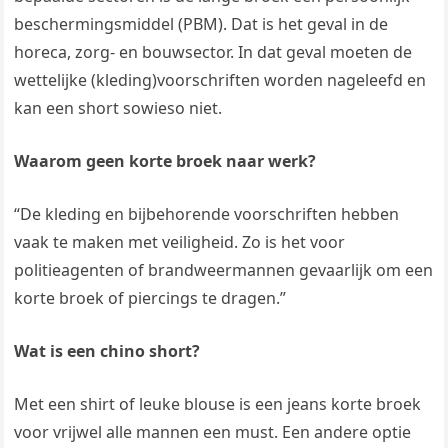
beschermingsmiddel (PBM). Dat is het geval in de
horeca, zorg- en bouwsector. In dat geval moeten de
wettelijke (kleding)voorschriften worden nageleefd en
kan een short sowieso niet.
Waarom geen korte broek naar werk?
“De kleding en bijbehorende voorschriften hebben
vaak te maken met veiligheid. Zo is het voor
politieagenten of brandweermannen gevaarlijk om een
korte broek of piercings te dragen.”
Wat is een chino short?
Met een shirt of leuke blouse is een jeans korte broek
voor vrijwel alle mannen een must. Een andere optie