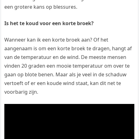
een grotere kans op blessures.
Is het te koud voor een korte broek?
Wanneer kan ik een korte broek aan? Of het
aangenaam is om een korte broek te dragen, hangt af
van de temperatuur en de wind. De meeste mensen
vinden 20 graden een mooie temperatuur om over te
gaan op blote benen. Maar als je veel in de schaduw
vertoeft of er een koude wind staat, kan dit net te
voorbarig zijn.