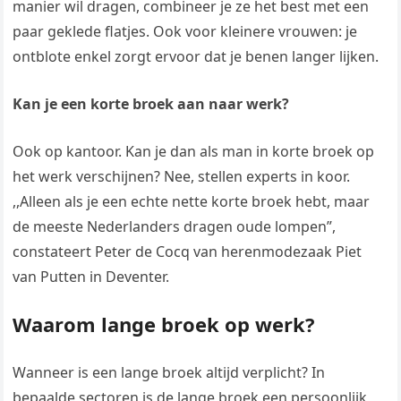
manier wil dragen, combineer je ze het best met een
paar geklede flatjes. Ook voor kleinere vrouwen: je
ontblote enkel zorgt ervoor dat je benen langer lijken.
Kan je een korte broek aan naar werk?
Ook op kantoor. Kan je dan als man in korte broek op
het werk verschijnen? Nee, stellen experts in koor.
,,Alleen als je een echte nette korte broek hebt, maar
de meeste Nederlanders dragen oude lompen”,
constateert Peter de Cocq van herenmodezaak Piet
van Putten in Deventer.
Waarom lange broek op werk?
Wanneer is een lange broek altijd verplicht? In
bepaalde sectoren is de lange broek een persoonlijk