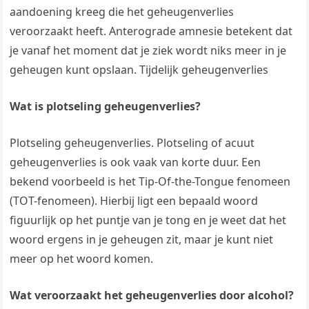
aandoening kreeg die het geheugenverlies
veroorzaakt heeft. Anterograde amnesie betekent dat
je vanaf het moment dat je ziek wordt niks meer in je
geheugen kunt opslaan. Tijdelijk geheugenverlies
Wat is plotseling geheugenverlies?
Plotseling geheugenverlies. Plotseling of acuut
geheugenverlies is ook vaak van korte duur. Een
bekend voorbeeld is het Tip-Of-the-Tongue fenomeen
(TOT-fenomeen). Hierbij ligt een bepaald woord
figuurlijk op het puntje van je tong en je weet dat het
woord ergens in je geheugen zit, maar je kunt niet
meer op het woord komen.
Wat veroorzaakt het geheugenverlies door alcohol?