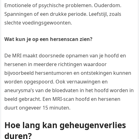
Emotionele of psychische problemen. Ouderdom.
Spanningen of een drukke periode. Leefstijl, zoals
slechte voedingsgewoonten.
Wat kun je op een hersenscan zien?
De MRI maakt doorsnede opnamen van je hoofd en
hersenen in meerdere richtingen waardoor
bijvoorbeeld hersentumoren en ontstekingen kunnen
worden opgespoord. Ook vernauwingen en
aneurysma’s van de bloedvaten in het hoofd worden in
beeld gebracht. Een MRI-scan hoofd en hersenen
duurt ongeveer 15 minuten.
Hoe lang kan geheugenverlies
duren?