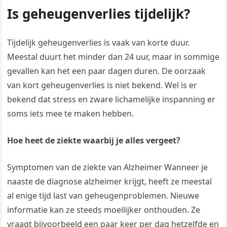
Is geheugenverlies tijdelijk?
Tijdelijk geheugenverlies is vaak van korte duur.
Meestal duurt het minder dan 24 uur, maar in sommige
gevallen kan het een paar dagen duren. De oorzaak
van kort geheugenverlies is niet bekend. Wel is er
bekend dat stress en zware lichamelijke inspanning er
soms iets mee te maken hebben.
Hoe heet de ziekte waarbij je alles vergeet?
Symptomen van de ziekte van Alzheimer Wanneer je
naaste de diagnose alzheimer krijgt, heeft ze meestal
al enige tijd last van geheugenproblemen. Nieuwe
informatie kan ze steeds moeilijker onthouden. Ze
vraagt bijvoorbeeld een paar keer per dag hetzelfde en