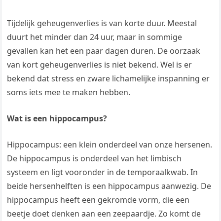
Tijdelijk geheugenverlies is van korte duur. Meestal
duurt het minder dan 24 uur, maar in sommige
gevallen kan het een paar dagen duren. De oorzaak
van kort geheugenverlies is niet bekend. Wel is er
bekend dat stress en zware lichamelijke inspanning er
soms iets mee te maken hebben.
Wat is een hippocampus?
Hippocampus: een klein onderdeel van onze hersenen.
De hippocampus is onderdeel van het limbisch
systeem en ligt vooronder in de temporaalkwab. In
beide hersenhelften is een hippocampus aanwezig. De
hippocampus heeft een gekromde vorm, die een
beetje doet denken aan een zeepaardje. Zo komt de