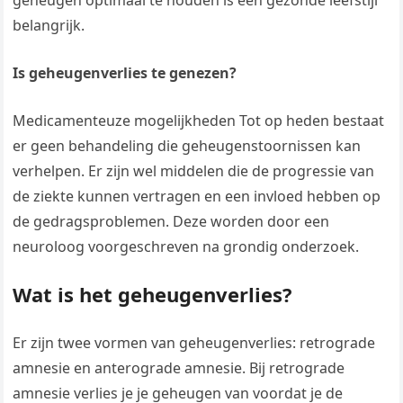
geheugen optimaal te houden is een gezonde leefstijl
belangrijk.
Is geheugenverlies te genezen?
Medicamenteuze mogelijkheden Tot op heden bestaat
er geen behandeling die geheugenstoornissen kan
verhelpen. Er zijn wel middelen die de progressie van
de ziekte kunnen vertragen en een invloed hebben op
de gedragsproblemen. Deze worden door een
neuroloog voorgeschreven na grondig onderzoek.
Wat is het geheugenverlies?
Er zijn twee vormen van geheugenverlies: retrograde
amnesie en anterograde amnesie. Bij retrograde
amnesie verlies je je geheugen van voordat je de