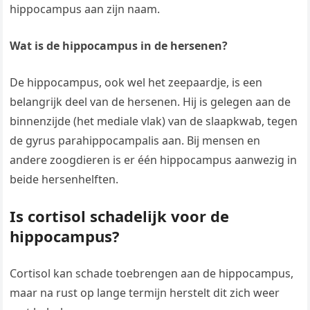
hippocampus aan zijn naam.
Wat is de hippocampus in de hersenen?
De hippocampus, ook wel het zeepaardje, is een
belangrijk deel van de hersenen. Hij is gelegen aan de
binnenzijde (het mediale vlak) van de slaapkwab, tegen
de gyrus parahippocampalis aan. Bij mensen en
andere zoogdieren is er één hippocampus aanwezig in
beide hersenhelften.
Is cortisol schadelijk voor de
hippocampus?
Cortisol kan schade toebrengen aan de hippocampus,
maar na rust op lange termijn herstelt dit zich weer