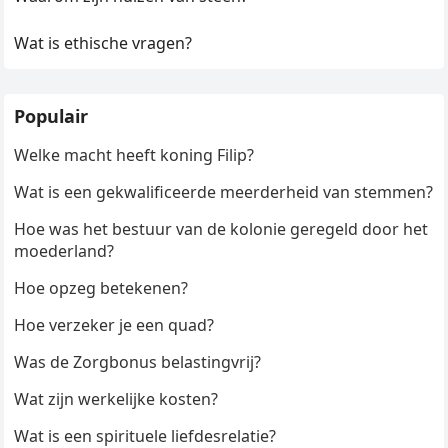
Wat is ethische vragen?
Populair
Welke macht heeft koning Filip?
Wat is een gekwalificeerde meerderheid van stemmen?
Hoe was het bestuur van de kolonie geregeld door het
moederland?
Hoe opzeg betekenen?
Hoe verzeker je een quad?
Was de Zorgbonus belastingvrij?
Wat zijn werkelijke kosten?
Wat is een spirituele liefdesrelatie?