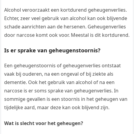
Alcohol veroorzaakt een kortdurend geheugenverlies.
Echter, zeer veel gebruik van alcohol kan ook blijvende
schade aanrichten aan de hersenen. Geheugenverlies
door narcose komt ook voor. Meestal is dit kortdurend.
Is er sprake van geheugenstoornis?
Een geheugenstoornis of geheugenverlies ontstaat
vaak bij ouderen, na een ongeval of bij ziekte als
dementie. Ook het gebruik van alcohol of na een
narcose is er soms sprake van geheugenverlies. In
sommige gevallen is een stoornis in het geheugen van
tijdelijke aard, maar deze kan ook blijvend zijn.
Wat is slecht voor het geheugen?