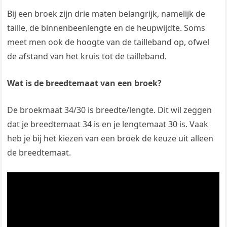
Bij een broek zijn drie maten belangrijk, namelijk de
taille, de binnenbeenlengte en de heupwijdte. Soms
meet men ook de hoogte van de tailleband op, ofwel
de afstand van het kruis tot de tailleband.
Wat is de breedtemaat van een broek?
De broekmaat 34/30 is breedte/lengte. Dit wil zeggen
dat je breedtemaat 34 is en je lengtemaat 30 is. Vaak
heb je bij het kiezen van een broek de keuze uit alleen
de breedtemaat.