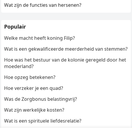
Wat zijn de functies van hersenen?
Populair
Welke macht heeft koning Filip?
Wat is een gekwalificeerde meerderheid van stemmen?
Hoe was het bestuur van de kolonie geregeld door het
moederland?
Hoe opzeg betekenen?
Hoe verzeker je een quad?
Was de Zorgbonus belastingvrij?
Wat zijn werkelijke kosten?
Wat is een spirituele liefdesrelatie?
Hoe kun je een formulier digitaal ondertekenen?