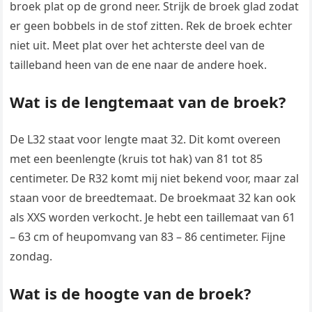
broek plat op de grond neer. Strijk de broek glad zodat
er geen bobbels in de stof zitten. Rek de broek echter
niet uit. Meet plat over het achterste deel van de
tailleband heen van de ene naar de andere hoek.
Wat is de lengtemaat van de broek?
De L32 staat voor lengte maat 32. Dit komt overeen
met een beenlengte (kruis tot hak) van 81 tot 85
centimeter. De R32 komt mij niet bekend voor, maar zal
staan voor de breedtemaat. De broekmaat 32 kan ook
als XXS worden verkocht. Je hebt een taillemaat van 61
– 63 cm of heupomvang van 83 – 86 centimeter. Fijne
zondag.
Wat is de hoogte van de broek?