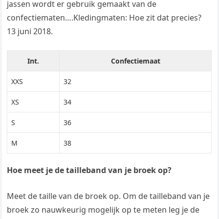
jassen wordt er gebruik gemaakt van de
confectiematen….Kledingmaten: Hoe zit dat precies?
13 juni 2018.
Int.
Confectiemaat
XXS
32
XS
34
S
36
M
38
Hoe meet je de tailleband van je broek op?
Meet de taille van de broek op. Om de tailleband van je
broek zo nauwkeurig mogelijk op te meten leg je de