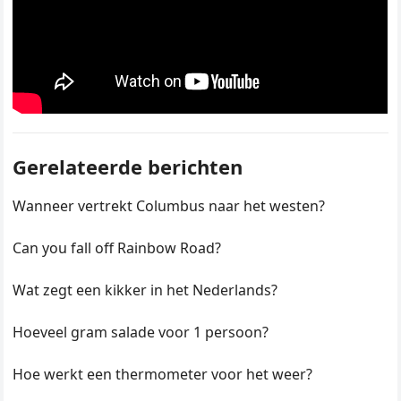
Gerelateerde berichten
Wanneer vertrekt Columbus naar het westen?
Can you fall off Rainbow Road?
Wat zegt een kikker in het Nederlands?
Hoeveel gram salade voor 1 persoon?
Hoe werkt een thermometer voor het weer?