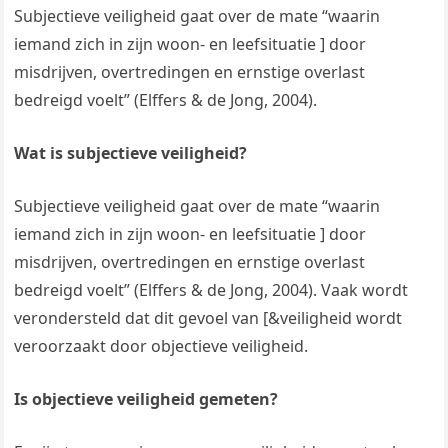
Subjectieve veiligheid gaat over de mate “waarin
iemand zich in zijn woon- en leefsituatie ] door
misdrijven, overtredingen en ernstige overlast
bedreigd voelt” (Elffers & de Jong, 2004).
Wat is subjectieve veiligheid?
Subjectieve veiligheid gaat over de mate “waarin
iemand zich in zijn woon- en leefsituatie ] door
misdrijven, overtredingen en ernstige overlast
bedreigd voelt” (Elffers & de Jong, 2004). Vaak wordt
verondersteld dat dit gevoel van [&veiligheid wordt
veroorzaakt door objectieve veiligheid.
Is objectieve veiligheid gemeten?