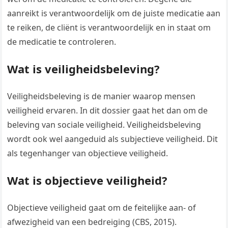
aanreikt is verantwoordelijk om de juiste medicatie aan
te reiken, de cliënt is verantwoordelijk en in staat om
de medicatie te controleren.
Wat is veiligheidsbeleving?
Veiligheidsbeleving is de manier waarop mensen
veiligheid ervaren. In dit dossier gaat het dan om de
beleving van sociale veiligheid. Veiligheidsbeleving
wordt ook wel aangeduid als subjectieve veiligheid. Dit
als tegenhanger van objectieve veiligheid.
Wat is objectieve veiligheid?
Objectieve veiligheid gaat om de feitelijke aan- of
afwezigheid van een bedreiging (CBS, 2015).