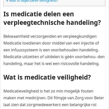
4 Wat is objectieve veiligheid?
Is medicatie delen een
verpleegtechnische handeling?
Bekwaamheid verzorgenden en verpleegkundigen
Medicatie toedienen door middel van een injectie of
een infuussysteem is een voorbehouden handeling.
Medicatie uitzetten of uitdelen is géén voorbehou- den
handeling, maar het is wel een risicovolle handeling.
Wat is medicatie veiligheid?
Medicatieveiligheid is het zo min mogelijk fouten
maken met medicijnen. Dit filmpje van Zorg voor Beter
laat zien dat zorgmedewerkers een belangrijke rol