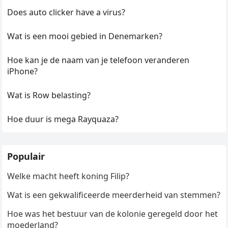
Does auto clicker have a virus?
Wat is een mooi gebied in Denemarken?
Hoe kan je de naam van je telefoon veranderen
iPhone?
Wat is Row belasting?
Hoe duur is mega Rayquaza?
Populair
Welke macht heeft koning Filip?
Wat is een gekwalificeerde meerderheid van stemmen?
Hoe was het bestuur van de kolonie geregeld door het
moederland?