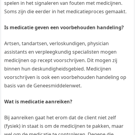
spelen in het signaleren van fouten met medicijnen.
Soms zijn die eerder in het medicatieproces gemaakt.
Is medicatie geven een voorbehouden handeling?
Artsen, tandartsen, verloskundigen, physician
assistants en verpleegkundig specialisten mogen
medicijnen op recept voorschrijven. Dit mogen zij
binnen hun deskundigheidsgebied. Medicijnen
voorschrijven is ook een voorbehouden handeling op
basis van de Geneesmiddelenwet.
Wat is medicatie aanreiken?
Bij aanreiken gaat het erom dat de client niet zelf
(fysiek) in staat is om de medicijnen te pakken, maar
wel om de medicatie te controleren. Degene die