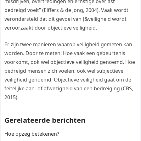
misdrijven, overtredingen en ernstige overlast
bedreigd voelt” (Elffers & de Jong, 2004). Vaak wordt
verondersteld dat dit gevoel van [&veiligheid wordt
veroorzaakt door objectieve veiligheid.
Er zijn twee manieren waarop veiligheid gemeten kan
worden. Door te meten: Hoe vaak een gebeurtenis
voorkomt, ook wel objectieve veiligheid genoemd. Hoe
bedreigd mensen zich voelen, ook wel subjectieve
veiligheid genoemd. Objectieve veiligheid gaat om de
feitelijke aan- of afwezigheid van een bedreiging (CBS,
2015).
Gerelateerde berichten
Hoe opzeg betekenen?