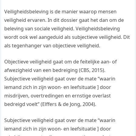
Veiligheidsbeleving is de manier waarop mensen
veiligheid ervaren. In dit dossier gaat het dan om de
beleving van sociale veiligheid. Veiligheidsbeleving
wordt ook wel aangeduid als subjectieve veiligheid. Dit
als tegenhanger van objectieve veiligheid.
Objectieve veiligheid gaat om de feitelijke aan- of
afwezigheid van een bedreiging (CBS, 2015).
Subjectieve veiligheid gaat over de mate “waarin
iemand zich in zijn woon- en leefsituatie ] door
misdrijven, overtredingen en ernstige overlast
bedreigd voelt” (Elffers & de Jong, 2004).
Subjectieve veiligheid gaat over de mate “waarin
iemand zich in zijn woon- en leefsituatie ] door