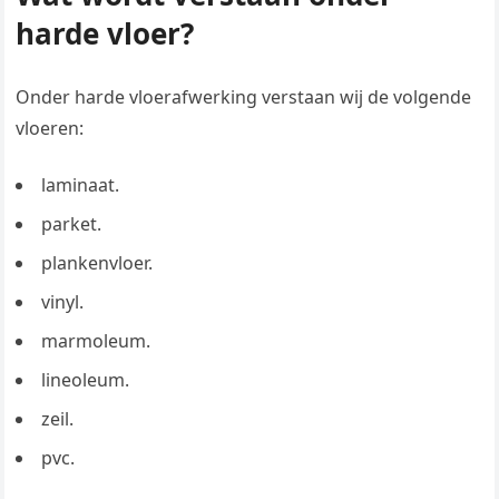
harde vloer?
Onder harde vloerafwerking verstaan wij de volgende
vloeren:
laminaat.
parket.
plankenvloer.
vinyl.
marmoleum.
lineoleum.
zeil.
pvc.