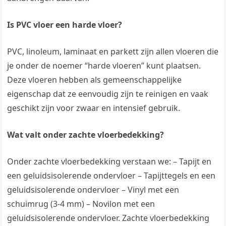
Is PVC vloer een harde vloer?
PVC, linoleum, laminaat en parkett zijn allen vloeren die
je onder de noemer “harde vloeren” kunt plaatsen.
Deze vloeren hebben als gemeenschappelijke
eigenschap dat ze eenvoudig zijn te reinigen en vaak
geschikt zijn voor zwaar en intensief gebruik.
Wat valt onder zachte vloerbedekking?
Onder zachte vloerbedekking verstaan we: – Tapijt en
een geluidsisolerende ondervloer – Tapijttegels en een
geluidsisolerende ondervloer – Vinyl met een
schuimrug (3-4 mm) – Novilon met een
geluidsisolerende ondervloer. Zachte vloerbedekking