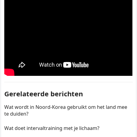
Gerelateerde berichten
Wat wordt in Noord-Korea gebruikt om het land mee
te duiden?
Wat doet intervaltraining met je lichaam?