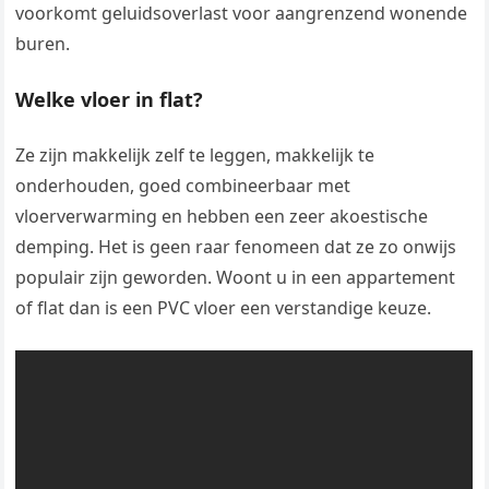
voorkomt geluidsoverlast voor aangrenzend wonende
buren.
Welke vloer in flat?
Ze zijn makkelijk zelf te leggen, makkelijk te
onderhouden, goed combineerbaar met
vloerverwarming en hebben een zeer akoestische
demping. Het is geen raar fenomeen dat ze zo onwijs
populair zijn geworden. Woont u in een appartement
of flat dan is een PVC vloer een verstandige keuze.