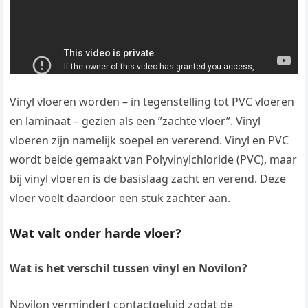
Vinyl vloeren worden – in tegenstelling tot PVC vloeren
en laminaat – gezien als een ”zachte vloer”. Vinyl
vloeren zijn namelijk soepel en vererend. Vinyl en PVC
wordt beide gemaakt van Polyvinylchloride (PVC), maar
bij vinyl vloeren is de basislaag zacht en verend. Deze
vloer voelt daardoor een stuk zachter aan.
Wat valt onder harde vloer?
Wat is het verschil tussen vinyl en Novilon?
Novilon vermindert contactgeluid zodat de