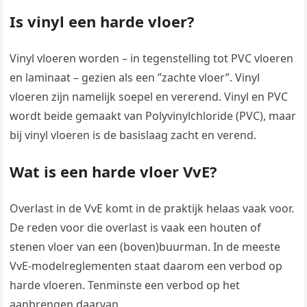
Is vinyl een harde vloer?
Vinyl vloeren worden – in tegenstelling tot PVC vloeren
en laminaat – gezien als een ”zachte vloer”. Vinyl
vloeren zijn namelijk soepel en vererend. Vinyl en PVC
wordt beide gemaakt van Polyvinylchloride (PVC), maar
bij vinyl vloeren is de basislaag zacht en verend.
Wat is een harde vloer VvE?
Overlast in de VvE komt in de praktijk helaas vaak voor.
De reden voor die overlast is vaak een houten of
stenen vloer van een (boven)buurman. In de meeste
VvE-modelreglementen staat daarom een verbod op
harde vloeren. Tenminste een verbod op het
aanbrengen daarvan.