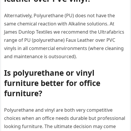
Alternatively, Polyurethane (PU) does not have the
same chemical reaction with Alkaline solutions. At
James Dunlop Textiles we recommend the Ultrafabrics
range of PU (polyurethane) Faux Leather over PVC
vinyls in all commercial environments (where cleaning
and maintenance is outsourced).
Is polyurethane or vinyl
furniture better for office
furniture?
Polyurethane and vinyl are both very competitive
choices when an office needs durable but professional
looking furniture. The ultimate decision may come