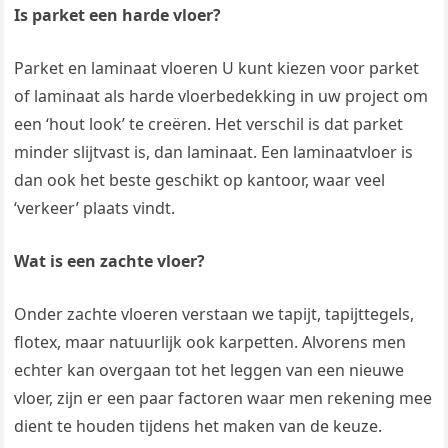
Is parket een harde vloer?
Parket en laminaat vloeren U kunt kiezen voor parket
of laminaat als harde vloerbedekking in uw project om
een ‘hout look’ te creëren. Het verschil is dat parket
minder slijtvast is, dan laminaat. Een laminaatvloer is
dan ook het beste geschikt op kantoor, waar veel
‘verkeer’ plaats vindt.
Wat is een zachte vloer?
Onder zachte vloeren verstaan we tapijt, tapijttegels,
flotex, maar natuurlijk ook karpetten. Alvorens men
echter kan overgaan tot het leggen van een nieuwe
vloer, zijn er een paar factoren waar men rekening mee
dient te houden tijdens het maken van de keuze.