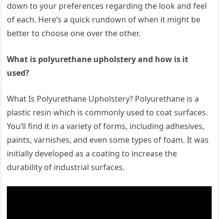
down to your preferences regarding the look and feel
of each. Here’s a quick rundown of when it might be
better to choose one over the other.
What is polyurethane upholstery and how is it
used?
What Is Polyurethane Upholstery? Polyurethane is a
plastic resin which is commonly used to coat surfaces.
You’ll find it in a variety of forms, including adhesives,
paints, varnishes, and even some types of foam. It was
initially developed as a coating to increase the
durability of industrial surfaces.