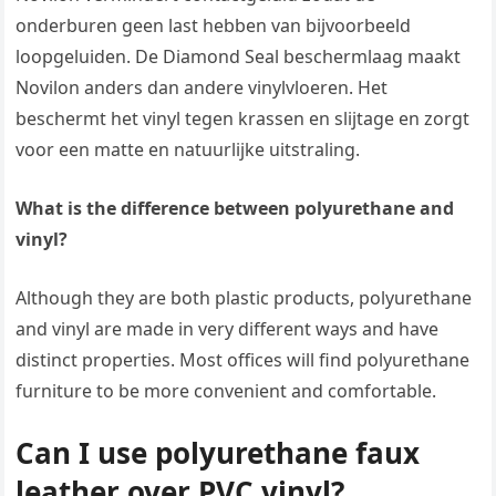
onderburen geen last hebben van bijvoorbeeld
loopgeluiden. De Diamond Seal beschermlaag maakt
Novilon anders dan andere vinylvloeren. Het
beschermt het vinyl tegen krassen en slijtage en zorgt
voor een matte en natuurlijke uitstraling.
What is the difference between polyurethane and
vinyl?
Although they are both plastic products, polyurethane
and vinyl are made in very different ways and have
distinct properties. Most offices will find polyurethane
furniture to be more convenient and comfortable.
Can I use polyurethane faux
leather over PVC vinyl?