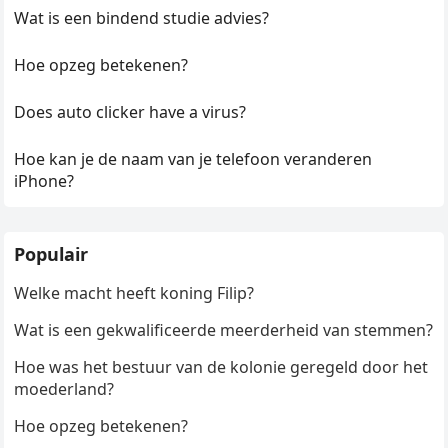
Wat is een bindend studie advies?
Hoe opzeg betekenen?
Does auto clicker have a virus?
Hoe kan je de naam van je telefoon veranderen
iPhone?
Populair
Welke macht heeft koning Filip?
Wat is een gekwalificeerde meerderheid van stemmen?
Hoe was het bestuur van de kolonie geregeld door het
moederland?
Hoe opzeg betekenen?