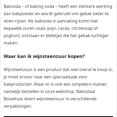
Baksoda – of baking soda – heeft een sterkere werking
dan bakpoeder en wordt gebruikt om gebak beter te
doen rijzen. Als baksoda in aanraking komt met
bepaalde zuren zoals azijn, cacao, citroensap of
yoghurt, ontstaan er belletjes die het gebak luchtiger
maken.
Waar kan ik wijnsteenzuur kopen?
Wijnsteenzuur is een product dat niet overal te koop is,
je moet ervoor naar een speciaalzaak voor
bakproducten. Maar er is ook een simpelere manier,
namelijk bestellen in onze webshop. Baktotaal
Bouwhuis levert wijnsteenzuur in verschillende
verpakkingen.