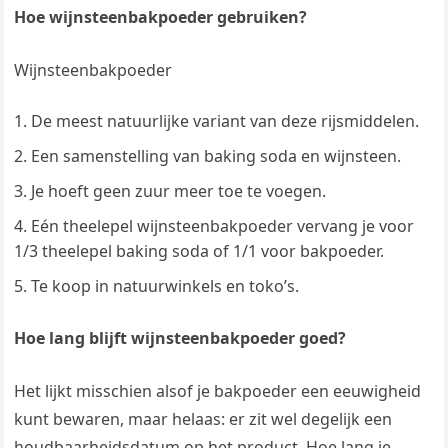
Hoe wijnsteenbakpoeder gebruiken?
Wijnsteenbakpoeder
De meest natuurlijke variant van deze rijsmiddelen.
Een samenstelling van baking soda en wijnsteen.
Je hoeft geen zuur meer toe te voegen.
Eén theelepel wijnsteenbakpoeder vervang je voor
1/3 theelepel baking soda of 1/1 voor bakpoeder.
Te koop in natuurwinkels en toko’s.
Hoe lang blijft wijnsteenbakpoeder goed?
Het lijkt misschien alsof je bakpoeder een eeuwigheid
kunt bewaren, maar helaas: er zit wel degelijk een
houdbaarheidsdatum op het product. Hoe lang je