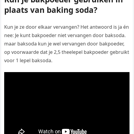
plaats van baking soda?
Kun je ze door elkaar vervangen? Het antwoord is ja én
nee: Je kunt bakpoeder niet vervangen door baksoda.
maar baksoda kun je wel vervangen door bakpoeder,
op voorwaarde dat je 2,5 theelepel bakpoeder gebruikt
voor 1 lepel baksoda.