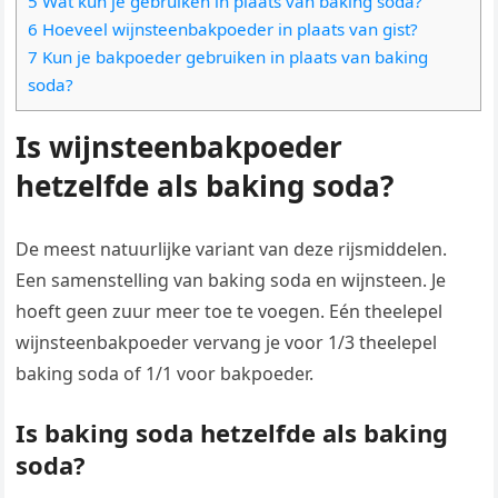
5 Wat kun je gebruiken in plaats van baking soda?
6 Hoeveel wijnsteenbakpoeder in plaats van gist?
7 Kun je bakpoeder gebruiken in plaats van baking
soda?
Is wijnsteenbakpoeder
hetzelfde als baking soda?
De meest natuurlijke variant van deze rijsmiddelen.
Een samenstelling van baking soda en wijnsteen. Je
hoeft geen zuur meer toe te voegen. Eén theelepel
wijnsteenbakpoeder vervang je voor 1/3 theelepel
baking soda of 1/1 voor bakpoeder.
Is baking soda hetzelfde als baking
soda?