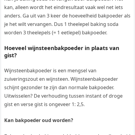
kan, alleen wordt het eindresultaat vaak wel net iets
anders. Ga uit van 3 keer de hoeveelheid bakpoeder als
je het wilt vervangen. Dus 1 theelepel baking soda
worden 3 theelepels (= 1 eetlepel) bakpoeder.
Hoeveel wijnsteenbakpoeder in plaats van
gist?
Wijnsteenbakpoeder is een mengsel van
zuiveringszout en wijnsteen. Wijnsteenbakpoeder
schijnt gezonder te zijn dan normale bakpoeder.
Uitwisselen? De verhouding tussen instant of droge
gist en verse gist is ongeveer 1: 2,5.
Kan bakpoeder oud worden?