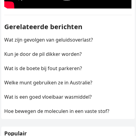
Gerelateerde berichten
Wat zijn gevolgen van geluidsoverlast?
Kun je door de pil dikker worden?
Wat is de boete bij fout parkeren?
Welke munt gebruiken ze in Australie?
Wat is een goed vloeibaar wasmiddel?
Hoe bewegen de moleculen in een vaste stof?
Populair