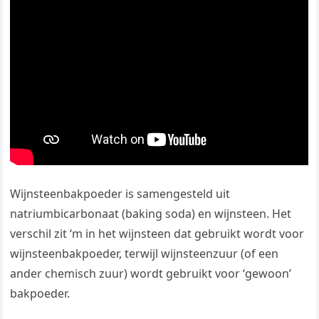
Wijnsteenbakpoeder is samengesteld uit
natriumbicarbonaat (baking soda) en wijnsteen. Het
verschil zit ‘m in het wijnsteen dat gebruikt wordt voor
wijnsteenbakpoeder, terwijl wijnsteenzuur (of een
ander chemisch zuur) wordt gebruikt voor ‘gewoon’
bakpoeder.