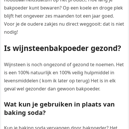
bakpoeder kunt bewaren? Op een koele en droge plek
blijft het ongeveer zes maanden tot een jaar goed.
Voor je de oudere zakjes nu direct weggooit: dat is niet
nodig!
Is wijnsteenbakpoeder gezond?
Wijnsteen is noch ongezond of gezond te noemen. Het
is een 100% natuurlijk en 100% veilig hulpmiddel in
levensmiddelen ( kom ik later op terug) Het is in elk
geval wel gezonder dan gewoon bakpoeder.
Wat kun je gebruiken in plaats van
baking soda?
Kun je baking soda vervangen door bakpoeder? Het