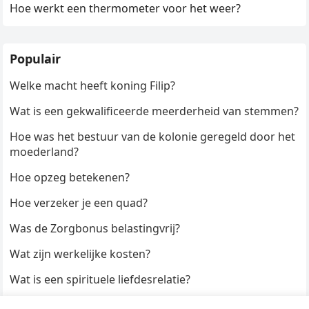
Hoe werkt een thermometer voor het weer?
Populair
Welke macht heeft koning Filip?
Wat is een gekwalificeerde meerderheid van stemmen?
Hoe was het bestuur van de kolonie geregeld door het
moederland?
Hoe opzeg betekenen?
Hoe verzeker je een quad?
Was de Zorgbonus belastingvrij?
Wat zijn werkelijke kosten?
Wat is een spirituele liefdesrelatie?
Hoe kun je een formulier digitaal ondertekenen?