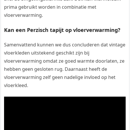
prima gebruikt worden in combinatie met
vloerverwarming.
Kan een Perzisch tapijt op vloerverwarming?
Samenvattend kunnen we dus concluderen dat vintage
vloerkleden uitstekend geschikt zijn bij
vloerverwarming omdat ze goed warmte doorlaten, ze
hebben geen gesloten rug. Daarnaast heeft de
vloerverwarming zelf geen nadelige invloed op het
vloerkleed.