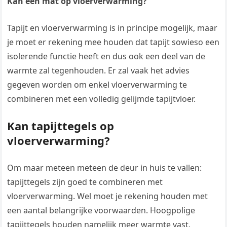
Kan een mat op vloerverwarming?
Tapijt en vloerverwarming is in principe mogelijk, maar
je moet er rekening mee houden dat tapijt sowieso een
isolerende functie heeft en dus ook een deel van de
warmte zal tegenhouden. Er zal vaak het advies
gegeven worden om enkel vloerverwarming te
combineren met een volledig gelijmde tapijtvloer.
Kan tapijttegels op
vloerverwarming?
Om maar meteen meteen de deur in huis te vallen:
tapijttegels zijn goed te combineren met
vloerverwarming. Wel moet je rekening houden met
een aantal belangrijke voorwaarden. Hoogpolige
tapijttegels houden namelijk meer warmte vast,