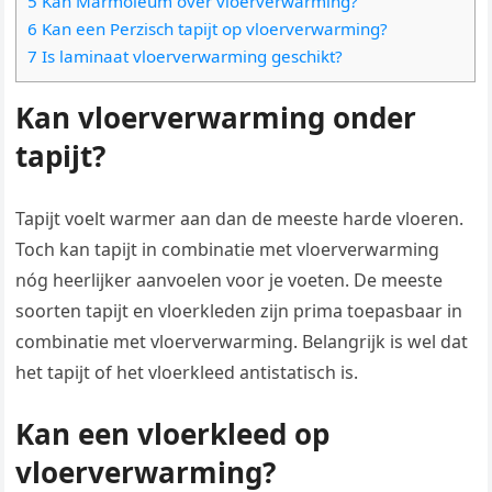
5 Kan Marmoleum over vloerverwarming?
6 Kan een Perzisch tapijt op vloerverwarming?
7 Is laminaat vloerverwarming geschikt?
Kan vloerverwarming onder
tapijt?
Tapijt voelt warmer aan dan de meeste harde vloeren.
Toch kan tapijt in combinatie met vloerverwarming
nóg heerlijker aanvoelen voor je voeten. De meeste
soorten tapijt en vloerkleden zijn prima toepasbaar in
combinatie met vloerverwarming. Belangrijk is wel dat
het tapijt of het vloerkleed antistatisch is.
Kan een vloerkleed op
vloerverwarming?