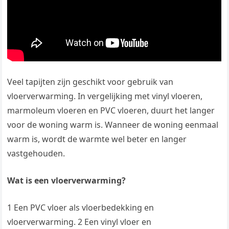
Veel tapijten zijn geschikt voor gebruik van
vloerverwarming. In vergelijking met vinyl vloeren,
marmoleum vloeren en PVC vloeren, duurt het langer
voor de woning warm is. Wanneer de woning eenmaal
warm is, wordt de warmte wel beter en langer
vastgehouden.
Wat is een vloerverwarming?
1 Een PVC vloer als vloerbedekking en
vloerverwarming. 2 Een vinyl vloer en