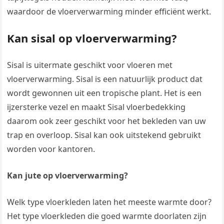
waardoor de vloerverwarming minder efficiënt werkt.
Kan sisal op vloerverwarming?
Sisal is uitermate geschikt voor vloeren met
vloerverwarming. Sisal is een natuurlijk product dat
wordt gewonnen uit een tropische plant. Het is een
ijzersterke vezel en maakt Sisal vloerbedekking
daarom ook zeer geschikt voor het bekleden van uw
trap en overloop. Sisal kan ook uitstekend gebruikt
worden voor kantoren.
Kan jute op vloerverwarming?
Welk type vloerkleden laten het meeste warmte door?
Het type vloerkleden die goed warmte doorlaten zijn