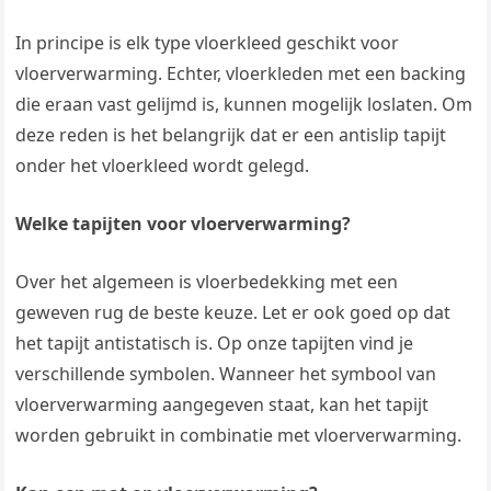
In principe is elk type vloerkleed geschikt voor
vloerverwarming. Echter, vloerkleden met een backing
die eraan vast gelijmd is, kunnen mogelijk loslaten. Om
deze reden is het belangrijk dat er een antislip tapijt
onder het vloerkleed wordt gelegd.
Welke tapijten voor vloerverwarming?
Over het algemeen is vloerbedekking met een
geweven rug de beste keuze. Let er ook goed op dat
het tapijt antistatisch is. Op onze tapijten vind je
verschillende symbolen. Wanneer het symbool van
vloerverwarming aangegeven staat, kan het tapijt
worden gebruikt in combinatie met vloerverwarming.