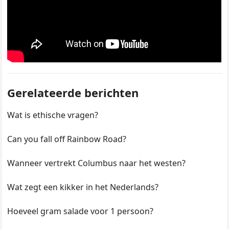
Gerelateerde berichten
Wat is ethische vragen?
Can you fall off Rainbow Road?
Wanneer vertrekt Columbus naar het westen?
Wat zegt een kikker in het Nederlands?
Hoeveel gram salade voor 1 persoon?