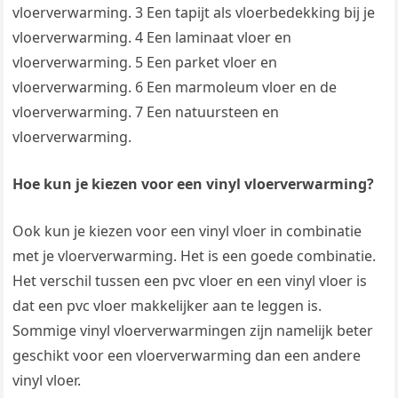
vloerverwarming. 3 Een tapijt als vloerbedekking bij je
vloerverwarming. 4 Een laminaat vloer en
vloerverwarming. 5 Een parket vloer en
vloerverwarming. 6 Een marmoleum vloer en de
vloerverwarming. 7 Een natuursteen en
vloerverwarming.
Hoe kun je kiezen voor een vinyl vloerverwarming?
Ook kun je kiezen voor een vinyl vloer in combinatie
met je vloerverwarming. Het is een goede combinatie.
Het verschil tussen een pvc vloer en een vinyl vloer is
dat een pvc vloer makkelijker aan te leggen is.
Sommige vinyl vloerverwarmingen zijn namelijk beter
geschikt voor een vloerverwarming dan een andere
vinyl vloer.