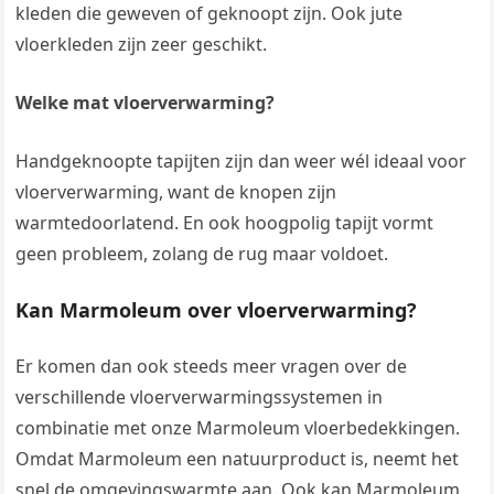
kleden die geweven of geknoopt zijn. Ook jute
vloerkleden zijn zeer geschikt.
Welke mat vloerverwarming?
Handgeknoopte tapijten zijn dan weer wél ideaal voor
vloerverwarming, want de knopen zijn
warmtedoorlatend. En ook hoogpolig tapijt vormt
geen probleem, zolang de rug maar voldoet.
Kan Marmoleum over vloerverwarming?
Er komen dan ook steeds meer vragen over de
verschillende vloerverwarmingssystemen in
combinatie met onze Marmoleum vloerbedekkingen.
Omdat Marmoleum een natuurproduct is, neemt het
snel de omgevingswarmte aan. Ook kan Marmoleum