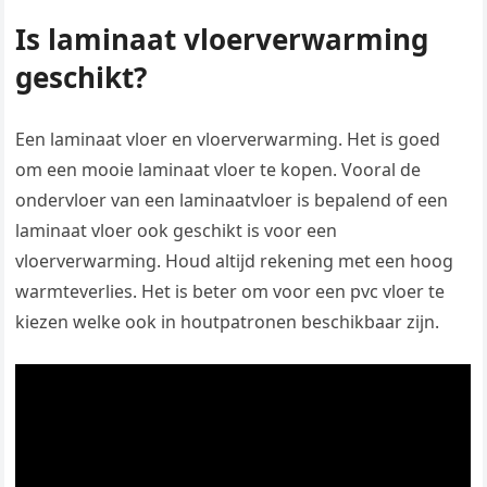
Is laminaat vloerverwarming
geschikt?
Een laminaat vloer en vloerverwarming. Het is goed
om een mooie laminaat vloer te kopen. Vooral de
ondervloer van een laminaatvloer is bepalend of een
laminaat vloer ook geschikt is voor een
vloerverwarming. Houd altijd rekening met een hoog
warmteverlies. Het is beter om voor een pvc vloer te
kiezen welke ook in houtpatronen beschikbaar zijn.