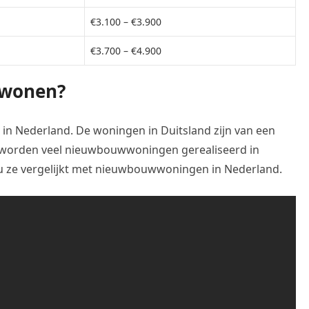
€3.100 – €3.900
€3.700 – €4.900
 wonen?
 in Nederland. De woningen in Duitsland zijn van een
Er worden veel nieuwbouwwoningen gerealiseerd in
u ze vergelijkt met nieuwbouwwoningen in Nederland.