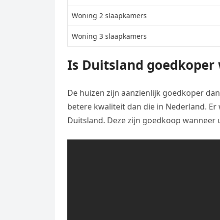
Woning 2 slaapkamers
Woning 3 slaapkamers
Is Duitsland goedkoper
De huizen zijn aanzienlijk goedkoper dan
betere kwaliteit dan die in Nederland. 
Duitsland. Deze zijn goedkoop wanneer 