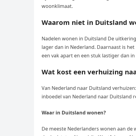
woonklimaat.
Waarom niet in Duitsland 
Nadelen wonen in Duitsland De uitkeringe
lager dan in Nederland. Daarnaast is het
een vak apart en een stuk lastiger dan i
Wat kost een verhuizing naa
Van Nederland naar Duitsland verhuizen:
inboedel van Nederland naar Duitsland r
Waar in Duitsland wonen?
De meeste Nederlanders wonen aan de wes