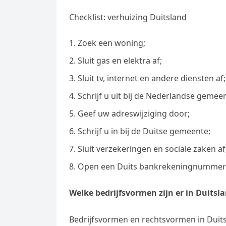
Checklist: verhuizing Duitsland
Zoek een woning;
Sluit gas en elektra af;
Sluit tv, internet en andere diensten af;
Schrijf u uit bij de Nederlandse gemee
Geef uw adreswijziging door;
Schrijf u in bij de Duitse gemeente;
Sluit verzekeringen en sociale zaken af
Open een Duits bankrekeningnummer
Welke bedrijfsvormen zijn er in Duitsl
Bedrijfsvormen en rechtsvormen in Duit