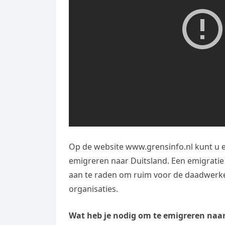
Op de website www.grensinfo.nl kunt u ee
emigreren naar Duitsland. Een emigratie 
aan te raden om ruim voor de daadwerkel
organisaties.
Wat heb je nodig om te emigreren naa