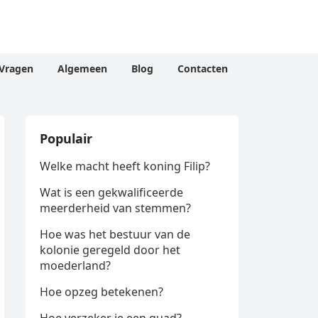
Vragen
Algemeen
Blog
Contacten
Populair
Welke macht heeft koning Filip?
Wat is een gekwalificeerde
meerderheid van stemmen?
Hoe was het bestuur van de
kolonie geregeld door het
moederland?
Hoe opzeg betekenen?