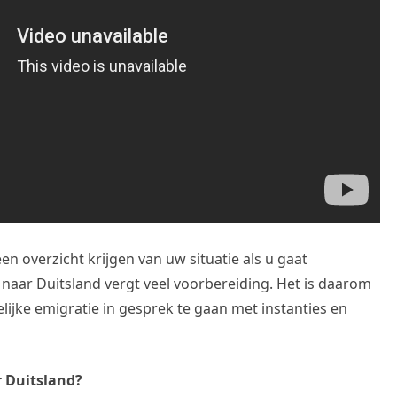
n overzicht krijgen van uw situatie als u gaat
naar Duitsland vergt veel voorbereiding. Het is daarom
ijke emigratie in gesprek te gaan met instanties en
r Duitsland?