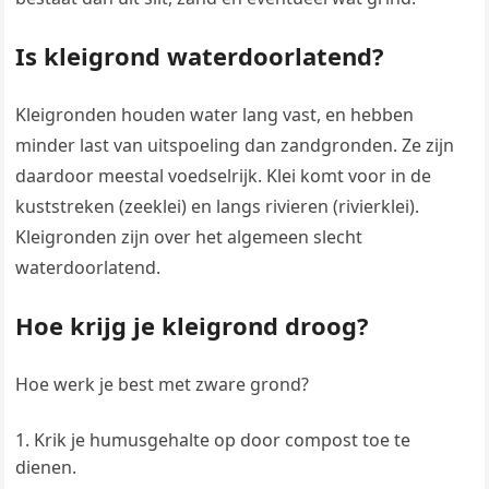
Is kleigrond waterdoorlatend?
Kleigronden houden water lang vast, en hebben
minder last van uitspoeling dan zandgronden. Ze zijn
daardoor meestal voedselrijk. Klei komt voor in de
kuststreken (zeeklei) en langs rivieren (rivierklei).
Kleigronden zijn over het algemeen slecht
waterdoorlatend.
Hoe krijg je kleigrond droog?
Hoe werk je best met zware grond?
Krik je humusgehalte op door compost toe te
dienen.