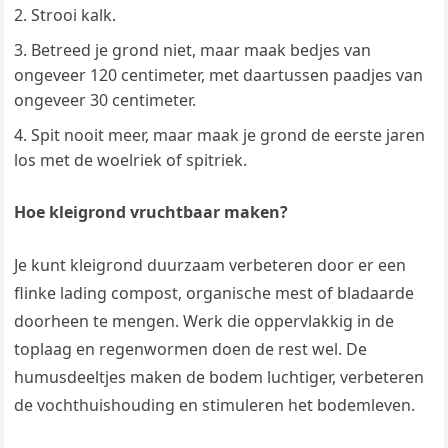
Strooi kalk.
Betreed je grond niet, maar maak bedjes van
ongeveer 120 centimeter, met daartussen paadjes van
ongeveer 30 centimeter.
Spit nooit meer, maar maak je grond de eerste jaren
los met de woelriek of spitriek.
Hoe kleigrond vruchtbaar maken?
Je kunt kleigrond duurzaam verbeteren door er een
flinke lading compost, organische mest of bladaarde
doorheen te mengen. Werk die oppervlakkig in de
toplaag en regenwormen doen de rest wel. De
humusdeeltjes maken de bodem luchtiger, verbeteren
de vochthuishouding en stimuleren het bodemleven.