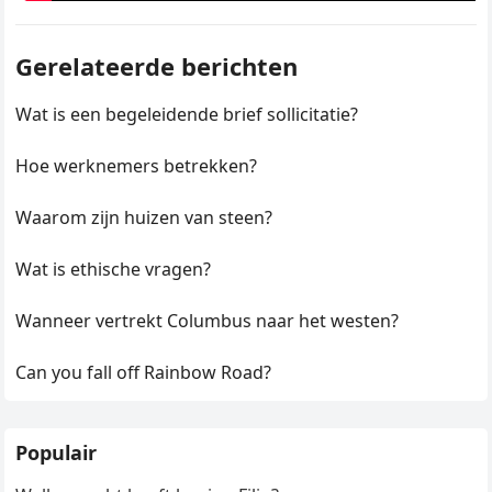
Gerelateerde berichten
Wat is een begeleidende brief sollicitatie?
Hoe werknemers betrekken?
Waarom zijn huizen van steen?
Wat is ethische vragen?
Wanneer vertrekt Columbus naar het westen?
Can you fall off Rainbow Road?
Populair