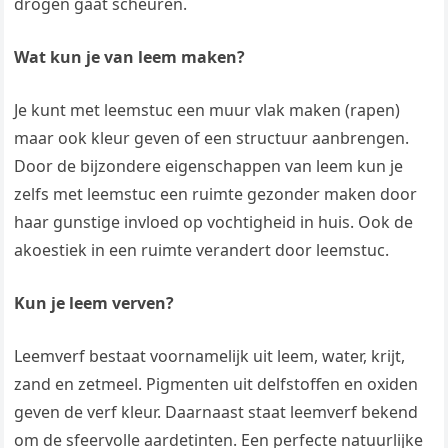
drogen gaat scheuren.
Wat kun je van leem maken?
Je kunt met leemstuc een muur vlak maken (rapen)
maar ook kleur geven of een structuur aanbrengen.
Door de bijzondere eigenschappen van leem kun je
zelfs met leemstuc een ruimte gezonder maken door
haar gunstige invloed op vochtigheid in huis. Ook de
akoestiek in een ruimte verandert door leemstuc.
Kun je leem verven?
Leemverf bestaat voornamelijk uit leem, water, krijt,
zand en zetmeel. Pigmenten uit delfstoffen en oxiden
geven de verf kleur. Daarnaast staat leemverf bekend
om de sfeervolle aardetinten. Een perfecte natuurlijke