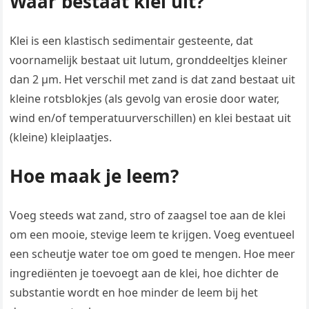
Waar bestaat klei uit?
Klei is een klastisch sedimentair gesteente, dat
voornamelijk bestaat uit lutum, gronddeeltjes kleiner
dan 2 µm. Het verschil met zand is dat zand bestaat uit
kleine rotsblokjes (als gevolg van erosie door water,
wind en/of temperatuurverschillen) en klei bestaat uit
(kleine) kleiplaatjes.
Hoe maak je leem?
Voeg steeds wat zand, stro of zaagsel toe aan de klei
om een mooie, stevige leem te krijgen. Voeg eventueel
een scheutje water toe om goed te mengen. Hoe meer
ingrediënten je toevoegt aan de klei, hoe dichter de
substantie wordt en hoe minder de leem bij het