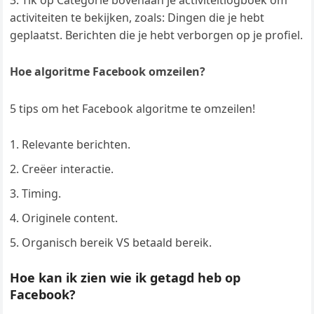
Tik op Categorie bovenaan je activiteitlogboek om
activiteiten te bekijken, zoals: Dingen die je hebt
geplaatst. Berichten die je hebt verborgen op je profiel.
Hoe algoritme Facebook omzeilen?
5 tips om het Facebook algoritme te omzeilen!
Relevante berichten.
Creëer interactie.
Timing.
Originele content.
Organisch bereik VS betaald bereik.
Hoe kan ik zien wie ik getagd heb op
Facebook?