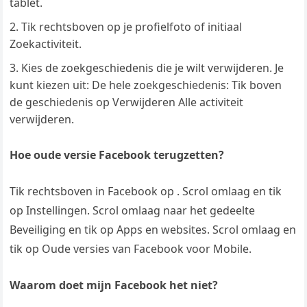
tablet.
Tik rechtsboven op je profielfoto of initiaal
Zoekactiviteit.
Kies de zoekgeschiedenis die je wilt verwijderen. Je
kunt kiezen uit: De hele zoekgeschiedenis: Tik boven
de geschiedenis op Verwijderen Alle activiteit
verwijderen.
Hoe oude versie Facebook terugzetten?
Tik rechtsboven in Facebook op . Scrol omlaag en tik
op Instellingen. Scrol omlaag naar het gedeelte
Beveiliging en tik op Apps en websites. Scrol omlaag en
tik op Oude versies van Facebook voor Mobile.
Waarom doet mijn Facebook het niet?