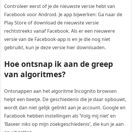
Controleer eerst of je de nieuwste versie hebt van
Facebook voor Android. Je app bijwerken: Ga naar de
Play Store of download de nieuwste versie
rechtstreeks vanaf Facebook. Als er een nieuwere
versie van de Facebook-app is en je die nog niet
gebruikt, kun je deze versie hier downloaden.
Hoe ontsnap ik aan de greep
van algoritmes?
Ontsnappen aan het algoritme Incognito browsen
helpt een beetje. De geschiedenis die je daar opbouwt,
wordt dan niet gelijk gelinkt aan je account. Google en
Facebook hebben instellingen als ‘Volg mij niet’ en
‘Baseer niks op mijn zoekgeschiedenis’, die kun je aan