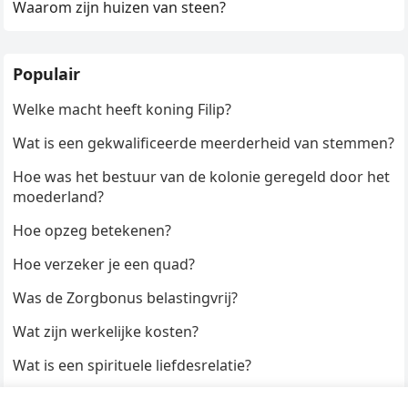
Waarom zijn huizen van steen?
Populair
Welke macht heeft koning Filip?
Wat is een gekwalificeerde meerderheid van stemmen?
Hoe was het bestuur van de kolonie geregeld door het
moederland?
Hoe opzeg betekenen?
Hoe verzeker je een quad?
Was de Zorgbonus belastingvrij?
Wat zijn werkelijke kosten?
Wat is een spirituele liefdesrelatie?
Hoe kun je een formulier digitaal ondertekenen?