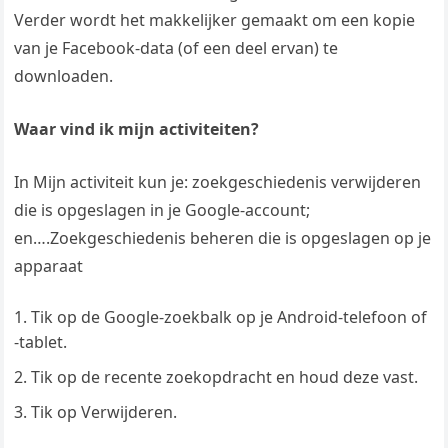
Verder wordt het makkelijker gemaakt om een kopie
van je Facebook-data (of een deel ervan) te
downloaden.
Waar vind ik mijn activiteiten?
In Mijn activiteit kun je: zoekgeschiedenis verwijderen
die is opgeslagen in je Google-account;
en….Zoekgeschiedenis beheren die is opgeslagen op je
apparaat
Tik op de Google-zoekbalk op je Android-telefoon of
-tablet.
Tik op de recente zoekopdracht en houd deze vast.
Tik op Verwijderen.