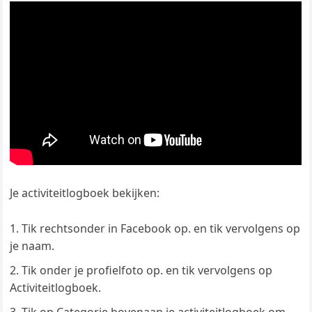
Je activiteitlogboek bekijken:
Tik rechtsonder in Facebook op. en tik vervolgens op
je naam.
Tik onder je profielfoto op. en tik vervolgens op
Activiteitlogboek.