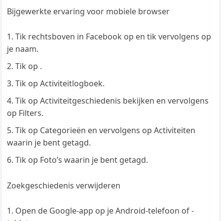
Bijgewerkte ervaring voor mobiele browser
Tik rechtsboven in Facebook op en tik vervolgens op
je naam.
Tik op .
Tik op Activiteitlogboek.
Tik op Activiteitgeschiedenis bekijken en vervolgens
op Filters.
Tik op Categorieën en vervolgens op Activiteiten
waarin je bent getagd.
Tik op Foto’s waarin je bent getagd.
Zoekgeschiedenis verwijderen
Open de Google-app op je Android-telefoon of -