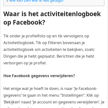
5 Wie kan zien wie ik heb getagd?
Waar is het activiteitenlogboek
op Facebook?
Tik onder je profielfoto op en tik vervolgens op
Activiteitlogboek. Tik op Filteren bovenaan je
activiteitlogboek om activiteiten te bekijken, zoals:
Dingen die je hebt geplaatst. Berichten die je hebt
verborgen op je profiel.
Hoe Facebook gegevens verwijderen?
Het enige wat je hoeft te doen, is naar ‘Je Facebook-
gegevens’ te gaan in het menu “Instellingen”. Klik op
‘Bekijken’ naast ‘Je account en gegevens verwijderen’. Je