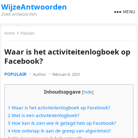
WijzeAntwoorden
MENU
Zoek antwoorden
Home
Populair
Waar is het activiteitenlogboek op
Facebook?
POPULAIR
Author
februari 6, 2021
Inhoudsopgave
[
hide
]
1 Waar is het activiteitenlogboek op Facebook?
2 Wat is een activiteitenlogboek?
3 Hoe kan ik zien wie ik getagd heb op Facebook?
4 Hoe ontsnap ik aan de greep van algoritmes?