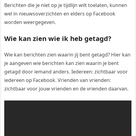
Berichten die je niet op je tijdlijn wilt toelaten, kunnen
wel in nieuwsoverzichten en elders op Facebook
worden weergegeven.
Wie kan zien wie ik heb getagd?
Wie kan berichten zien waarin jij bent getagd? Hier kan
je aangeven wie berichten kan zien waarin je bent
getagd door iemand anders. Iedereen: zichtbaar voor
iedereen op Facebook. Vrienden van vrienden:
zichtbaar voor jouw vrienden en de vrienden daarvan.