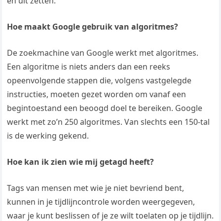
en uit zetten.
Hoe maakt Google gebruik van algoritmes?
De zoekmachine van Google werkt met algoritmes.
Een algoritme is niets anders dan een reeks
opeenvolgende stappen die, volgens vastgelegde
instructies, moeten gezet worden om vanaf een
begintoestand een beoogd doel te bereiken. Google
werkt met zo’n 250 algoritmes. Van slechts een 150-tal
is de werking gekend.
Hoe kan ik zien wie mij getagd heeft?
Tags van mensen met wie je niet bevriend bent,
kunnen in je tijdlijncontrole worden weergegeven,
waar je kunt beslissen of je ze wilt toelaten op je tijdlijn.