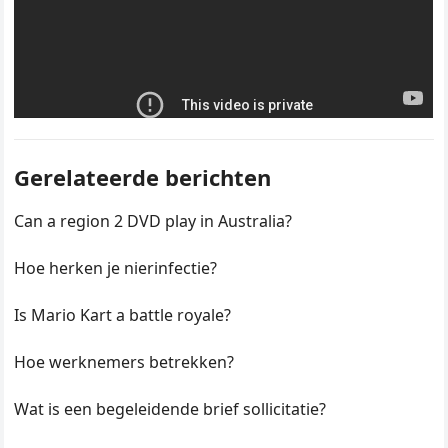
Gerelateerde berichten
Can a region 2 DVD play in Australia?
Hoe herken je nierinfectie?
Is Mario Kart a battle royale?
Hoe werknemers betrekken?
Wat is een begeleidende brief sollicitatie?