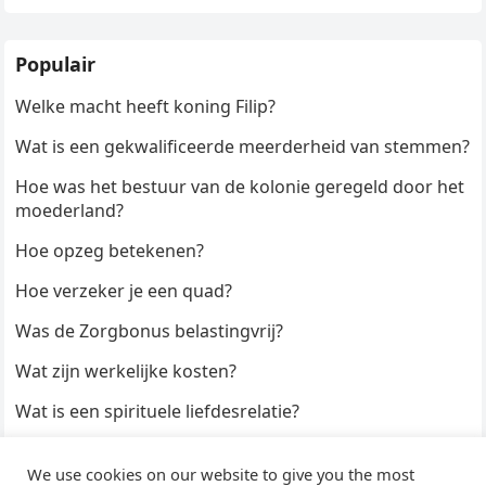
Populair
Welke macht heeft koning Filip?
Wat is een gekwalificeerde meerderheid van stemmen?
Hoe was het bestuur van de kolonie geregeld door het
moederland?
Hoe opzeg betekenen?
Hoe verzeker je een quad?
Was de Zorgbonus belastingvrij?
Wat zijn werkelijke kosten?
Wat is een spirituele liefdesrelatie?
Hoe kun je een formulier digitaal ondertekenen?
We use cookies on our website to give you the most