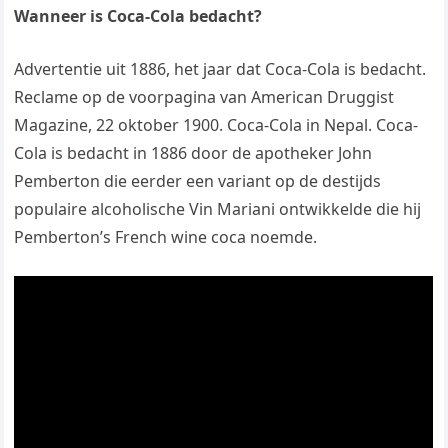
Wanneer is Coca-Cola bedacht?
Advertentie uit 1886, het jaar dat Coca-Cola is bedacht.
Reclame op de voorpagina van American Druggist
Magazine, 22 oktober 1900. Coca-Cola in Nepal. Coca-
Cola is bedacht in 1886 door de apotheker John
Pemberton die eerder een variant op de destijds
populaire alcoholische Vin Mariani ontwikkelde die hij
Pemberton’s French wine coca noemde.