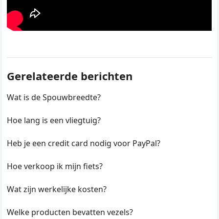
Gerelateerde berichten
Wat is de Spouwbreedte?
Hoe lang is een vliegtuig?
Heb je een credit card nodig voor PayPal?
Hoe verkoop ik mijn fiets?
Wat zijn werkelijke kosten?
Welke producten bevatten vezels?