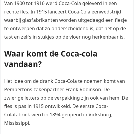
Van 1900 tot 1916 werd Coca-Cola geleverd in een
rechte fles. In 1915 lanceert Coca-Cola eenwedstrijd
waarbij glasfabrikanten worden uitgedaagd een flesje
te ontwerpen dat zo onderscheidend is, dat het op de
tast en zelfs in stukjes op de vloer nog herkenbaar is.
Waar komt de Coca-cola
vandaan?
Het idee om de drank Coca-Cola te noemen komt van
Pembertons zakenpartner Frank Robinson. De
zwierige letters op de verpakking zijn ook van hem. De
fles is pas in 1915 ontwikkeld. De eerste Coca-
Colafabriek werd in 1894 geopend in Vicksburg,
Mississippi.