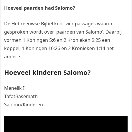
Hoeveel paarden had Salomo?
De Hebreeuwse Bijbel kent vier passages waarin
gesproken wordt over ‘paarden van Salomo’. Daarbij
vormen 1 Koningen 5:6 en 2 Kronieken 9:25 een
koppel, 1 Koningen 10:26 en 2 Kronieken 1:14 het
andere.
Hoeveel kinderen Salomo?
Menelik I
TafatBasemath
Salomo/Kinderen