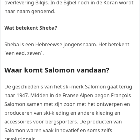
overlevering Bilqis. In de Bijbel noch in de Koran wordt
haar naam genoemd.
Wat betekent Sheba?
Sheba is een Hebreewse jongensnaam. Het betekent
`een eed, zeven`.
Waar komt Salomon vandaan?
De geschiedenis van het ski-merk Salomon gaat terug
naar 1947. Midden in de Franse Alpen begon François
Salomon samen met zijn zoon met het ontwerpen en
produceren van ski-kleding en andere kleding en
accessoires voor bergsporters. De producten van
Salomon waren vaak innovatief en soms zelfs
revolutionair.