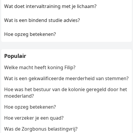
Wat doet intervaltraining met je lichaam?
Wat is een bindend studie advies?
Hoe opzeg betekenen?
Populair
Welke macht heeft koning Filip?
Wat is een gekwalificeerde meerderheid van stemmen?
Hoe was het bestuur van de kolonie geregeld door het
moederland?
Hoe opzeg betekenen?
Hoe verzeker je een quad?
Was de Zorgbonus belastingvrij?