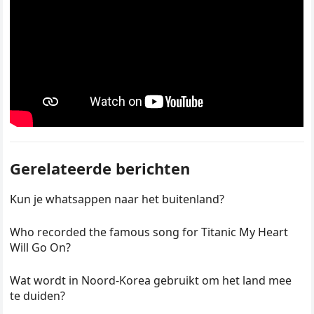
Gerelateerde berichten
Kun je whatsappen naar het buitenland?
Who recorded the famous song for Titanic My Heart
Will Go On?
Wat wordt in Noord-Korea gebruikt om het land mee
te duiden?