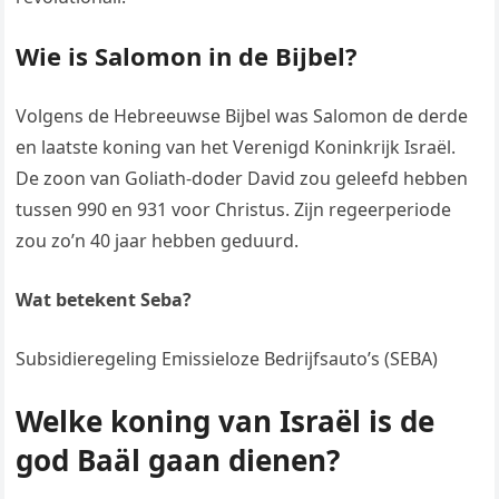
Wie is Salomon in de Bijbel?
Volgens de Hebreeuwse Bijbel was Salomon de derde
en laatste koning van het Verenigd Koninkrijk Israël.
De zoon van Goliath-doder David zou geleefd hebben
tussen 990 en 931 voor Christus. Zijn regeerperiode
zou zo’n 40 jaar hebben geduurd.
Wat betekent Seba?
Subsidieregeling Emissieloze Bedrijfsauto’s (SEBA)
Welke koning van Israël is de
god Baäl gaan dienen?