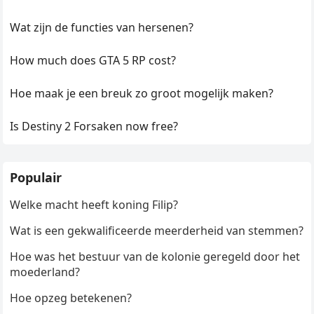
Wat zijn de functies van hersenen?
How much does GTA 5 RP cost?
Hoe maak je een breuk zo groot mogelijk maken?
Is Destiny 2 Forsaken now free?
Populair
Welke macht heeft koning Filip?
Wat is een gekwalificeerde meerderheid van stemmen?
Hoe was het bestuur van de kolonie geregeld door het
moederland?
Hoe opzeg betekenen?