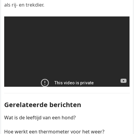
als rij- en trekdier.
Gerelateerde berichten
Wat is de leeftijd van een hond?
Hoe werkt een thermometer voor het weer?