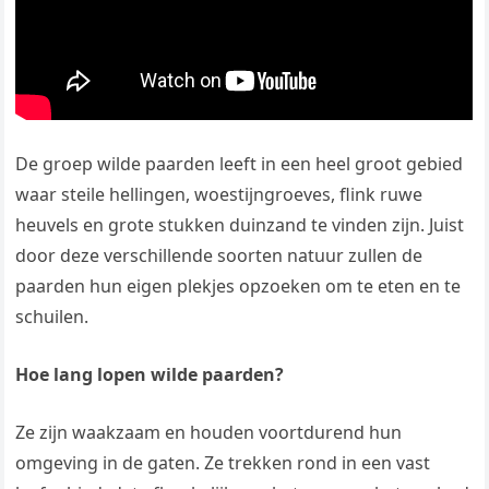
De groep wilde paarden leeft in een heel groot gebied
waar steile hellingen, woestijngroeves, flink ruwe
heuvels en grote stukken duinzand te vinden zijn. Juist
door deze verschillende soorten natuur zullen de
paarden hun eigen plekjes opzoeken om te eten en te
schuilen.
Hoe lang lopen wilde paarden?
Ze zijn waakzaam en houden voortdurend hun
omgeving in de gaten. Ze trekken rond in een vast