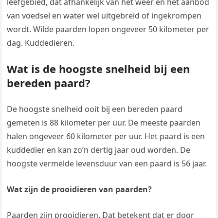
leefgebied, dat afhankelijk van het weer en het aanbod
van voedsel en water wel uitgebreid of ingekrompen
wordt. Wilde paarden lopen ongeveer 50 kilometer per
dag. Kuddedieren.
Wat is de hoogste snelheid bij een
bereden paard?
De hoogste snelheid ooit bij een bereden paard
gemeten is 88 kilometer per uur. De meeste paarden
halen ongeveer 60 kilometer per uur. Het paard is een
kuddedier en kan zo’n dertig jaar oud worden. De
hoogste vermelde levensduur van een paard is 56 jaar.
Wat zijn de prooidieren van paarden?
Paarden zijn prooidieren. Dat betekent dat er door