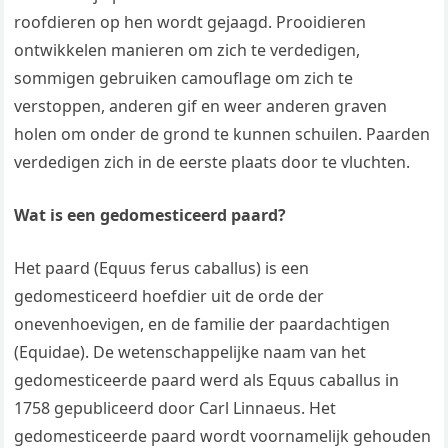
roofdieren op hen wordt gejaagd. Prooidieren
ontwikkelen manieren om zich te verdedigen,
sommigen gebruiken camouflage om zich te
verstoppen, anderen gif en weer anderen graven
holen om onder de grond te kunnen schuilen. Paarden
verdedigen zich in de eerste plaats door te vluchten.
Wat is een gedomesticeerd paard?
Het paard (Equus ferus caballus) is een
gedomesticeerd hoefdier uit de orde der
onevenhoevigen, en de familie der paardachtigen
(Equidae). De wetenschappelijke naam van het
gedomesticeerde paard werd als Equus caballus in
1758 gepubliceerd door Carl Linnaeus. Het
gedomesticeerde paard wordt voornamelijk gehouden