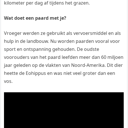
kilometer per dag af tijdens het grazen.
Wat doet een paard met je?
Vroeger werden ze gebruikt als vervoersmiddel en als
hulp in de landbouw. Nu worden paarden vooral voor
sport en ontspanning gehouden. De oudste
voorouders van het paard leefden meer dan 60 miljoen
jaar geleden op de vlakten van Noord-Amerika. Dit dier
heette de Eohippus en was niet veel groter dan een
vos.